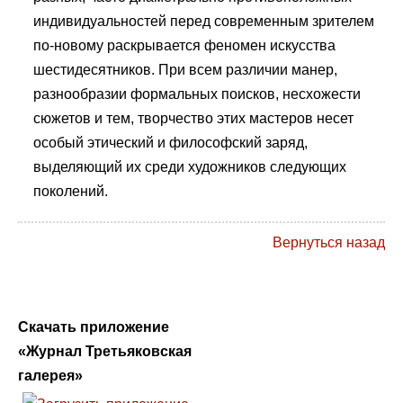
индивидуальностей перед современным зрителем
по-новому раскрывается феномен искусства
шестидесятников. При всем различии манер,
разнообразии формальных поисков, несхожести
сюжетов и тем, творчество этих мастеров несет
особый этический и философский заряд,
выделяющий их среди художников следующих
поколений.
Вернуться назад
Скачать приложение
«Журнал Третьяковская
галерея»