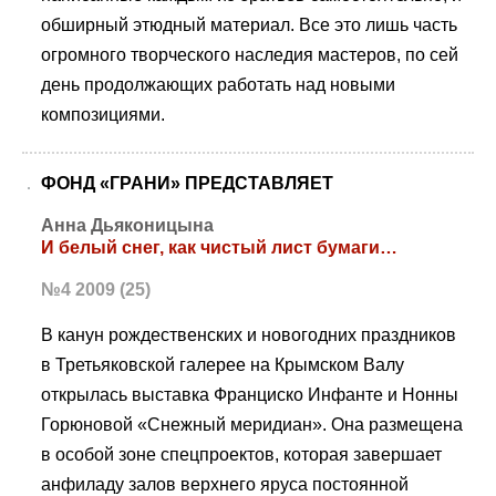
обширный этюдный материал. Все это лишь часть
огромного творческого наследия мастеров, по сей
день продолжающих работать над новыми
композициями.
ФОНД «ГРАНИ» ПРЕДСТАВЛЯЕТ
Анна Дьяконицына
И белый снег, как чистый лист бумаги…
№4 2009 (25)
В канун рождественских и новогодних праздников
в Третьяковской галерее на Крымском Валу
открылась выставка Франциско Инфанте и Нонны
Горюновой «Снежный меридиан». Она размещена
в особой зоне спецпроектов, которая завершает
анфиладу залов верхнего яруса постоянной