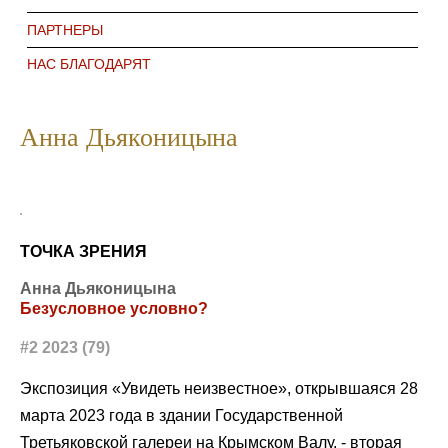
ПАРТНЕРЫ
НАС БЛАГОДАРЯТ
Анна Дьяконицына
ТОЧКА ЗРЕНИЯ
Анна Дьяконицына
Безусловное условно?
#2 2023 (79)
Экспозиция «Увидеть неизвестное», открывшаяся 28
марта 2023 года в здании Государственной
Третьяковской галереи на Крымском Валу, - вторая