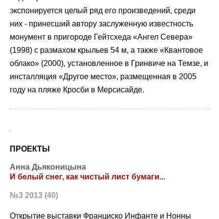
экспонируется целый ряд его произведений, среди
них - принесший автору заслуженную известность
монумент в пригороде Гейтсхеда «Ангел Севера»
(1998) с размахом крыльев 54 м, а также «Квантовое
облако» (2000), установленное в Гринвиче на Темзе, и
инсталляция «Другое место», размещенная в 2005
году на пляже Кросби в Мерсисайде.
ПРОЕКТЫ
Анна Дьяконицына
И белый снег, как чистый лист бумаги...
№3 2013 (40)
Открытие выставки Франциско Инфанте и Нонны