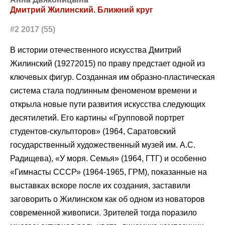
Дмитрий Жилинский. Ближний круг
#2 2017 (55)
В истории отечественного искусства Дмитрий
Жилинский (19272015) по праву предстает одной из
ключевых фигур. Созданная им образно-пластическая
система стала подлинным феноменом времени и
открыла новые пути развития искусства следующих
десятилетий. Его картины «Групповой портрет
студентов-скульпторов» (1964, Саратовский
государственный художественный музей им. А.С.
Радищева), «У моря. Семья» (1964, ГТГ) и особенно
«Гимнасты СССР» (1964-1965, ГРМ), показанные на
выставках вскоре после их создания, заставили
заговорить о Жилинском как об одном из новаторов
современной живописи. Зрителей тогда поразило