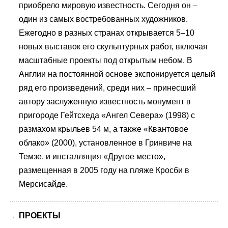
приобрело мировую известность. Сегодня он –
один из самых востребованных художников.
Ежегодно в разных странах открывается 5–10
новых выставок его скульптурных работ, включая
масштабные проекты под открытым небом. В
Англии на постоянной основе экспонируется целый
ряд его произведений, среди них – принесший
автору заслуженную известность монумент в
пригороде Гейтсхеда «Ангел Севера» (1998) с
размахом крыльев 54 м, а также «Квантовое
облако» (2000), установленное в Гринвиче на
Темзе, и инсталляция «Другое место»,
размещенная в 2005 году на пляже Кросби в
Мерсисайде.
ПРОЕКТЫ