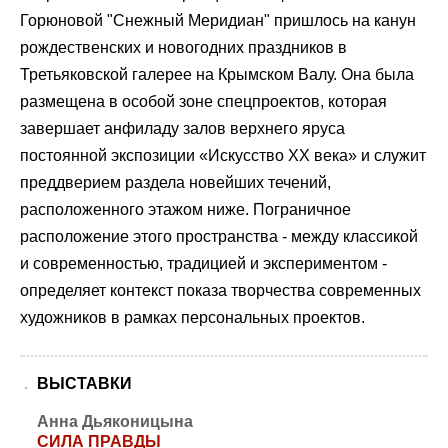
Горюновой "Снежный Меридиан" пришлось на канун
рождественских и новогодних праздников в
Третьяковской галерее на Крымском Валу. Она была
размещена в особой зоне спецпроектов, которая
завершает анфиладу залов верхнего яруса
постоянной экспозиции «Искусство ХХ века» и служит
преддверием раздела новейших течений,
расположенного этажом ниже. Пограничное
расположение этого пространства - между классикой
и современностью, традицией и экспериментом -
определяет контекст показа творчества современных
художников в рамках персональных проектов.
ВЫСТАВКИ
Анна Дьяконицына
СИЛА ПРАВДЫ