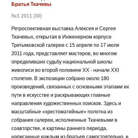
Братья Ткачевы
№1 2011 (30)
Ретроспективная выставка Алексея и Сергея
Ткачевых, открытая в Инженерном корпусе
Третьяковской галереи с 15 апреля по 17 июля
2011 года, представляет мастеров, во многом
определивших судьбу национальной школы
живописи во второй половине ХХ - начале XXI
столетия. В экспозиции собрано около 180
произведений, связанных с основными этапами их
пути в искусстве и раскрывающих главные
направления художественных поисков. Здесь и
масштабные «хрестоматийные» полотна из
собрания галереи, исполненные Ткачевыми в
соавторстве, и картины раннего периода,
написанные каждым из братьев самостоятельно, и