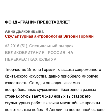
ФОНД «ГРАНИ» ПРЕДСТАВЛЯЕТ
Анна Дьяконицына
Скульптурная антропология Энтони Гормли
#2 2016 (51), Специальный выпуск.
ВЕЛИКОБРИТАНИЯ - РОССИЯ. НА
ПЕРЕКРЕСТКАХ КУЛЬТУР
Творчество Энтони Гормли, классика современного
британского искусства, давно приобрело мировую
известность. Сегодня он - один из самых
востребованных художников. Ежегодно в разных
странах открывается 5-10 новых выставок его
скульптурных работ, включая масштабные проекты
под открытым небом. В Англии на постоянной основе