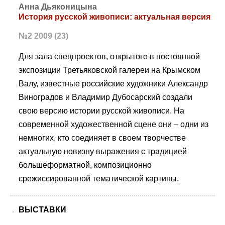
Анна Дьяконицына
История русской живописи: актуальная версия
№2 2009 (23)
Для зала спецпроектов, открытого в постоянной
экспозиции Третьяковской галереи на Крымском
Валу, известные российские художники Александр
Виноградов и Владимир Дубосарский создали
свою версию истории русской живописи. На
современной художественной сцене они – одни из
немногих, кто соединяет в своем творчестве
актуальную новизну выражения с традицией
большеформатной, композиционно
срежиссированной тематической картины.
ВЫСТАВКИ