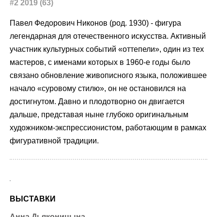
#2 2019 (63)
Павел Федорович Никонов (род. 1930) - фигура
легендарная для отечественного искусства. Активный
участник культурных событий «оттепели», один из тех
мастеров, с именами которых в 1960-е годы было
связано обновление живописного языка, положившее
начало «суровому стилю», он не остановился на
достигнутом. Давно и плодотворно он двигается
дальше, представая ныне глубоко оригинальным
художником-экспрессионистом, работающим в рамках
фигуративной традиции.
ВЫСТАВКИ
Анна Дьяконицына