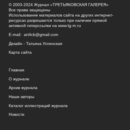
© 2003-2024 Журнал «ТРЕТЬЯКОВСКАЯ ГАЛЕРЕЯ»
Все права защищены
Использование материалов сайта на других интернет-
ресурсах разрешается только при наличии прямой
активной гиперссылки на
www.tg-m.ru
E-mail:
art4cb@gmail.com
Дизайн -
Татьяна Успенская
Карта сайта
Главная
О журнале
Архив журнала
Наши авторы
Каталог иллюстраций журнала
Новости