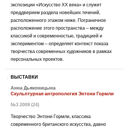
экспозиции «Искусство ХХ века» и служит
преддверием раздела новейших течений,
расположенного этажом ниже. Пограничное
расположение этого пространства – между
классикой и современностью, традицией и
экспериментом – определяет контекст показа
творчества современных художников в рамках
персональных проектов.
ВЫСТАВКИ
Анна Дьяконицына
Скульптурная антропология Энтони Гормли
№3 2009 (24)
Творчество Энтони Гормли, классика
современного британского искусства, давно