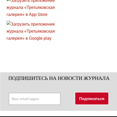
ПОДПИШИТЕСЬ НА НОВОСТИ ЖУРНАЛА