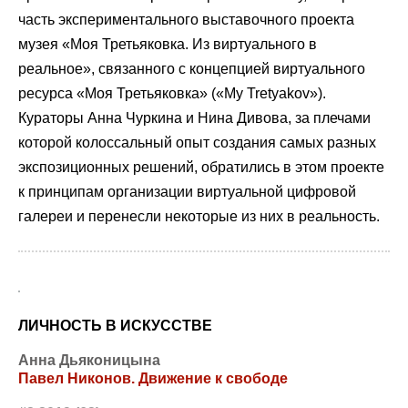
часть экспериментального выставочного проекта
музея «Моя Третьяковка. Из виртуального в
реальное», связанного с концепцией виртуального
ресурса «Моя Третьяковка» («My Tretyakov»).
Кураторы Анна Чуркина и Нина Дивова, за плечами
которой колоссальный опыт создания самых разных
экспозиционных решений, обратились в этом проекте
к принципам организации виртуальной цифровой
галереи и перенесли некоторые из них в реальность.
ЛИЧНОСТЬ В ИСКУССТВЕ
Анна Дьяконицына
Павел Никонов. Движение к свободе