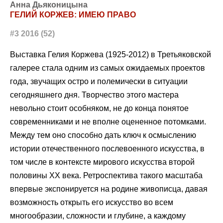
Анна Дьяконицына
ГЕЛИЙ КОРЖЕВ: ИМЕЮ ПРАВО
#3 2016 (52)
Выставка Гелия Коржева (1925-2012) в Третьяковской
галерее стала одним из самых ожидаемых проектов
года, звучащих остро и полемически в ситуации
сегодняшнего дня. Творчество этого мастера
невольно стоит особняком, не до конца понятое
современниками и не вполне оцененное потомками.
Между тем оно способно дать ключ к осмыслению
истории отечественного послевоенного искусства, в
том числе в контексте мирового искусства второй
половины ХХ века. Ретроспектива такого масштаба
впервые экспонируется на родине живописца, давая
возможность открыть его искусство во всем
многообразии, сложности и глубине, а каждому