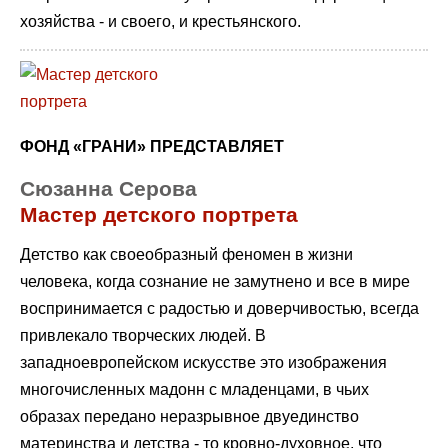
хозяйства - и своего, и крестьянского.
ФОНД «ГРАНИ» ПРЕДСТАВЛЯЕТ
Сюзанна Серова
Мастер детского портрета
Детство как своеобразный феномен в жизни
человека, когда сознание не замутнено и все в мире
воспринимается с радостью и доверчивостью, всегда
привлекало творческих людей. В
западноевропейском искусстве это изображения
многочисленных мадонн с младенцами, в чьих
образах передано неразрывное двуединство
материнства и детства - то кровно-духовное, что