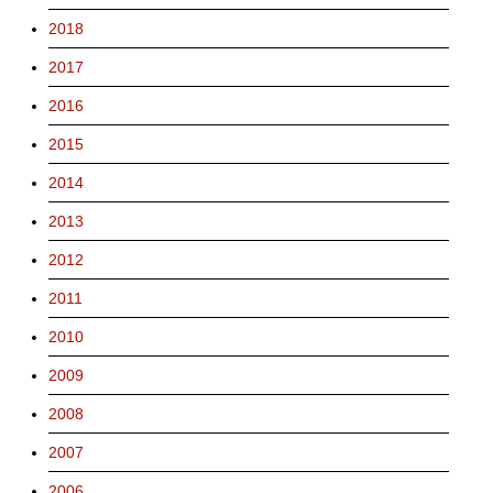
2018
2017
2016
2015
2014
2013
2012
2011
2010
2009
2008
2007
2006