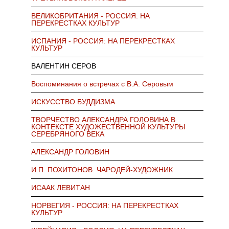
ВЕЛИКОБРИТАНИЯ - РОССИЯ. НА
ПЕРЕКРЕСТКАХ КУЛЬТУР
ИСПАНИЯ - РОССИЯ: НА ПЕРЕКРЕСТКАХ
КУЛЬТУР
ВАЛЕНТИН СЕРОВ
Воспоминания о встречах с В.А. Серовым
ИСКУССТВО БУДДИЗМА
ТВОРЧЕСТВО АЛЕКСАНДРА ГОЛОВИНА В
КОНТЕКСТЕ ХУДОЖЕСТВЕННОЙ КУЛЬТУРЫ
СЕРЕБРЯНОГО ВЕКА
АЛЕКСАНДР ГОЛОВИН
И.П. ПОХИТОНОВ. ЧАРОДЕЙ-ХУДОЖНИК
ИСААК ЛЕВИТАН
НОРВЕГИЯ - РОССИЯ: НА ПЕРЕКРЕСТКАХ
КУЛЬТУР