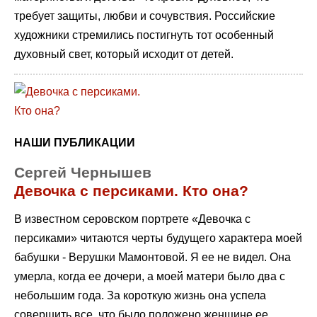
требует защиты, любви и сочувствия. Российские
художники стремились постигнуть тот особенный
духовный свет, который исходит от детей.
НАШИ ПУБЛИКАЦИИ
Сергей Чернышев
Девочка с персиками. Кто она?
В известном серовском портрете «Девочка с
персиками» читаются черты будущего характера моей
бабушки - Верушки Мамонтовой. Я ее не видел. Она
умерла, когда ее дочери, а моей матери было два с
небольшим года. За короткую жизнь она успела
совершить все, что было положено женщине ее