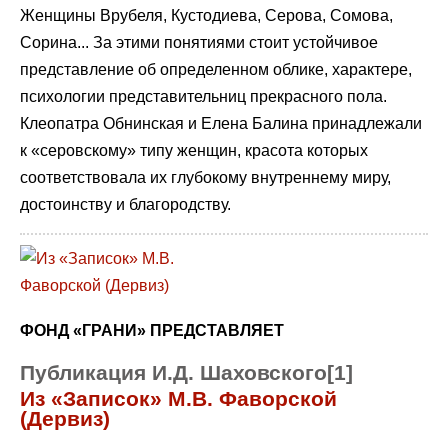
Женщины Врубеля, Кустодиева, Серова, Сомова,
Сорина... За этими понятиями стоит устойчивое
представление об определенном облике, характере,
психологии представительниц прекрасного пола.
Клеопатра Обнинская и Елена Балина принадлежали
к «серовскому» типу женщин, красота которых
соответствовала их глубокому внутреннему миру,
достоинству и благородству.
ФОНД «ГРАНИ» ПРЕДСТАВЛЯЕТ
Публикация И.Д. Шаховского[1]
Из «Записок» М.В. Фаворской
(Дервиз)