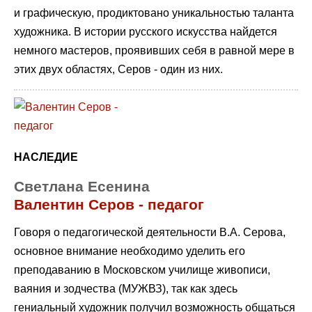
и графическую, продиктовано уникальностью таланта
художника. В истории русского искусства найдется
немного мастеров, проявивших себя в равной мере в
этих двух областях, Серов - один из них.
НАСЛЕДИЕ
Светлана Есенина
Валентин Серов - педагог
Говоря о педагогической деятельности В.А. Серова,
основное внимание необходимо уделить его
преподаванию в Московском училище живописи,
ваяния и зодчества (МУЖВЗ), так как здесь
гениальный художник получил возможность общаться