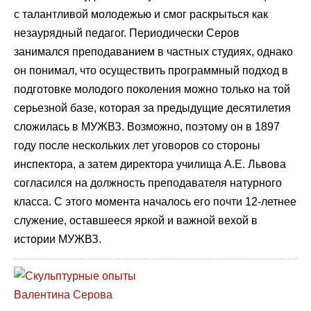
с талантливой молодежью и смог раскрыться как
незаурядный педагог. Периодически Серов
занимался преподаванием в частных студиях, однако
он понимал, что осуществить программный подход в
подготовке молодого поколения можно только на той
серьезной базе, которая за предыдущие десятилетия
сложилась в МУЖВЗ. Возможно, поэтому он в 1897
году после нескольких лет уговоров со стороны
инспектора, а затем директора училища А.Е. Львова
согласился на должность преподавателя натурного
класса. С этого момента началось его почти 12-летнее
служение, оставшееся яркой и важной вехой в
истории МУЖВЗ.