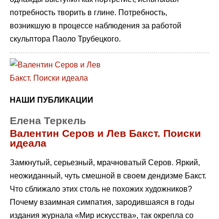
потребность творить в глине. Потребность,
возникшую в процессе наблюдения за работой
скульптора Паоло Трубецкого.
НАШИ ПУБЛИКАЦИИ
Елена Теркель
Валентин Серов и Лев Бакст. Поиски
идеала
Замкнутый, серьезный, мрачноватый Серов. Яркий,
неожиданный, чуть смешной в своем дендизме Бакст.
Что сближало этих столь не похожих художников?
Почему взаимная симпатия, зародившаяся в годы
издания журнала «Мир искусства», так окрепла со