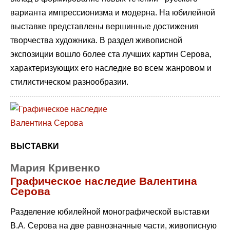
варианта импрессионизма и модерна. На юбилейной
выставке представлены вершинные достижения
творчества художника. В раздел живописной
экспозиции вошло более ста лучших картин Серова,
характеризующих его наследие во всем жанровом и
стилистическом разнообразии.
ВЫСТАВКИ
Мария Кривенко
Графическое наследие Валентина
Серова
Разделение юбилейной монографической выставки
В.А. Серова на две равнозначные части, живописную