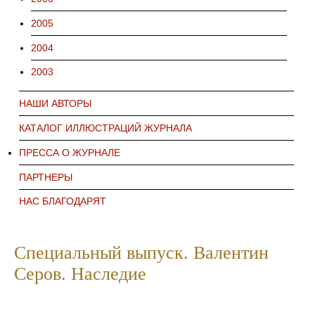
2005
2004
2003
НАШИ АВТОРЫ
КАТАЛОГ ИЛЛЮСТРАЦИЙ ЖУРНАЛА
ПРЕССА О ЖУРНАЛЕ
ПАРТНЕРЫ
НАС БЛАГОДАРЯТ
Специальный выпуск. Валентин
Серов. Наследие