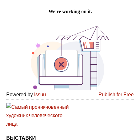
Powered by
Issuu
Publish for Free
ВЫСТАВКИ