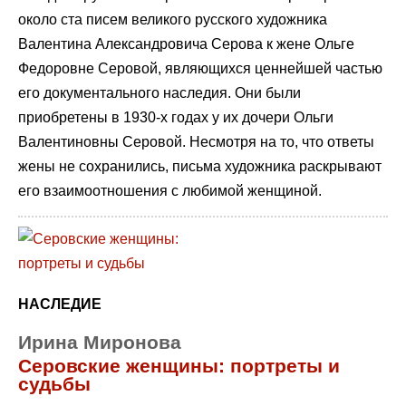
около ста писем великого русского художника
Валентина Александровича Серова к жене Ольге
Федоровне Серовой, являющихся ценнейшей частью
его документального наследия. Они были
приобретены в 1930-х годах у их дочери Ольги
Валентиновны Серовой. Несмотря на то, что ответы
жены не сохранились, письма художника раскрывают
его взаимоотношения с любимой женщиной.
НАСЛЕДИЕ
Ирина Миронова
Серовские женщины: портреты и
судьбы