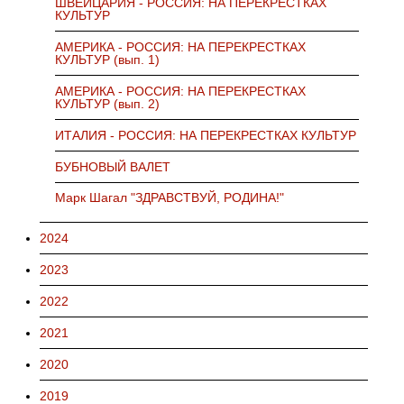
ШВЕЙЦАРИЯ - РОССИЯ: НА ПЕРЕКРЕСТКАХ
КУЛЬТУР
АМЕРИКА - РОССИЯ: НА ПЕРЕКРЕСТКАХ
КУЛЬТУР (вып. 1)
АМЕРИКА - РОССИЯ: НА ПЕРЕКРЕСТКАХ
КУЛЬТУР (вып. 2)
ИТАЛИЯ - РОССИЯ: НА ПЕРЕКРЕСТКАХ КУЛЬТУР
БУБНОВЫЙ ВАЛЕТ
Марк Шагал "ЗДРАВСТВУЙ, РОДИНА!"
2024
2023
2022
2021
2020
2019