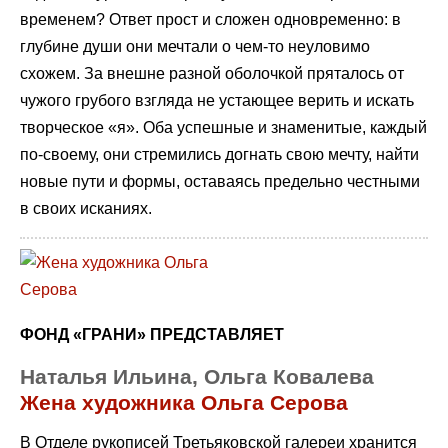
временем? Ответ прост и сложен одновременно: в
глубине души они мечтали о чем-то неуловимо
схожем. За внешне разной оболочкой пряталось от
чужого грубого взгляда не устающее верить и искать
творческое «я». Оба успешные и знаменитые, каждый
по-своему, они стремились догнать свою мечту, найти
новые пути и формы, оставаясь предельно честными
в своих исканиях.
ФОНД «ГРАНИ» ПРЕДСТАВЛЯЕТ
Наталья Ильина, Ольга Ковалева
Жена художника Ольга Серова
В Отделе рукописей Третьяковской галереи хранится