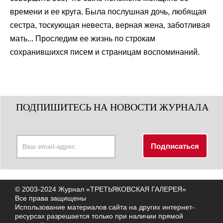
времени и ее круга. Была послушная дочь, любящая
сестра, тоскующая невеста, верная жена, заботливая
мать... Проследим ее жизнь по строкам
сохранившихся писем и страницам воспоминаний.
ПОДПИШИТЕСЬ НА НОВОСТИ ЖУРНАЛА
© 2003-2024 Журнал «ТРЕТЬЯКОВСКАЯ ГАЛЕРЕЯ»
Все права защищены
Использование материалов сайта на других интернет-
ресурсах разрешается только при наличии прямой