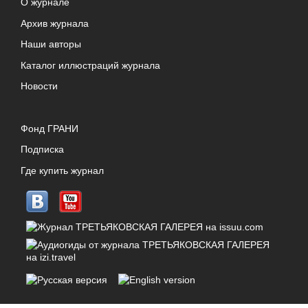
О журнале
Архив журнала
Наши авторы
Каталог иллюстраций журнала
Новости
Фонд ГРАНИ
Подписка
Где купить журнал