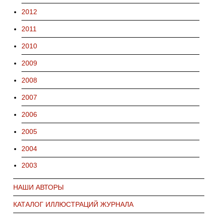
2012
2011
2010
2009
2008
2007
2006
2005
2004
2003
НАШИ АВТОРЫ
КАТАЛОГ ИЛЛЮСТРАЦИЙ ЖУРНАЛА