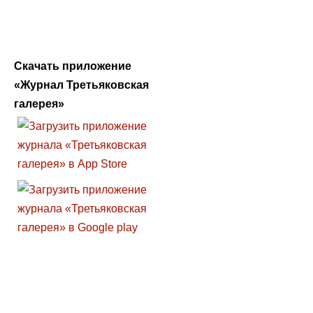
Скачать приложение
«Журнал Третьяковская
галерея»