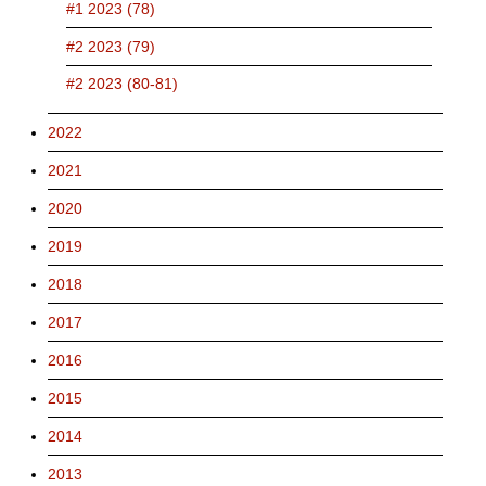
#1 2023 (78)
#2 2023 (79)
#2 2023 (80-81)
2022
2021
2020
2019
2018
2017
2016
2015
2014
2013