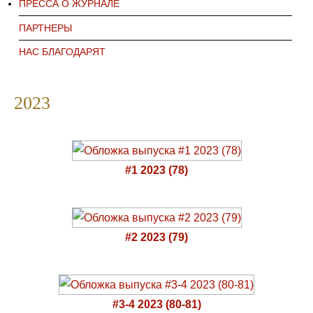
ПРЕССА О ЖУРНАЛЕ
ПАРТНЕРЫ
НАС БЛАГОДАРЯТ
2023
#1 2023 (78)
#2 2023 (79)
#3-4 2023 (80-81)