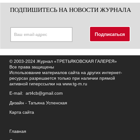
ПОДПИШИТЕСЬ НА НОВОСТИ ЖУРНАЛА
© 2003-2024 Журнал «ТРЕТЬЯКОВСКАЯ ГАЛЕРЕЯ»
Все права защищены
Использование материалов сайта на других интернет-
ресурсах разрешается только при наличии прямой
активной гиперссылки на
www.tg-m.ru
E-mail:
art4cb@gmail.com
Дизайн -
Татьяна Успенская
Карта сайта
Главная