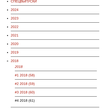
СПЕЦВЫПУСКИ
2024
2023
2022
2021
2020
2019
2018
2018
#1 2018 (58)
#2 2018 (59)
#3 2018 (60)
#4 2018 (61)