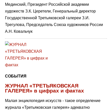
Мединский, Президент Российской академии
художеств З.К. Церетели, Генеральный директор
Государственной Третьяковской галереи З.И.
Трегулова, Председатель Союза художников России
А.Н. Ковальчук
СОБЫТИЯ
ЖУРНАЛ «ТРЕТЬЯКОВСКАЯ
ГАЛЕРЕЯ» в цифрах и фактах
Малая энциклопедия искусств - такое определение
журнала «Третьяковская галерея» адекватно