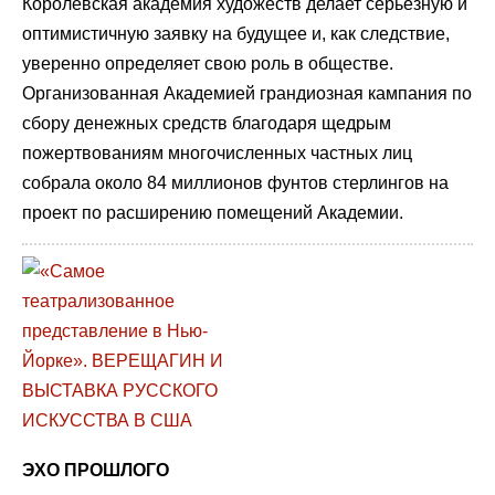
Королевская академия художеств делает серьезную и
оптимистичную заявку на будущее и, как следствие,
уверенно определяет свою роль в обществе.
Организованная Академией грандиозная кампания по
сбору денежных средств благодаря щедрым
пожертвованиям многочисленных частных лиц
собрала около 84 миллионов фунтов стерлингов на
проект по расширению помещений Академии.
ЭХО ПРОШЛОГО