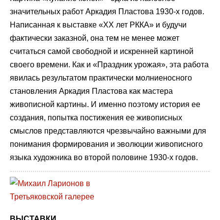
значительных работ Аркадия Пластова 1930-х годов.
Написанная к выставке «ХХ лет РККА» и будучи
фактически заказной, она тем не менее может
считаться самой свободной и искренней картиной
своего времени. Как и «Праздник урожая», эта работа
явилась результатом практически молниеносного
становления Аркадия Пластова как мастера
живописной картины. И именно поэтому история ее
создания, попытка постижения ее живописных
смыслов представляются чрезвычайно важными для
понимания формирования и эволюции живописного
языка художника во второй половине 1930-х годов.
ВЫСТАВКИ