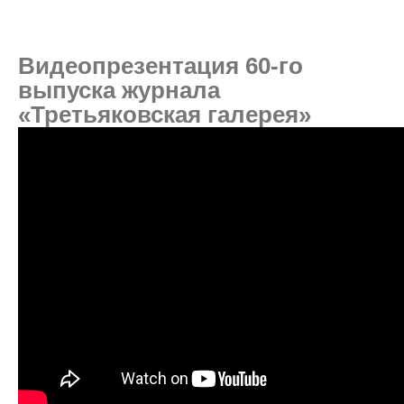
Видеопрезентация 60-го
выпуска журнала
«Третьяковская галерея»