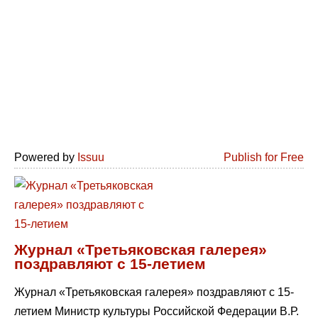
Powered by
Issuu
Publish for Free
Журнал «Третьяковская галерея»
поздравляют с 15-летием
Журнал «Третьяковская галерея» поздравляют с 15-
летием Министр культуры Российской Федерации В.Р.