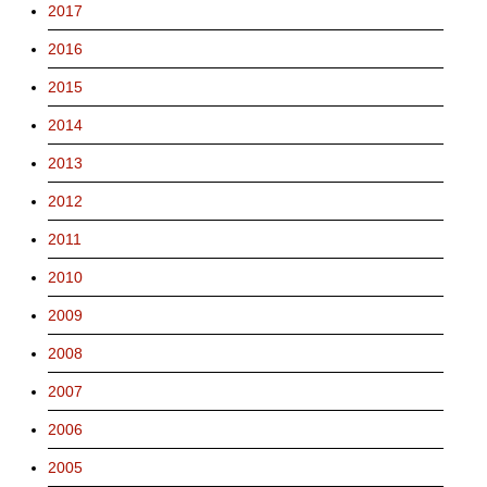
2017
2016
2015
2014
2013
2012
2011
2010
2009
2008
2007
2006
2005