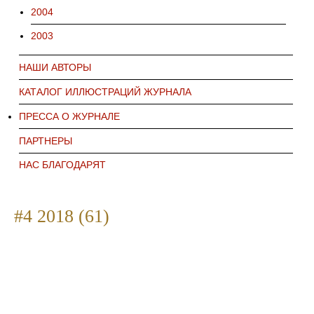
2004
2003
НАШИ АВТОРЫ
КАТАЛОГ ИЛЛЮСТРАЦИЙ ЖУРНАЛА
ПРЕССА О ЖУРНАЛЕ
ПАРТНЕРЫ
НАС БЛАГОДАРЯТ
#4 2018 (61)