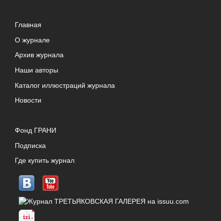
Главная
О журнале
Архив журнала
Наши авторы
Каталог иллюстраций журнала
Новости
Фонд ГРАНИ
Подписка
Где купить журнал