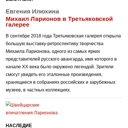
Евгения Илюхина
Михаил Ларионов в Третьяковской
галерее
В сентябре 2018 года Третьяковская галерея открыла
большую выставку-ретроспективу творчества
Михаила Ларионова, одного из самых ярких
представителей русского авангарда, имя которого в
начале ХХ века было окружено легендой. Зрители
смогут увидеть его эталонные произведения,
хранящиеся в собраниях российских и зарубежных
музеев, в частных коллекциях.
НАСЛЕДИЕ