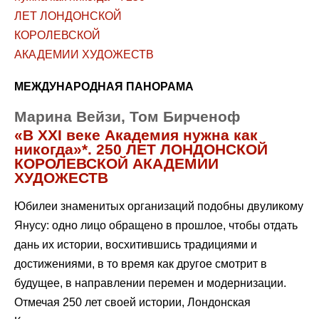
МЕЖДУНАРОДНАЯ ПАНОРАМА
Марина Вейзи, Том Бирченоф
«В XXI веке Академия нужна как
никогда»*. 250 ЛЕТ ЛОНДОНСКОЙ
КОРОЛЕВСКОЙ АКАДЕМИИ
ХУДОЖЕСТВ
Юбилеи знаменитых организаций подобны двуликому
Янусу: одно лицо обращено в прошлое, чтобы отдать
дань их истории, восхитившись традициями и
достижениями, в то время как другое смотрит в
будущее, в направлении перемен и модернизации.
Отмечая 250 лет своей истории, Лондонская