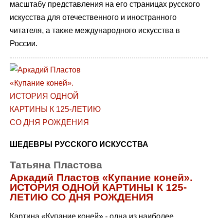
масштабу представления на его страницах русского
искусства для отечественного и иностранного
читателя, а также международного искусства в
России.
ШЕДЕВРЫ РУССКОГО ИСКУССТВА
Татьяна Пластова
Аркадий Пластов «Купание коней».
ИСТОРИЯ ОДНОЙ КАРТИНЫ К 125-
ЛЕТИЮ СО ДНЯ РОЖДЕНИЯ
Картина «Купание коней» - одна из наиболее