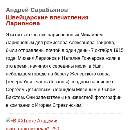
Андрей Сарабьянов
Швейцарские впечатления
Ларионова
Эти пять открыток, нарисованных Михаилом
Ларионовым для режиссера Александра Таирова,
были отправлены почтой в один день - 7 октября 1915
года. Михаил Ларионов и Наталия Гончарова жили в
это время, начиная с середины июля, в Уши,
небольшом городе на берегу Женевского озера
(теперь Уши - часть Лозанны), в одном пансионе с
Сергеем Дягилевым, Леонидом Мясиным и Львом
Бакстом. Они запечатлены на известной фотографии
в компании с Игорем Стравинским.