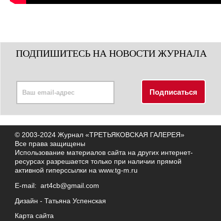
ПОДПИШИТЕСЬ НА НОВОСТИ ЖУРНАЛА
© 2003-2024 Журнал «ТРЕТЬЯКОВСКАЯ ГАЛЕРЕЯ»
Все права защищены
Использование материалов сайта на других интернет-
ресурсах разрешается только при наличии прямой
активной гиперссылки на
www.tg-m.ru
E-mail:
art4cb@gmail.com
Дизайн -
Татьяна Успенская
Карта сайта