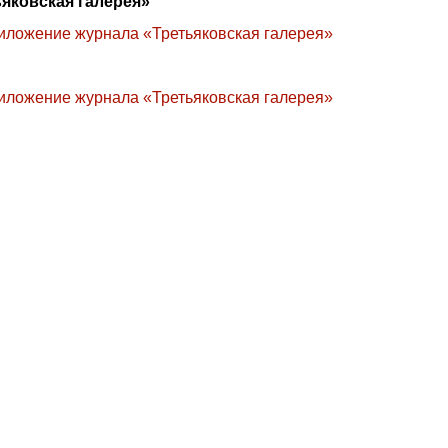
яковская галерея»