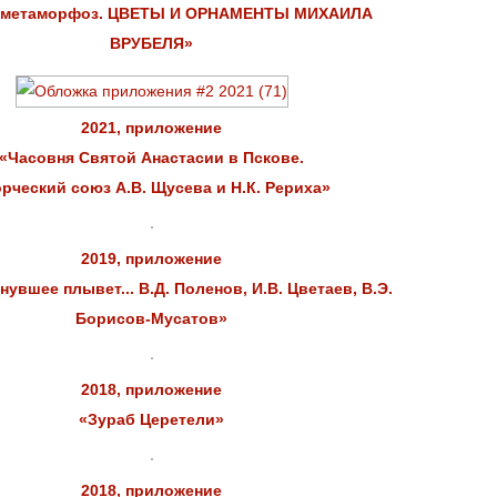
 метаморфоз. ЦВЕТЫ И ОРНАМЕНТЫ МИХАИЛА
ВРУБЕЛЯ»
2021, приложение
«Часовня Святой Анастасии в Пскове.
рческий союз А.В. Щусева и Н.К. Рериха»
2019, приложение
нувшее плывет... В.Д. Поленов, И.В. Цветаев, В.Э.
Борисов-Мусатов»
2018, приложение
«Зураб Церетели»
2018, приложение