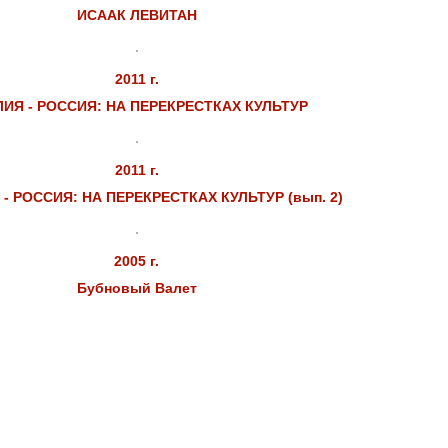
ИСААК ЛЕВИТАН
2011 г.
ИЯ - РОССИЯ: НА ПЕРЕКРЕСТКАХ КУЛЬТУР
2011 г.
- РОССИЯ: НА ПЕРЕКРЕСТКАХ КУЛЬТУР (вып. 2)
2005 г.
Бубновый Валет