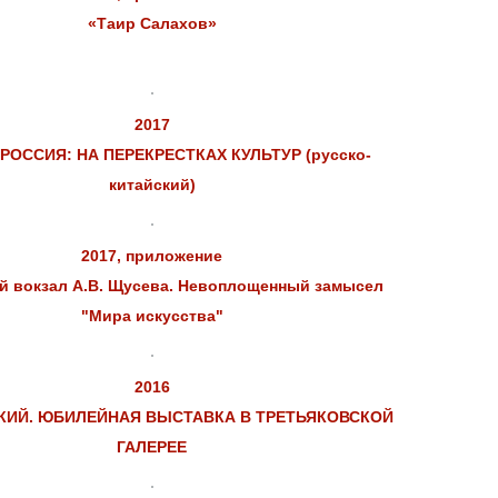
«Таир Салахов»
2017
 РОССИЯ: НА ПЕРЕКРЕСТКАХ КУЛЬТУР (русско-
китайский)
2017, приложение
ий вокзал А.В. Щусева. Невоплощенный замысел
"Мира искусства"
2016
КИЙ. ЮБИЛЕЙНАЯ ВЫСТАВКА В ТРЕТЬЯКОВСКОЙ
ГАЛЕРЕЕ