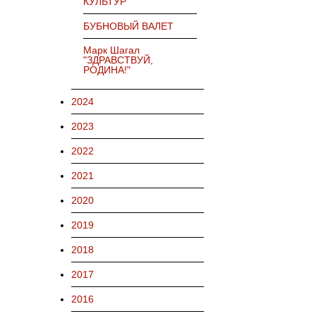
КУЛЬТУР
БУБНОВЫЙ ВАЛЕТ
Марк Шагал
"ЗДРАВСТВУЙ,
РОДИНА!"
2024
2023
2022
2021
2020
2019
2018
2017
2016