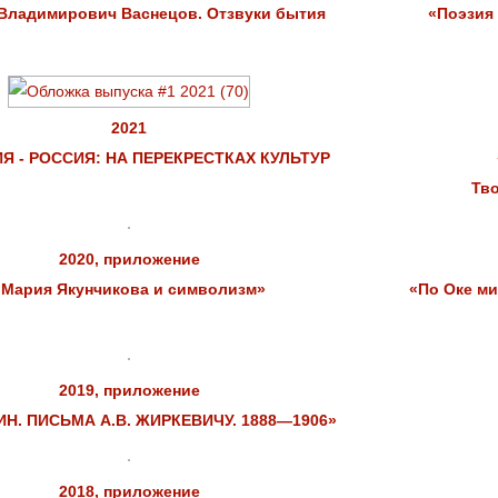
Владимирович Васнецов. Отзвуки бытия
«Поэзия
2021
Я - РОССИЯ: НА ПЕРЕКРЕСТКАХ КУЛЬТУР
Тво
2020, приложение
«Мария Якунчикова и символизм»
«По Оке ми
2019, приложение
ПИН. ПИСЬМА А.В. ЖИРКЕВИЧУ. 1888—1906»
2018, приложение