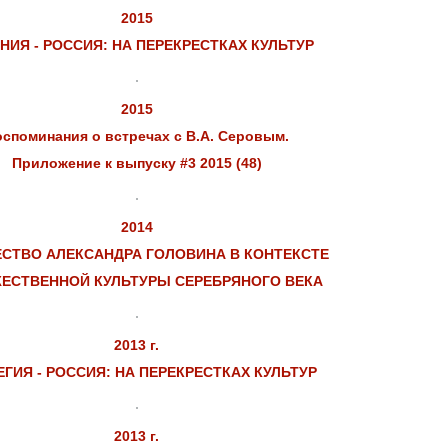
2015
НИЯ - РОССИЯ: НА ПЕРЕКРЕСТКАХ КУЛЬТУР
2015
споминания о встречах с В.А. Серовым.
Приложение к выпуску #3 2015 (48)
2014
СТВО АЛЕКСАНДРА ГОЛОВИНА В КОНТЕКСТЕ
ЕСТВЕННОЙ КУЛЬТУРЫ СЕРЕБРЯНОГО ВЕКА
2013 г.
ГИЯ - РОССИЯ: НА ПЕРЕКРЕСТКАХ КУЛЬТУР
2013 г.