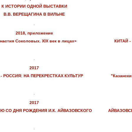
К ИСТОРИИ ОДНОЙ ВЫСТАВКИ
В.В. ВЕРЕЩАГИНА В ВИЛЬНЕ
2018, приложение
настия Соколовых. XIX век в лицах»
КИТАЙ -
2017
 - РОССИЯ: НА ПЕРЕКРЕСТКАХ КУЛЬТУР
"Казанск
2017
ИЮ СО ДНЯ РОЖДЕНИЯ И.К. АЙВАЗОВСКОГО
АЙВАЗОВС