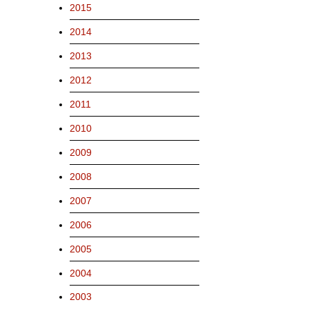
2015
2014
2013
2012
2011
2010
2009
2008
2007
2006
2005
2004
2003