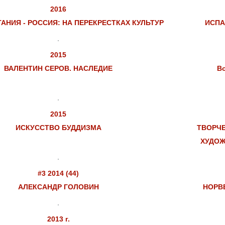
2016
АНИЯ - РОССИЯ: НА ПЕРЕКРЕСТКАХ КУЛЬТУР
ИСПА
2015
ВАЛЕНТИН СЕРОВ. НАСЛЕДИЕ
Во
2015
ИСКУССТВО БУДДИЗМА
ТВОРЧЕ
ХУДОЖ
#3 2014 (44)
АЛЕКСАНДР ГОЛОВИН
НОРВЕ
2013 г.