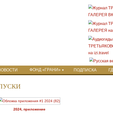
ФОНД «ГРАНИ»
НОВОСТИ
ПОДПИСКА
Г
ПУСКИ
2024, приложение