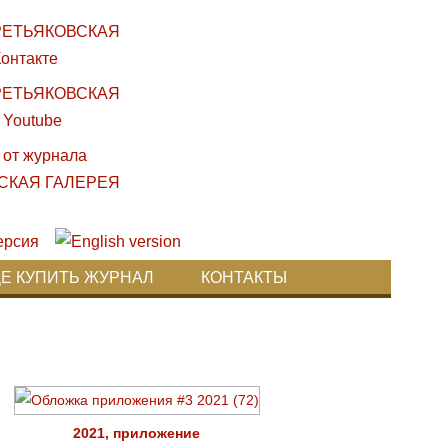
ДЕ КУПИТЬ ЖУРНАЛ
КОНТАКТЫ
2021, приложение