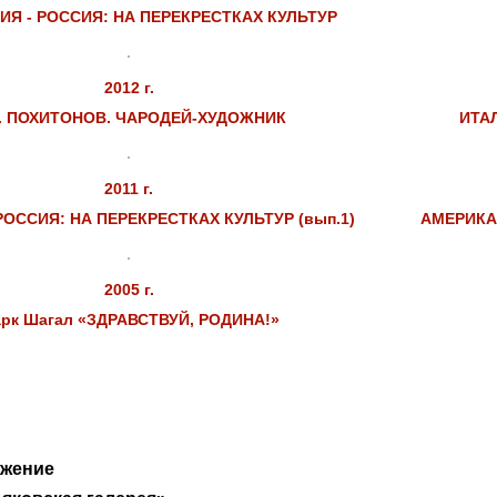
Я - РОССИЯ: НА ПЕРЕКРЕСТКАХ КУЛЬТУР
2012 г.
П. ПОХИТОНОВ. ЧАРОДЕЙ-ХУДОЖНИК
ИТАЛ
2011 г.
РОССИЯ: НА ПЕРЕКРЕСТКАХ КУЛЬТУР (вып.1)
АМЕРИКА 
2005 г.
рк Шагал «ЗДРАВСТВУЙ, РОДИНА!»
ожение