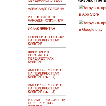
«Журнал Треть
СЕРЕБРЯНОГО ВЕКА
АЛЕКСАНДР ГОЛОВИН
И.П. ПОХИТОНОВ.
ЧАРОДЕЙ-ХУДОЖНИК
ИСААК ЛЕВИТАН
НОРВЕГИЯ - РОССИЯ:
НА ПЕРЕКРЕСТКАХ
КУЛЬТУР
ШВЕЙЦАРИЯ -
РОССИЯ: НА
ПЕРЕКРЕСТКАХ
КУЛЬТУР
АМЕРИКА - РОССИЯ:
НА ПЕРЕКРЕСТКАХ
КУЛЬТУР (вып. 1)
АМЕРИКА - РОССИЯ:
НА ПЕРЕКРЕСТКАХ
КУЛЬТУР (вып. 2)
ИТАЛИЯ - РОССИЯ: НА
ПЕРЕКРЕСТКАХ