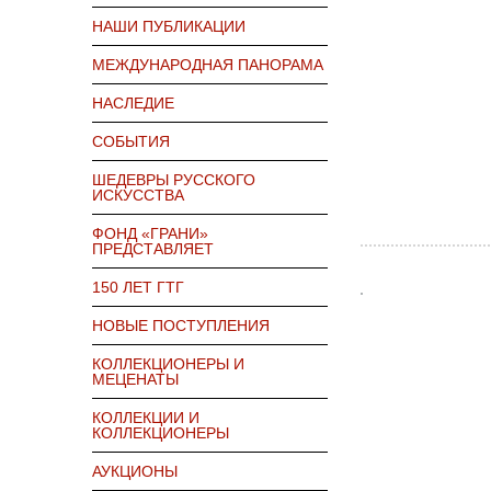
НАШИ ПУБЛИКАЦИИ
МЕЖДУНАРОДНАЯ ПАНОРАМА
НАСЛЕДИЕ
СОБЫТИЯ
ШЕДЕВРЫ РУССКОГО
ИСКУССТВА
ФОНД «ГРАНИ»
ПРЕДСТАВЛЯЕТ
150 ЛЕТ ГТГ
НОВЫЕ ПОСТУПЛЕНИЯ
КОЛЛЕКЦИОНЕРЫ И
МЕЦЕНАТЫ
КОЛЛЕКЦИИ И
КОЛЛЕКЦИОНЕРЫ
АУКЦИОНЫ