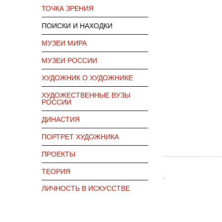
ТОЧКА ЗРЕНИЯ
ПОИСКИ И НАХОДКИ
МУЗЕИ МИРА
МУЗЕИ РОССИИ
ХУДОЖНИК О ХУДОЖНИКЕ
ХУДОЖЕСТВЕННЫЕ ВУЗЫ
РОССИИ
ДИНАСТИЯ
ПОРТРЕТ ХУДОЖНИКА
ПРОЕКТЫ
ТЕОРИЯ
ЛИЧНОСТЬ В ИСКУССТВЕ