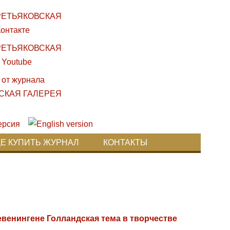
ДЕ КУПИТЬ ЖУРНАЛ
КОНТАКТЫ
венингене Голландская тема в творчестве