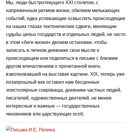
Мы, люди быстротекущего XXI столетия, с
напряженным ритмом жизни, обилием мелькающих
событий, едва успевающие осмыслить происходящие
на наших глазах тектонические сдвиги, меняющие
судьбы целых государств и отдельных людей, не часто
в этом «беге жизни» делаем остановки, чтобы
записать в личном дневнике свои мысли о
происходящем или поделиться в письме с близким
другом впечатлением о прочитанной книге,
взволновавшей на выставке картине. XIX, теперь уже
позапрошлый век оставил нам бесценные
эпистолярные сокровища, дневники частных людей,
писателей, художественных деятелей, не менее
интересные и важные — государственных
чиновников или царствующих особ.