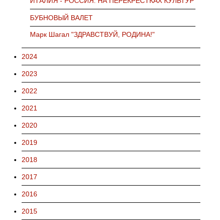
ИТАЛИЯ - РОССИЯ: НА ПЕРЕКРЕСТКАХ КУЛЬТУР
БУБНОВЫЙ ВАЛЕТ
Марк Шагал "ЗДРАВСТВУЙ, РОДИНА!"
2024
2023
2022
2021
2020
2019
2018
2017
2016
2015