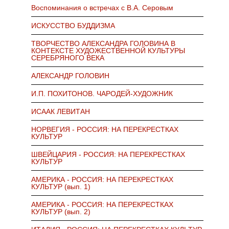
Воспоминания о встречах с В.А. Серовым
ИСКУССТВО БУДДИЗМА
ТВОРЧЕСТВО АЛЕКСАНДРА ГОЛОВИНА В
КОНТЕКСТЕ ХУДОЖЕСТВЕННОЙ КУЛЬТУРЫ
СЕРЕБРЯНОГО ВЕКА
АЛЕКСАНДР ГОЛОВИН
И.П. ПОХИТОНОВ. ЧАРОДЕЙ-ХУДОЖНИК
ИСААК ЛЕВИТАН
НОРВЕГИЯ - РОССИЯ: НА ПЕРЕКРЕСТКАХ
КУЛЬТУР
ШВЕЙЦАРИЯ - РОССИЯ: НА ПЕРЕКРЕСТКАХ
КУЛЬТУР
АМЕРИКА - РОССИЯ: НА ПЕРЕКРЕСТКАХ
КУЛЬТУР (вып. 1)
АМЕРИКА - РОССИЯ: НА ПЕРЕКРЕСТКАХ
КУЛЬТУР (вып. 2)