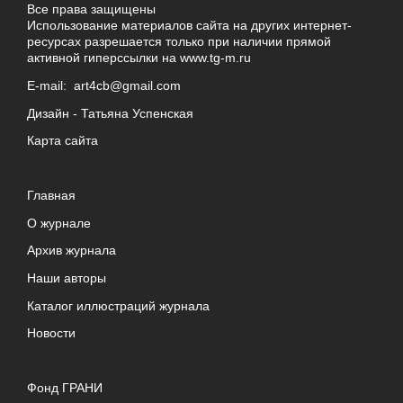
Все права защищены
Использование материалов сайта на других интернет-
ресурсах разрешается только при наличии прямой
активной гиперссылки на
www.tg-m.ru
E-mail:
art4cb@gmail.com
Дизайн -
Татьяна Успенская
Карта сайта
Главная
О журнале
Архив журнала
Наши авторы
Каталог иллюстраций журнала
Новости
Фонд ГРАНИ