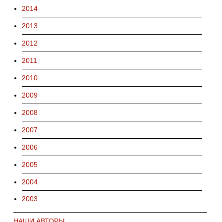
2014
2013
2012
2011
2010
2009
2008
2007
2006
2005
2004
2003
НАШИ АВТОРЫ