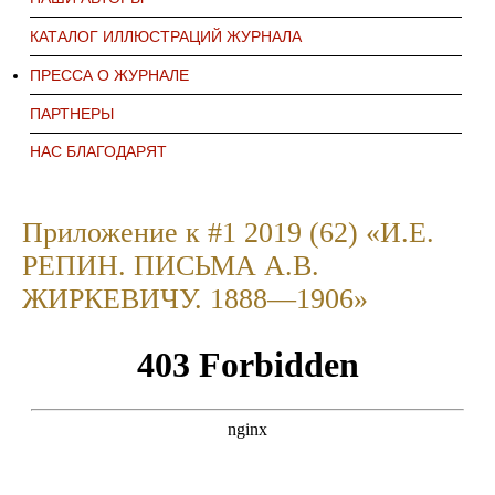
КАТАЛОГ ИЛЛЮСТРАЦИЙ ЖУРНАЛА
ПРЕССА О ЖУРНАЛЕ
ПАРТНЕРЫ
НАС БЛАГОДАРЯТ
Приложение к #1 2019 (62) «И.Е.
РЕПИН. ПИСЬМА А.В.
ЖИРКЕВИЧУ. 1888—1906»