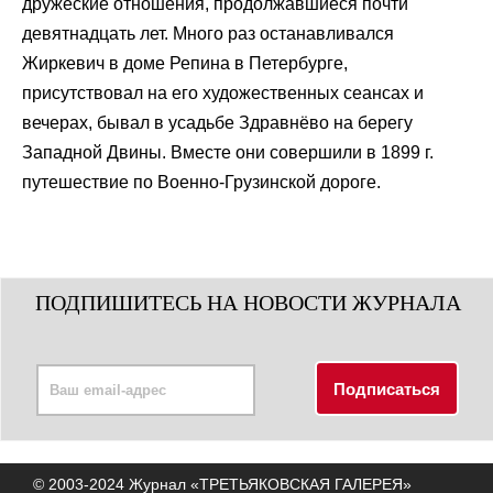
дружеские отношения, продолжавшиеся почти
девятнадцать лет. Много раз останавливался
Жиркевич в доме Репина в Петербурге,
присутствовал на его художественных сеансах и
вечерах, бывал в усадьбе Здравнёво на берегу
Западной Двины. Вместе они совершили в 1899 г.
путешествие по Военно-Грузинской дороге.
ПОДПИШИТЕСЬ НА НОВОСТИ ЖУРНАЛА
© 2003-2024 Журнал «ТРЕТЬЯКОВСКАЯ ГАЛЕРЕЯ»