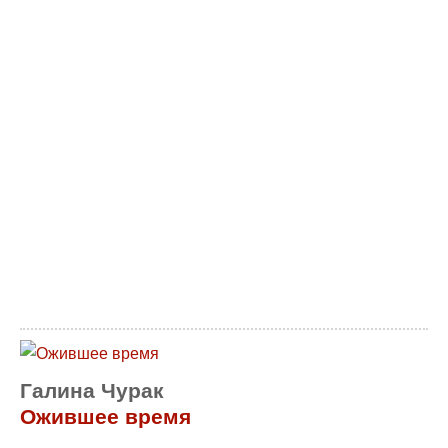
Галина Чурак
Ожившее время