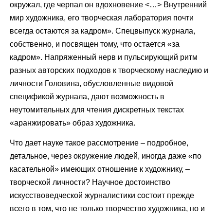
окружал, где черпал он вдохновение <…> Внутренний
мир художника, его творческая лаборатория почти
всегда остаются за кадром». Спецвыпуск журнала,
собственно, и посвящен тому, что остается «за
кадром». Напряженный нерв и пульсирующий ритм
разных авторских подходов к творческому наследию и
личности Головина, обусловленные видовой
спецификой журнала, дают возможность в
неутомительных для чтения дискретных текстах
«аранжировать» образ художника.
Что дает науке такое рассмотрение – подробное,
детальное, через окружение людей, иногда даже «по
касательной» имеющих отношение к художнику, –
творческой личности? Научное достоинство
искусствоведческой журналистики состоит прежде
всего в том, что не только творчество художника, но и