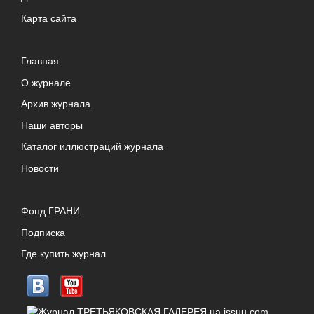
Карта сайта
Главная
О журнале
Архив журнала
Наши авторы
Каталог иллюстраций журнала
Новости
Фонд ГРАНИ
Подписка
Где купить журнал