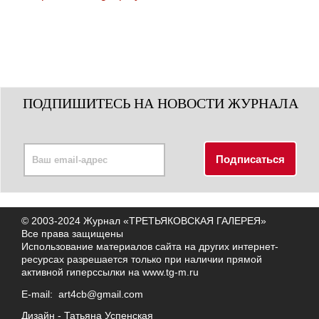
ПОДПИШИТЕСЬ НА НОВОСТИ ЖУРНАЛА
© 2003-2024 Журнал «ТРЕТЬЯКОВСКАЯ ГАЛЕРЕЯ»
Все права защищены
Использование материалов сайта на других интернет-
ресурсах разрешается только при наличии прямой
активной гиперссылки на
www.tg-m.ru
E-mail:
art4cb@gmail.com
Дизайн -
Татьяна Успенская