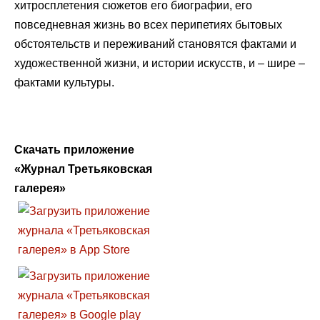
хитросплетения сюжетов его биографии, его
повседневная жизнь во всех перипетиях бытовых
обстоятельств и переживаний становятся фактами и
художественной жизни, и истории искусств, и – шире –
фактами культуры.
Скачать приложение
«Журнал Третьяковская
галерея»