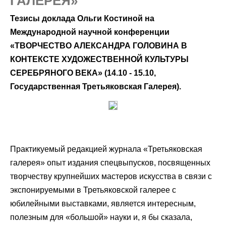
ГАЛЕРЕЯ»
Тезисы доклада Ольги Костиной на
Международной научной конференции
«ТВОРЧЕСТВО АЛЕКСАНДРА ГОЛОВИНА В
КОНТЕКСТЕ ХУДОЖЕСТВЕННОЙ КУЛЬТУРЫ
СЕРЕБРЯНОГО ВЕКА» (14.10 - 15.10,
Государственная Третьяковская Галерея).
Практикуемый редакцией журнала «Третьяковская
галерея» опыт издания спецвыпусков, посвященных
творчеству крупнейших мастеров искусства в связи с
экспонируемыми в Третьяковской галерее с
юбилейными выставками, является интересным,
полезным для «большой» науки и, я бы сказала,