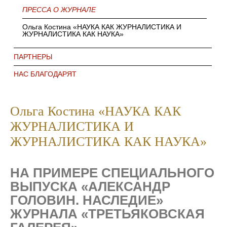
ПРЕССА О ЖУРНАЛЕ
Ольга Костина «НАУКА КАК ЖУРНАЛИСТИКА И
ЖУРНАЛИСТИКА КАК НАУКА»
ПАРТНЕРЫ
НАС БЛАГОДАРЯТ
Ольга Костина «НАУКА КАК
ЖУРНАЛИСТИКА И
ЖУРНАЛИСТИКА КАК НАУКА»
НА ПРИМЕРЕ СПЕЦИАЛЬНОГО
ВЫПУСКА «АЛЕКСАНДР
ГОЛОВИН. НАСЛЕДИЕ»
ЖУРНАЛА «ТРЕТЬЯКОВСКАЯ