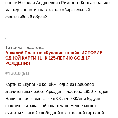
опере Николая Андреевича Римского-Корсакова, или
мастер воплотил на холсте собирательный
фантазийный образ?
Татьяна Пластова
Аркадий Пластов «Купание коней». ИСТОРИЯ
ОДНОЙ КАРТИНЫ К 125-ЛЕТИЮ СО ДНЯ
РОЖДЕНИЯ
#4 2018 (61)
Картина «Купание коней» - одна из наиболее
значительных работ Аркадия Пластова 1930-х годов.
Написанная к выставке «ХХ лет РККА» и будучи
фактически заказной, она тем не менее может
считаться самой свободной и искренней картиной