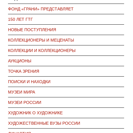
ФОНД «ГРАНИ» ПРЕДСТАВЛЯЕТ
150 ЛЕТ ГТГ
НОВЫЕ ПОСТУПЛЕНИЯ
КОЛЛЕКЦИОНЕРЫ И МЕЦЕНАТЫ
КОЛЛЕКЦИИ И КОЛЛЕКЦИОНЕРЫ
АУКЦИОНЫ
ТОЧКА ЗРЕНИЯ
ПОИСКИ И НАХОДКИ
МУЗЕИ МИРА
МУЗЕИ РОССИИ
ХУДОЖНИК О ХУДОЖНИКЕ
ХУДОЖЕСТВЕННЫЕ ВУЗЫ РОССИИ