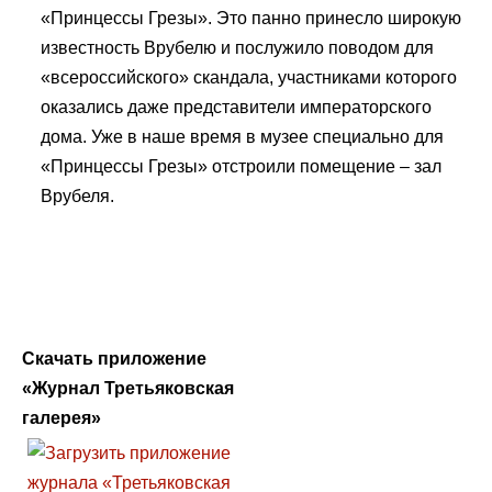
«Принцессы Грезы». Это панно принесло широкую
известность Врубелю и послужило поводом для
«всероссийского» скандала, участниками которого
оказались даже представители императорского
дома. Уже в наше время в музее специально для
«Принцессы Грезы» отстроили помещение – зал
Врубеля.
Скачать приложение
«Журнал Третьяковская
галерея»