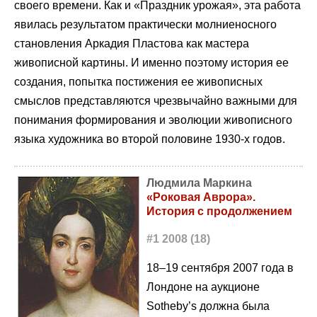
своего времени. Как и «Праздник урожая», эта работа
явилась результатом практически молниеносного
становления Аркадия Пластова как мастера
живописной картины. И именно поэтому история ее
создания, попытка постижения ее живописных
смыслов представляются чрезвычайно важными для
понимания формирования и эволюции живописного
языка художника во второй половине 1930-х годов.
Людмила Маркина
«Роковая Аврора».
История с продолжением
#1 2008 (18)
18–19 сентября 2007 года в
Лондоне на аукционе
Sotheby’s должна была