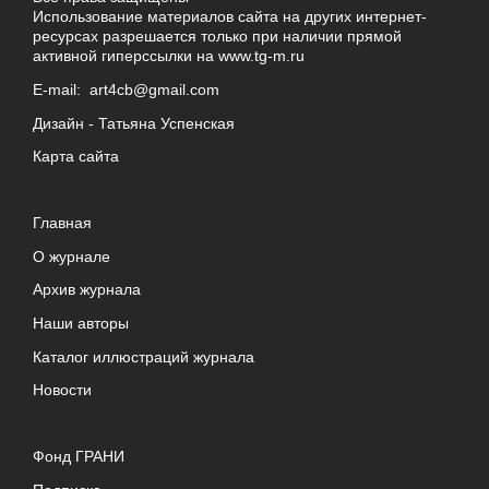
Использование материалов сайта на других интернет-
ресурсах разрешается только при наличии прямой
активной гиперссылки на
www.tg-m.ru
E-mail:
art4cb@gmail.com
Дизайн -
Татьяна Успенская
Карта сайта
Главная
О журнале
Архив журнала
Наши авторы
Каталог иллюстраций журнала
Новости
Фонд ГРАНИ