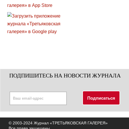
ПОДПИШИТЕСЬ НА НОВОСТИ ЖУРНАЛА
© 2003-2024 Журнал «ТРЕТЬЯКОВСКАЯ ГАЛЕРЕЯ»
Все права защищены