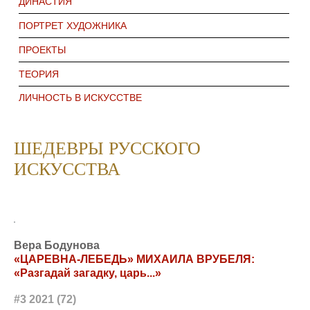
ДИНАСТИЯ
ПОРТРЕТ ХУДОЖНИКА
ПРОЕКТЫ
ТЕОРИЯ
ЛИЧНОСТЬ В ИСКУССТВЕ
ШЕДЕВРЫ РУССКОГО
ИСКУССТВА
Вера Бодунова
«ЦАРЕВНА-ЛЕБЕДЬ» МИХАИЛА ВРУБЕЛЯ:
«Разгадай загадку, царь...»
#3 2021 (72)