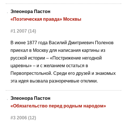
Элеонора Пастон
«Поэтическая правда» Москвы
#1 2007 (14)
В июне 1877 года Василий Дмитриевич Поленов
приехал в Москву для написания картины из
русской истории – «Пострижение негодной
царевны» – и с желанием остаться в
Первопрестольной. Среди его друзей и знакомых
эта идея вызвала разноречивые отклики.
Элеонора Пастон
«Обязательство перед родным народом»
#3 2006 (12)