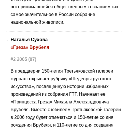
воспринимавшейся общественным сознанием как
самое значительное в России собрание
национальной живописи.
Наталья Сухова
«Греза» Врубеля
#2 2005 (07)
В преддверии 150-летия Третьяковской галереи
журнал открывает рубрику «Шедевры русского
искусства», посвященную истории избранных
произведений из собрания ГТГ. Начинает ее
«Принцесса Греза» Михаила Александровича
Врубеля. Вместе с юбилеем Третьяковской галереи
в 2006 году будет отмечаться и 150-летие со дня
рождения Врубеля, и 110-летие со дня создания