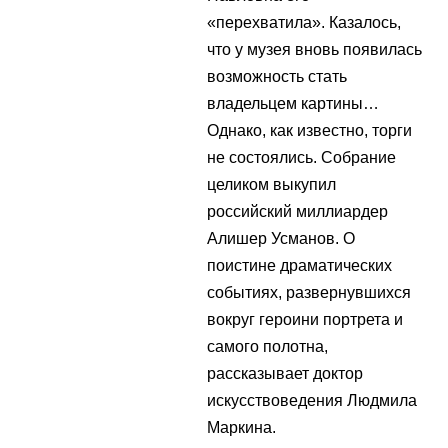
«перехватила». Казалось,
что у музея вновь появилась
возможность стать
владельцем картины…
Однако, как известно, торги
не состоялись. Собрание
целиком выкупил
российский миллиардер
Алишер Усманов. О
поистине драматических
событиях, развернувшихся
вокруг героини портрета и
самого полотна,
рассказывает доктор
искусствоведения Людмила
Маркина.