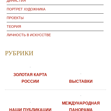
ДИНАСТИЯ
ПОРТРЕТ ХУДОЖНИКА
ПРОЕКТЫ
ТЕОРИЯ
ЛИЧНОСТЬ В ИСКУССТВЕ
РУБРИКИ
ЗОЛОТАЯ КАРТА
РОССИИ
ВЫСТАВКИ
МЕЖДУНАРОДНАЯ
НАШИ ПУБЛИКАЦИИ
ПАНОРАМА