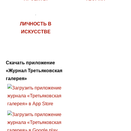
ЛИЧНОСТЬ В
ИСКУССТВЕ
Скачать приложение
«Журнал Третьяковская
галерея»