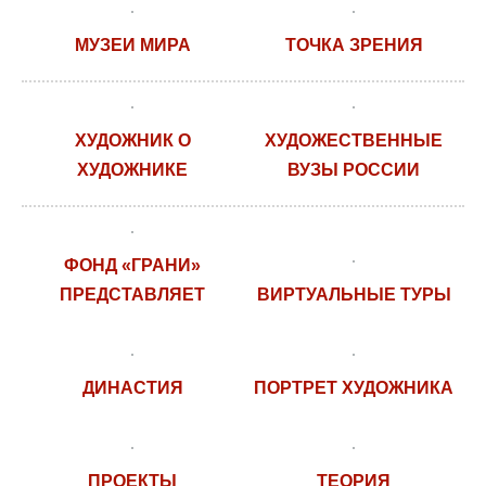
МУЗЕИ МИРА
ТОЧКА ЗРЕНИЯ
ХУДОЖНИК О
ХУДОЖЕСТВЕННЫЕ
ХУДОЖНИКЕ
ВУЗЫ РОССИИ
ФОНД «ГРАНИ»
ПРЕДСТАВЛЯЕТ
ВИРТУАЛЬНЫЕ ТУРЫ
ДИНАСТИЯ
ПОРТРЕТ ХУДОЖНИКА
ПРОЕКТЫ
ТЕОРИЯ