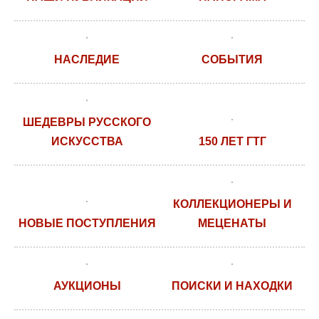
НАСЛЕДИЕ
СОБЫТИЯ
ШЕДЕВРЫ РУССКОГО
ИСКУССТВА
150 ЛЕТ ГТГ
КОЛЛЕКЦИОНЕРЫ И
НОВЫЕ ПОСТУПЛЕНИЯ
МЕЦЕНАТЫ
АУКЦИОНЫ
ПОИСКИ И НАХОДКИ