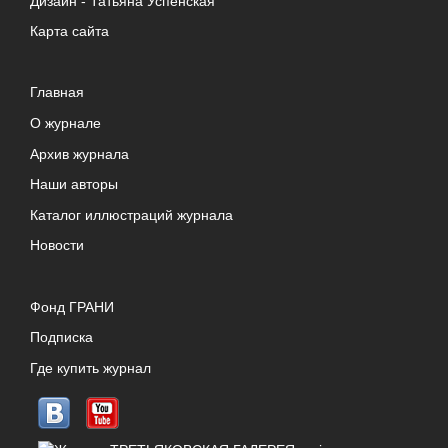
Дизайн -
Татьяна Успенская
Карта сайта
Главная
О журнале
Архив журнала
Наши авторы
Каталог иллюстраций журнала
Новости
Фонд ГРАНИ
Подписка
Где купить журнал