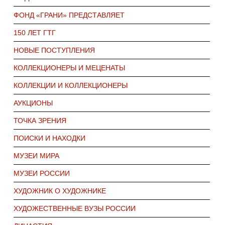
ФОНД «ГРАНИ» ПРЕДСТАВЛЯЕТ
150 ЛЕТ ГТГ
НОВЫЕ ПОСТУПЛЕНИЯ
КОЛЛЕКЦИОНЕРЫ И МЕЦЕНАТЫ
КОЛЛЕКЦИИ И КОЛЛЕКЦИОНЕРЫ
АУКЦИОНЫ
ТОЧКА ЗРЕНИЯ
ПОИСКИ И НАХОДКИ
МУЗЕИ МИРА
МУЗЕИ РОССИИ
ХУДОЖНИК О ХУДОЖНИКЕ
ХУДОЖЕСТВЕННЫЕ ВУЗЫ РОССИИ