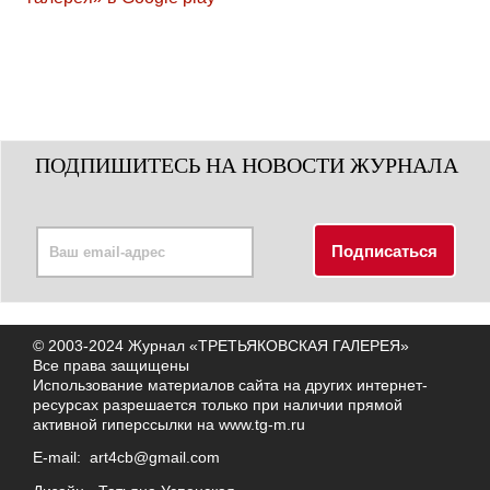
ПОДПИШИТЕСЬ НА НОВОСТИ ЖУРНАЛА
© 2003-2024 Журнал «ТРЕТЬЯКОВСКАЯ ГАЛЕРЕЯ»
Все права защищены
Использование материалов сайта на других интернет-
ресурсах разрешается только при наличии прямой
активной гиперссылки на
www.tg-m.ru
E-mail:
art4cb@gmail.com