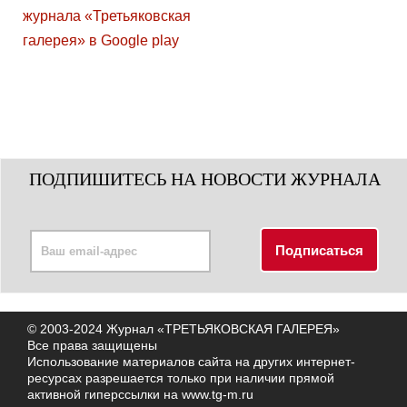
ПОДПИШИТЕСЬ НА НОВОСТИ ЖУРНАЛА
© 2003-2024 Журнал «ТРЕТЬЯКОВСКАЯ ГАЛЕРЕЯ»
Все права защищены
Использование материалов сайта на других интернет-
ресурсах разрешается только при наличии прямой
активной гиперссылки на
www.tg-m.ru