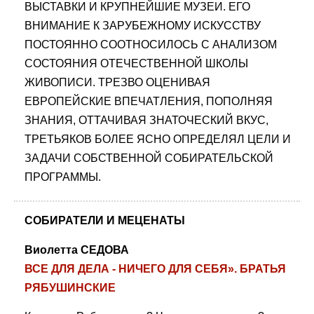
ВЫСТАВКИ И КРУПНЕЙШИЕ МУЗЕИ. ЕГО
ВНИМАНИЕ К ЗАРУБЕЖНОМУ ИСКУССТВУ
ПОСТОЯННО СООТНОСИЛОСЬ С АНАЛИЗОМ
СОСТОЯНИЯ ОТЕЧЕСТВЕННОЙ ШКОЛЫ
ЖИВОПИСИ. ТРЕЗВО ОЦЕНИВАЯ
ЕВРОПЕЙСКИЕ ВПЕЧАТЛЕНИЯ, ПОПОЛНЯЯ
ЗНАНИЯ, ОТТАЧИВАЯ ЗНАТОЧЕСКИЙ ВКУС,
ТРЕТЬЯКОВ БОЛЕЕ ЯСНО ОПРЕДЕЛЯЛ ЦЕЛИ И
ЗАДАЧИ СОБСТВЕННОЙ СОБИРАТЕЛЬСКОЙ
ПРОГРАММЫ.
СОБИРАТЕЛИ И МЕЦЕНАТЫ
Виолетта СЕДОВА
ВСЕ ДЛЯ ДЕЛА - НИЧЕГО ДЛЯ СЕБЯ». БРАТЬЯ
РЯБУШИНСКИЕ