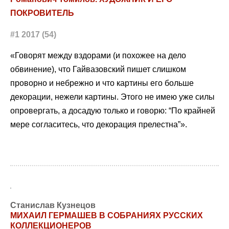
ПОКРОВИТЕЛЬ
#1 2017 (54)
«Говорят между вздорами (и похожее на дело
обвинение), что Гайвазовский пишет слишком
проворно и небрежно и что картины его больше
декорации, нежели картины. Этого не имею уже силы
опровергать, а досадую только и говорю: “По крайней
мере согласитесь, что декорация прелестна”».
Станислав Кузнецов
МИХАИЛ ГЕРМАШЕВ В СОБРАНИЯХ РУССКИХ
КОЛЛЕКЦИОНЕРОВ