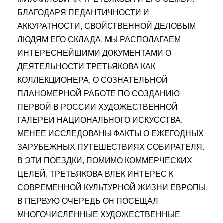
БЛАГОДАРЯ ПЕДАНТИЧНОСТИ И
АККУРАТНОСТИ, СВОЙСТВЕННОЙ ДЕЛОВЫМ
ЛЮДЯМ ЕГО СКЛАДА, МЫ РАСПОЛАГАЕМ
ИНТЕРЕСНЕЙШИМИ ДОКУМЕНТАМИ О
ДЕЯТЕЛЬНОСТИ ТРЕТЬЯКОВА КАК
КОЛЛЕКЦИОНЕРА, О СОЗНАТЕЛЬНОЙ
ПЛАНОМЕРНОЙ РАБОТЕ ПО СОЗДАНИЮ
ПЕРВОЙ В РОССИИ ХУДОЖЕСТВЕННОЙ
ГАЛЕРЕИ НАЦИОНАЛЬНОГО ИСКУССТВА.
МЕНЕЕ ИССЛЕДОВАНЫ ФАКТЫ О ЕЖЕГОДНЫХ
ЗАРУБЕЖНЫХ ПУТЕШЕСТВИЯХ СОБИРАТЕЛЯ.
В ЭТИ ПОЕЗДКИ, ПОМИМО КОММЕРЧЕСКИХ
ЦЕЛЕЙ, ТРЕТЬЯКОВА ВЛЕК ИНТЕРЕС К
СОВРЕМЕННОЙ КУЛЬТУРНОЙ ЖИЗНИ ЕВРОПЫ.
В ПЕРВУЮ ОЧЕРЕДЬ ОН ПОСЕЩАЛ
МНОГОЧИСЛЕННЫЕ ХУДОЖЕСТВЕННЫЕ