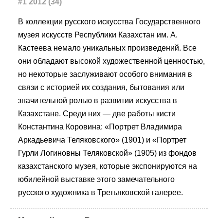
#1 2012 (34)
В коллекции русского искусства Государственного
музея искусств Республики Казахстан им. А.
Кастеева немало уникальных произведений. Все
они обладают высокой художественной ценностью,
но некоторые заслуживают особого внимания в
связи с историей их создания, бытования или
значительной ролью в развитии искусства в
Казахстане. Среди них — две работы кисти
Константина Коровина: «Портрет Владимира
Аркадьевича Теляковского» (1901) и «Портрет
Гурли Логиновны Теляковской» (1905) из фондов
казахстанского музея, которые экспонируются на
юбилейной выставке этого замечательного
русского художника в Третьяковской галерее.