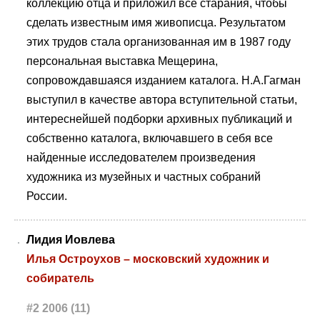
коллекцию отца и приложил все старания, чтобы
сделать известным имя живописца. Результатом
этих трудов стала организованная им в 1987 году
персональная выставка Мещерина,
сопровождавшаяся изданием каталога. Н.А.Гагман
выступил в качестве автора вступительной статьи,
интереснейшей подборки архивных публикаций и
собственно каталога, включавшего в себя все
найденные исследователем произведения
художника из музейных и частных собраний
России.
Лидия Иовлева
Илья Остроухов – московский художник и
собиратель
#2 2006 (11)