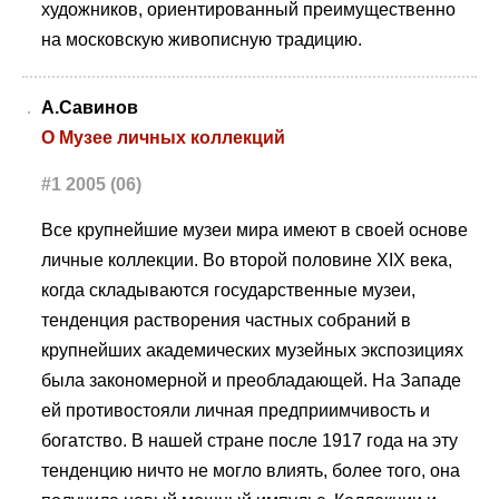
художников, ориентированный преимущественно
на московскую живописную традицию.
А.Савинов
О Музее личных коллекций
#1 2005 (06)
Все крупнейшие музеи мира имеют в своей основе
личные коллекции. Во второй половине ХIХ века,
когда складываются государственные музеи,
тенденция растворения частных собраний в
крупнейших академических музейных экспозициях
была закономерной и преобладающей. На Западе
ей противостояли личная предприимчивость и
богатство. В нашей стране после 1917 года на эту
тенденцию ничто не могло влиять, более того, она