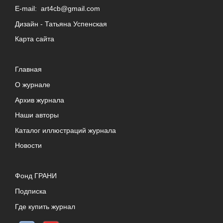
E-mail:
art4cb@gmail.com
Дизайн -
Татьяна Успенская
Карта сайта
Главная
О журнале
Архив журнала
Наши авторы
Каталог иллюстраций журнала
Новости
Фонд ГРАНИ
Подписка
Где купить журнал