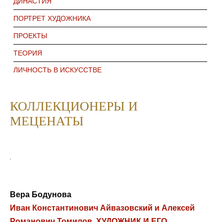
ДИНАСТИЯ
ПОРТРЕТ ХУДОЖНИКА
ПРОЕКТЫ
ТЕОРИЯ
ЛИЧНОСТЬ В ИСКУССТВЕ
КОЛЛЕКЦИОНЕРЫ И
МЕЦЕНАТЫ
Вера Бодунова
Иван Константинович Айвазовский и Алексей
Романович Томилов. ХУДОЖНИК И ЕГО