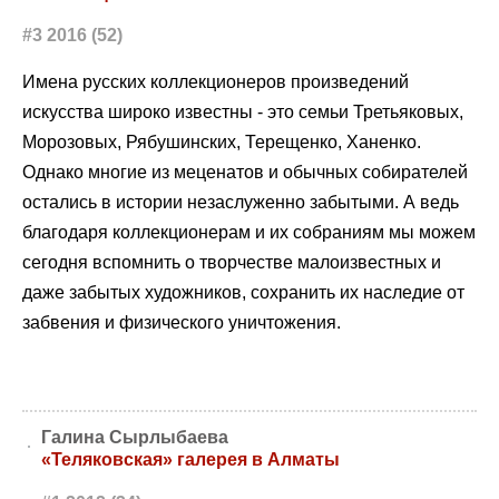
#3 2016 (52)
Имена русских коллекционеров произведений
искусства широко известны - это семьи Третьяковых,
Морозовых, Рябушинских, Терещенко, Ханенко.
Однако многие из меценатов и обычных собирателей
остались в истории незаслуженно забытыми. А ведь
благодаря коллекционерам и их собраниям мы можем
сегодня вспомнить о творчестве малоизвестных и
даже забытых художников, сохранить их наследие от
забвения и физического уничтожения.
Галина Сырлыбаева
«Теляковская» галерея в Алматы