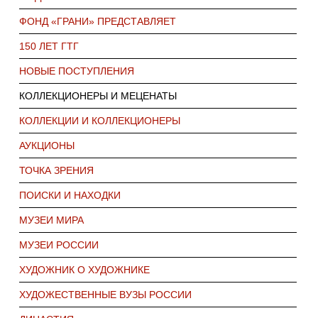
ФОНД «ГРАНИ» ПРЕДСТАВЛЯЕТ
150 ЛЕТ ГТГ
НОВЫЕ ПОСТУПЛЕНИЯ
КОЛЛЕКЦИОНЕРЫ И МЕЦЕНАТЫ
КОЛЛЕКЦИИ И КОЛЛЕКЦИОНЕРЫ
АУКЦИОНЫ
ТОЧКА ЗРЕНИЯ
ПОИСКИ И НАХОДКИ
МУЗЕИ МИРА
МУЗЕИ РОССИИ
ХУДОЖНИК О ХУДОЖНИКЕ
ХУДОЖЕСТВЕННЫЕ ВУЗЫ РОССИИ