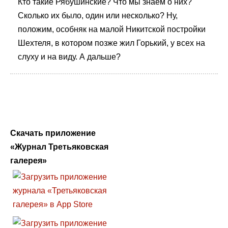
Кто такие Рябушинские? Что мы знаем о них?
Сколько их было, один или несколько? Ну,
положим, особняк на малой Никитской постройки
Шехтеля, в котором позже жил Горький, у всех на
слуху и на виду. А дальше?
Скачать приложение
«Журнал Третьяковская
галерея»