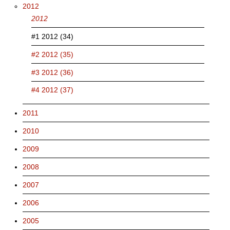
2012
2012
#1 2012 (34)
#2 2012 (35)
#3 2012 (36)
#4 2012 (37)
2011
2010
2009
2008
2007
2006
2005