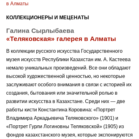
КОЛЛЕКЦИОНЕРЫ И МЕЦЕНАТЫ
Галина Сырлыбаева
«Теляковская» галерея в Алматы
В коллекции русского искусства Государственного
музея искусств Республики Казахстан им. А. Кастеева
немало уникальных произведений. Все они обладают
высокой художественной ценностью, но некоторые
заслуживают особого внимания в связи с историей их
создания, бытования или значительной ролью в
развитии искусства в Казахстане. Среди них — две
работы кисти Константина Коровина: «Портрет
Владимира Аркадьевича Теляковского» (1901) и
«Портрет Гурли Логиновны Теляковской» (1905) из
фондов казахстанского музея, которые экспонируются