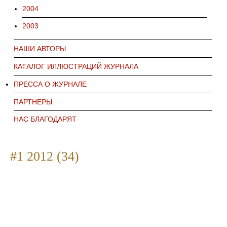
2004
2003
НАШИ АВТОРЫ
КАТАЛОГ ИЛЛЮСТРАЦИЙ ЖУРНАЛА
ПРЕССА О ЖУРНАЛЕ
ПАРТНЕРЫ
НАС БЛАГОДАРЯТ
#1 2012 (34)