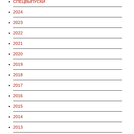
СПЕЦВЫПУСКИ
2024
2023
2022
2021
2020
2019
2018
2017
2016
2015
2014
2013