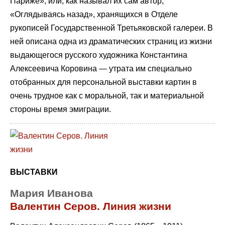
Париже», или, как называл их сам автор,
«Оглядываясь назад», хранящихся в Отделе
рукописей Государственной Третьяковской галереи. В
ней описана одна из драматических страниц из жизни
выдающегося русского художника Константина
Алексеевича Коровина — утрата им специально
отобранных для персональной выставки картин в
очень трудное как с моральной, так и материальной
стороны время эмиграции.
ВЫСТАВКИ
Мария Иванова
Валентин Серов. Линия жизни