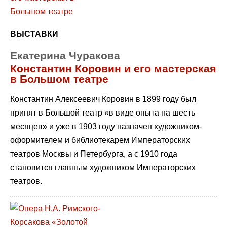
ВЫСТАВКИ
Екатерина Чуракова
Константин Коровин и его мастерская
в Большом театре
Константин Алексеевич Коровин в 1899 году был
принят в Большой театр «в виде опыта на шесть
месяцев» и уже в 1903 году назначен художником-
оформителем и библиотекарем Императорских
театров Москвы и Петербурга, а с 1910 года
становится главным художником Императорских
театров.