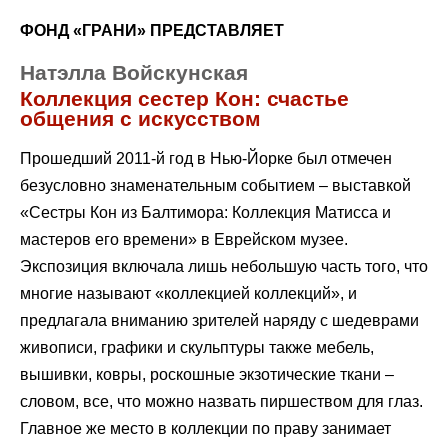
ФОНД «ГРАНИ» ПРЕДСТАВЛЯЕТ
Натэлла Войскунская
Коллекция сестер Кон: счастье
общения с искусством
Прошедший 2011-й год в Нью-Йорке был отмечен
безусловно знаменательным событием – выставкой
«Сестры Кон из Балтимора: Коллекция Матисса и
мастеров его времени» в Еврейском музее.
Экспозиция включала лишь небольшую часть того, что
многие называют «коллекцией коллекций», и
предлагала вниманию зрителей наряду с шедеврами
живописи, графики и скульптуры также мебель,
вышивки, ковры, роскошные экзотические ткани –
словом, все, что можно назвать пиршеством для глаз.
Главное же место в коллекции по праву занимает