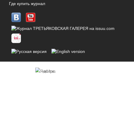
Где купить журнал