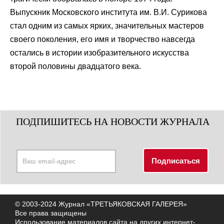
Выпускник Московского института им. В.И. Сурикова
стал одним из самых ярких, значительных мастеров
своего поколения, его имя и творчество навсегда
остались в истории изобразительного искусства
второй половины двадцатого века.
ПОДПИШИТЕСЬ НА НОВОСТИ ЖУРНАЛА
© 2003-2024 Журнал «ТРЕТЬЯКОВСКАЯ ГАЛЕРЕЯ»
Все права защищены
Использование материалов сайта на других интернет-