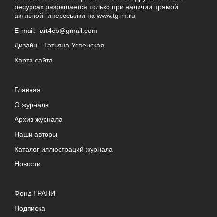
ресурсах разрешается только при наличии прямой
активной гиперссылки на
www.tg-m.ru
E-mail:
art4cb@gmail.com
Дизайн -
Татьяна Успенская
Карта сайта
Главная
О журнале
Архив журнала
Наши авторы
Каталог иллюстраций журнала
Новости
Фонд ГРАНИ
Подписка