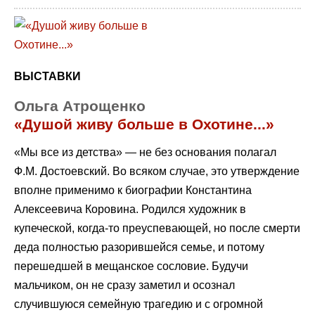
ВЫСТАВКИ
Ольга Атрощенко
«Душой живу больше в Охотине...»
«Мы все из детства» — не без основания полагал
Ф.М. Достоевский. Во всяком случае, это утверждение
вполне применимо к биографии Константина
Алексеевича Коровина. Родился художник в
купеческой, когда-то преуспевающей, но после смерти
деда полностью разорившейся семье, и потому
перешедшей в мещанское сословие. Будучи
мальчиком, он не сразу заметил и осознал
случившуюся семейную трагедию и с огромной