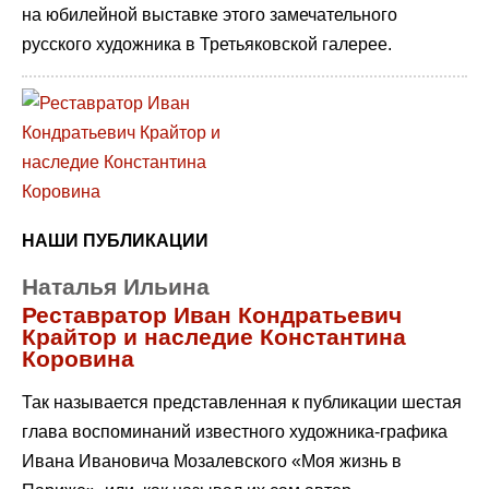
на юбилейной выставке этого замечательного
русского художника в Третьяковской галерее.
НАШИ ПУБЛИКАЦИИ
Наталья Ильина
Реставратор Иван Кондратьевич
Крайтор и наследие Константина
Коровина
Так называется представленная к публикации шестая
глава воспоминаний известного художника-графика
Ивана Ивановича Мозалевского «Моя жизнь в