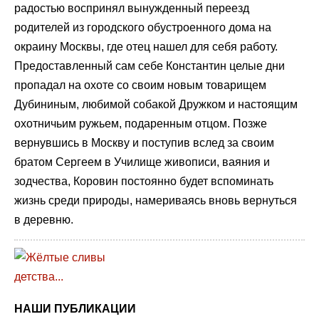
радостью воспринял вынужденный переезд
родителей из городского обустроенного дома на
окраину Москвы, где отец нашел для себя работу.
Предоставленный сам себе Константин целые дни
пропадал на охоте со своим новым товарищем
Дубининым, любимой собакой Дружком и настоящим
охотничьим ружьем, подаренным отцом. Позже
вернувшись в Москву и поступив вслед за своим
братом Сергеем в Училище живописи, ваяния и
зодчества, Коровин постоянно будет вспоминать
жизнь среди природы, намериваясь вновь вернуться
в деревню.
НАШИ ПУБЛИКАЦИИ