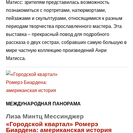
Матисс: зрителям представилась возможность
познакомиться c портретами, натюрмортами,
пейзажами и скульптурами, относящимися к разным
периодам творчества прославленного мастера. Эта
выставка – прекрасный повод для подробного
рассказа о двух сестрах, собравших самую большую в
мире частную коллекцию произведений Анри
Матисса.
МЕЖДУНАРОДНАЯ ПАНОРАМА
Лиза Минтц Мессинджер
«Городской квартал» Ромерэ
Биардена: американская история