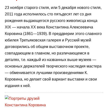
23 ноября старого стиля, или 5 декабря нового стиля,
2011 года исполнилось сто пятьдесят лет со дня
рождения выдающегося русского живописца конца
XIX — начала XX века Константина Алексеевича
Коровина (1861—1939). В преддверии этого славного
юбилея Третьяковская галерея и Русский музей
договорились об общем выставочном проекте,
совпадающем в главном, но различающемся в
деталях, т.е. каждый из названных выше музеев —
основных держателей творческого наследия мастера
— обменивается лучшими произведениями К.
Коровина, но делает свой вариант выставки и свои
издания к ней.