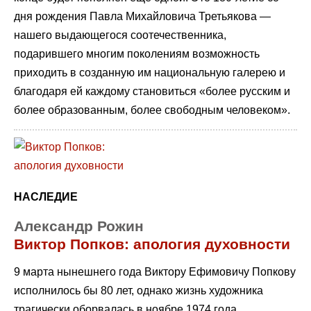
дня рождения Павла Михайловича Третьякова —
нашего выдающегося соотечественника,
подарившего многим поколениям возможность
приходить в созданную им национальную галерею и
благодаря ей каждому становиться «более русским и
более образованным, более свободным человеком».
НАСЛЕДИЕ
Александр Рожин
Виктор Попков: апология духовности
9 марта нынешнего года Виктору Ефимовичу Попкову
исполнилось бы 80 лет, однако жизнь художника
трагически оборвалась в ноябре 1974 года.