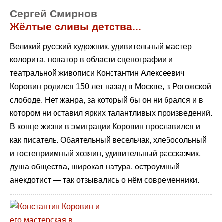
Сергей Смирнов
Жёлтые сливы детства...
Великий русский художник, удивительный мастер
колорита, новатор в области сценографии и
театральной живописи Константин Алексеевич
Коровин родился 150 лет назад в Москве, в Рогожской
слободе. Нет жанра, за который бы он ни брался и в
котором ни оставил ярких талантливых произведений.
В конце жизни в эмиграции Коровин прославился и
как писатель. Обаятельный весельчак, хлебосольный
и гостеприимный хозяин, удивительный рассказчик,
душа общества, широкая натура, остроумный
анекдотист — так отзывались о нём современники.