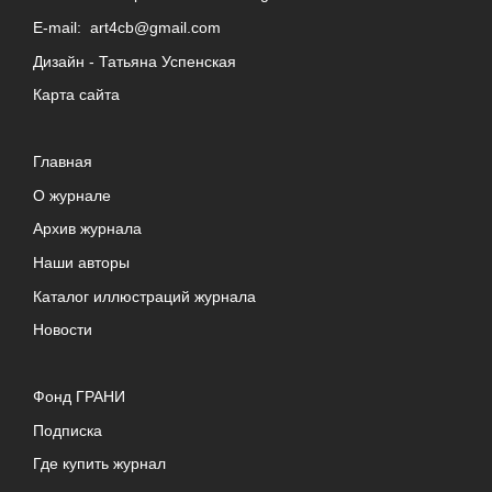
E-mail:
art4cb@gmail.com
Дизайн -
Татьяна Успенская
Карта сайта
Главная
О журнале
Архив журнала
Наши авторы
Каталог иллюстраций журнала
Новости
Фонд ГРАНИ
Подписка
Где купить журнал