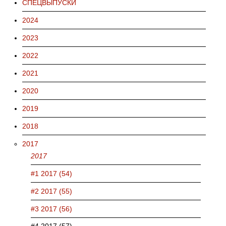
СПЕЦВЫПУСКИ
2024
2023
2022
2021
2020
2019
2018
2017
2017
#1 2017 (54)
#2 2017 (55)
#3 2017 (56)
#4 2017 (57)