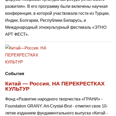
развития». В его программу были включены научная
конференция, в которой участвовали гости из Турции,
Индии, Болгарии, Республики Беларусь, и
Международный этнокультурный фестиваль «ЭТНО
АРТ ФЕСТ».
События
Китай — Россия. НА ПЕРЕКРЕСТКАХ
КУЛЬТУР
Фонд «Развитие народного творчества «ГРАНИ» -
Foundation GRANY. Art-Crystal-Brut - отметил свое 10-
летие изданием фундаментального выпуска «Китай -