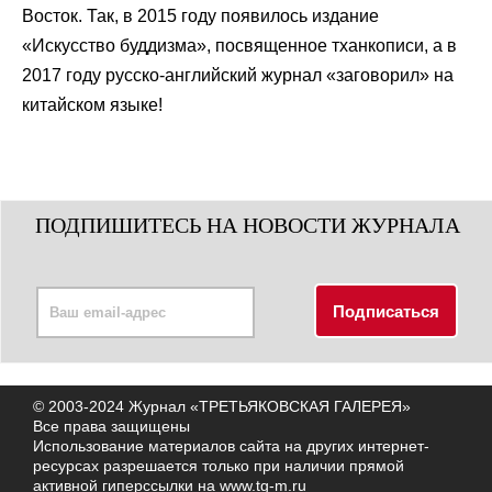
Восток. Так, в 2015 году появилось издание
«Искусство буддизма», посвященное тханкописи, а в
2017 году русско-английский журнал «заговорил» на
китайском языке!
ПОДПИШИТЕСЬ НА НОВОСТИ ЖУРНАЛА
© 2003-2024 Журнал «ТРЕТЬЯКОВСКАЯ ГАЛЕРЕЯ»
Все права защищены
Использование материалов сайта на других интернет-
ресурсах разрешается только при наличии прямой
активной гиперссылки на
www.tg-m.ru