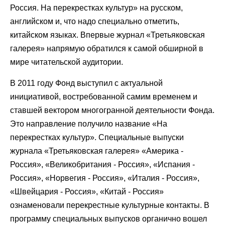
Россия. На перекрестках культур» на русском,
английском и, что надо специально отметить,
китайском языках. Впервые журнал «Третьяковская
галерея» напрямую обратился к самой обширной в
мире читательской аудитории.
В 2011 году Фонд выступил с актуальной
инициативой, востребованной самим временем и
ставшей вектором многогранной деятельности Фонда.
Это направление получило название «На
перекрестках культур». Специальные выпуски
журнала «Третьяковская галерея» «Америка -
Россия», «Великобритания - Россия», «Испания -
Россия», «Норвегия - Россия», «Италия - Россия»,
«Швейцария - Россия», «Китай - Россия»
ознаменовали перекрестные культурные контакты. В
программу специальных выпусков органично вошел