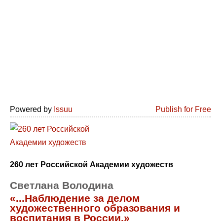
Powered by
Issuu
Publish for Free
260 лет Российской Академии художеств
Светлана Володина
«...Наблюдение за делом
художественного образования и
воспитания в России.»