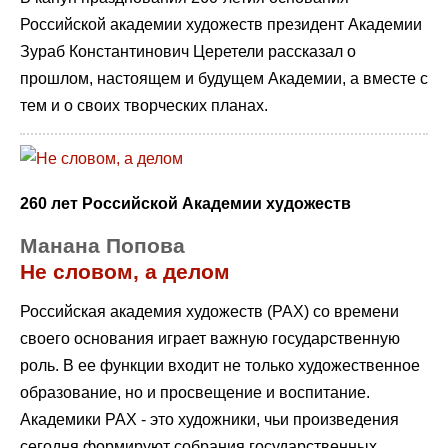
Российской академии художеств президент Академии
Зураб Константинович Церетели рассказал о
прошлом, настоящем и будущем Академии, а вместе с
тем и о своих творческих планах.
260 лет Российской Академии художеств
Манана Попова
Не словом, а делом
Российская академия художеств (РАХ) со времени
своего основания играет важную государственную
роль. В ее функции входит не только художественное
образование, но и просвещение и воспитание.
Академики РАХ - это художники, чьи произведения
сегодня формируют собрания государственных