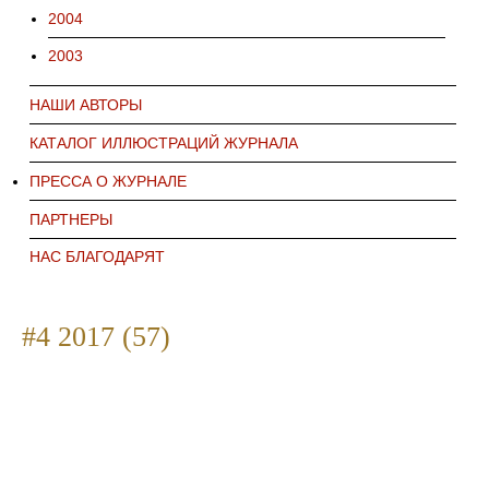
2004
2003
НАШИ АВТОРЫ
КАТАЛОГ ИЛЛЮСТРАЦИЙ ЖУРНАЛА
ПРЕССА О ЖУРНАЛЕ
ПАРТНЕРЫ
НАС БЛАГОДАРЯТ
#4 2017 (57)