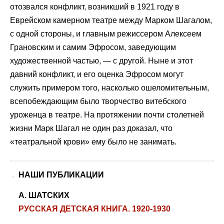
отозвался конфликт, возникший в 1921 году в
Еврейском камерном театре между Марком Шагалом,
с одной стороны, и главным режиссером Алексеем
Грановским и самим Эфросом, заведующим
художественной частью, — с другой. Ныне и этот
давний конфликт, и его оценка Эфросом могут
служить примером того, насколько ошеломительным,
всепобеждающим было творчество витебского
уроженца в театре. На протяжении почти столетней
жизни Марк Шагал не один раз доказал, что
«театральной крови» ему было не занимать.
НАШИ ПУБЛИКАЦИИ
А. ШАТСКИХ
РУССКАЯ ДЕТСКАЯ КНИГА. 1920-1930