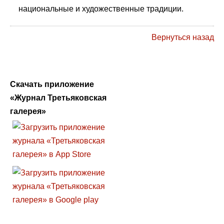
национальные и художественные традиции.
Вернуться назад
Скачать приложение
«Журнал Третьяковская
галерея»