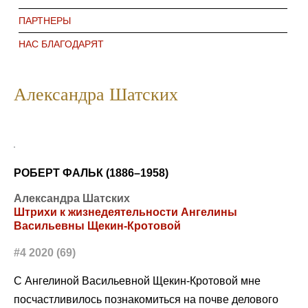
ПАРТНЕРЫ
НАС БЛАГОДАРЯТ
Александра Шатских
РОБЕРТ ФАЛЬК (1886–1958)
Александра Шатских
Штрихи к жизнедеятельности Ангелины
Васильевны Щекин-Кротовой
#4 2020 (69)
С Ангелиной Васильевной Щекин-Кротовой мне
посчастливилось познакомиться на почве делового