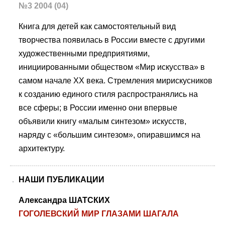
№3 2004 (04)
Книга для детей как самостоятельный вид
творчества появилась в России вместе с другими
художественными предприятиями,
инициированными обществом «Мир искусства» в
самом начале XX века. Стремления мирискусников
к созданию единого стиля распространялись на
все сферы; в России именно они впервые
объявили книгу «малым синтезом» искусств,
наряду с «большим синтезом», опиравшимся на
архитектуру.
НАШИ ПУБЛИКАЦИИ
Александра ШАТСКИХ
ГОГОЛЕВСКИЙ МИР ГЛАЗАМИ ШАГАЛА