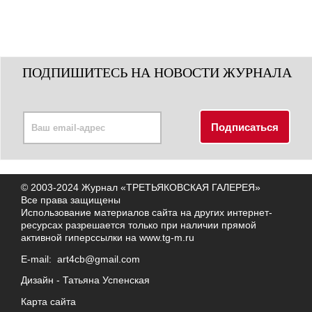
ПОДПИШИТЕСЬ НА НОВОСТИ ЖУРНАЛА
© 2003-2024 Журнал «ТРЕТЬЯКОВСКАЯ ГАЛЕРЕЯ»
Все права защищены
Использование материалов сайта на других интернет-
ресурсах разрешается только при наличии прямой
активной гиперссылки на
www.tg-m.ru
E-mail:
art4cb@gmail.com
Дизайн -
Татьяна Успенская
Карта сайта