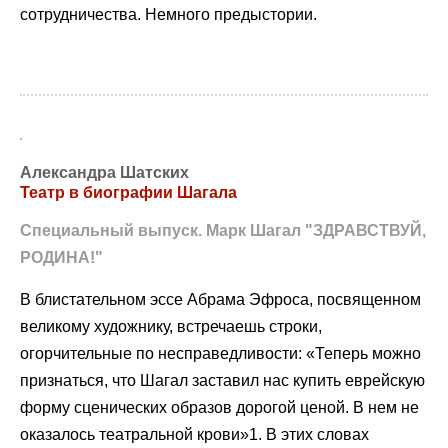
сотрудничества. Немного предыстории.
Александра Шатских
Театр в биографии Шагала
Специальный выпуск. Марк Шагал "ЗДРАВСТВУЙ,
РОДИНА!"
В блистательном эссе Абрама Эфроса, посвященном
великому художнику, встречаешь строки,
огорчительные по несправедливости: «Теперь можно
признаться, что Шагал заставил нас купить еврейскую
форму сценических образов дорогой ценой. В нем не
оказалось театральной крови»1. В этих словах