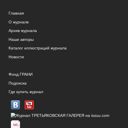
Главная
О журнале
Архив журнала
Наши авторы
Каталог иллюстраций журнала
Новости
Фонд ГРАНИ
Подписка
Где купить журнал