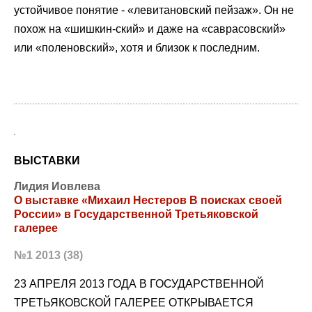
устойчивое понятие - «левитановский пейзаж». Он не
похож на «шишкин-ский» и даже на «саврасовский»
или «поленовский», хотя и близок к последним.
ВЫСТАВКИ
Лидия Иовлева
О выставке «Михаил Нестеров В поисках своей
России» в Государственной Третьяковской
галерее
№1 2013 (38)
23 АПРЕЛЯ 2013 ГОДА В ГОСУДАРСТВЕННОЙ
ТРЕТЬЯКОВСКОЙ ГАЛЕРЕЕ ОТКРЫВАЕТСЯ