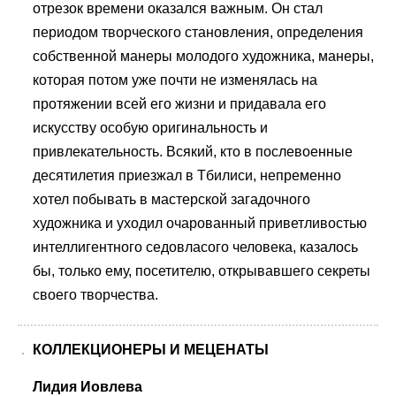
отрезок времени оказался важным. Он стал
периодом творческого становления, определения
собственной манеры молодого художника, манеры,
которая потом уже почти не изменялась на
протяжении всей его жизни и придавала его
искусству особую оригинальность и
привлекательность. Всякий, кто в послевоенные
десятилетия приезжал в Тбилиси, непременно
хотел побывать в мастерской загадочного
художника и уходил очарованный приветливостью
интеллигентного седовласого человека, казалось
бы, только ему, посетителю, открывавшего секреты
своего творчества.
КОЛЛЕКЦИОНЕРЫ И МЕЦЕНАТЫ
Лидия Иовлева