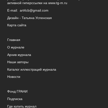
активной гиперссылки на
www.tg-m.ru
E-mail:
art4cb@gmail.com
Дизайн -
Татьяна Успенская
Карта сайта
Главная
О журнале
Архив журнала
Наши авторы
Каталог иллюстраций журнала
Новости
Фонд ГРАНИ
Подписка
Где купить журнал