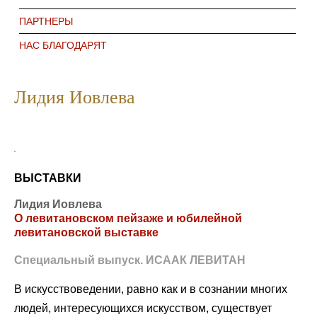
ПАРТНЕРЫ
НАС БЛАГОДАРЯТ
Лидия Иовлева
ВЫСТАВКИ
Лидия Иовлева
О левитановском пейзаже и юбилейной
левитановской выставке
Специальный выпуск. ИСААК ЛЕВИТАН
В искусствоведении, равно как и в сознании многих
людей, интересующихся искусством, существует