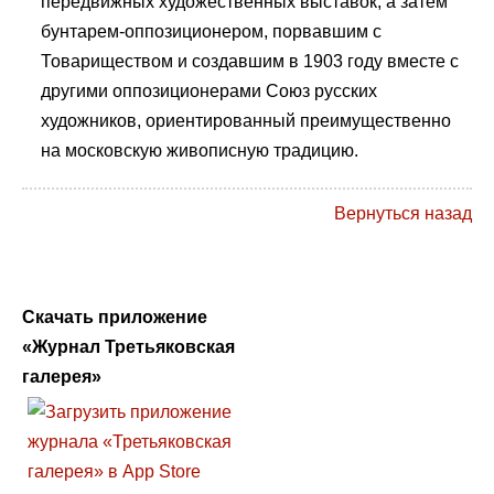
передвижных художественных выставок, а затем
бунтарем-оппозиционером, порвавшим с
Товариществом и создавшим в 1903 году вместе с
другими оппозиционерами Союз русских
художников, ориентированный преимущественно
на московскую живописную традицию.
Вернуться назад
Скачать приложение
«Журнал Третьяковская
галерея»