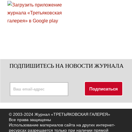
ПОДПИШИТЕСЬ НА НОВОСТИ ЖУРНАЛА
© 2003-2024 Журнал «ТРЕТЬЯКОВСКАЯ ГАЛЕРЕЯ»
Все права защищены
Использование материалов сайта на других интернет-
ресурсах разрешается только при наличии прямой