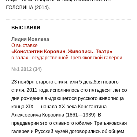
ГОЛОВИНА (2014).
ВЫСТАВКИ
Лидия Иовлева
О выставке
«Константин Коровин. Живопись. Театр»
в залах Государственной Третьяковской галереи
№1 2012 (34)
23 ноября старого стиля, или 5 декабря нового
стиля, 2011 года исполнилось сто пятьдесят лет со
дня рождения выдающегося русского живописца
конца XIX — начала XX века Константина
Алексеевича Коровина (1861—1939). В
преддверии этого славного юбилея Третьяковская
галерея и Русский музей договорились об общем