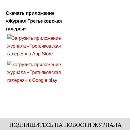
Скачать приложение
«Журнал Третьяковская
галерея»
ПОДПИШИТЕСЬ НА НОВОСТИ ЖУРНАЛА