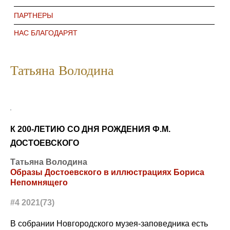
ПАРТНЕРЫ
НАС БЛАГОДАРЯТ
Татьяна Володина
К 200-ЛЕТИЮ СО ДНЯ РОЖДЕНИЯ Ф.М.
ДОСТОЕВСКОГО
Татьяна Володина
Образы Достоевского в иллюстрациях Бориса
Непомнящего
#4 2021(73)
В собрании Новгородского музея-заповедника есть