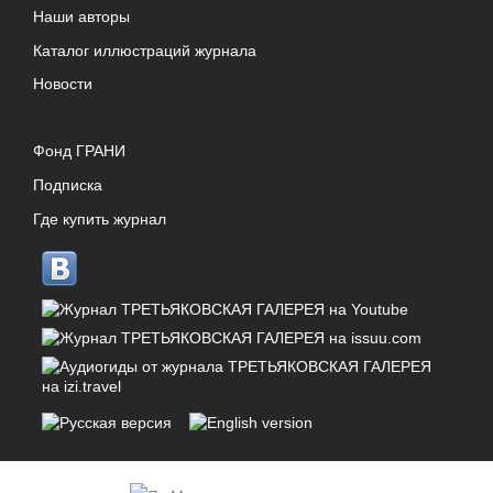
Наши авторы
Каталог иллюстраций журнала
Новости
Фонд ГРАНИ
Подписка
Где купить журнал