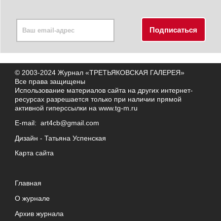
© 2003-2024 Журнал «ТРЕТЬЯКОВСКАЯ ГАЛЕРЕЯ»
Все права защищены
Использование материалов сайта на других интернет-
ресурсах разрешается только при наличии прямой
активной гиперссылки на
www.tg-m.ru
E-mail:
art4cb@gmail.com
Дизайн -
Татьяна Успенская
Карта сайта
Главная
О журнале
Архив журнала