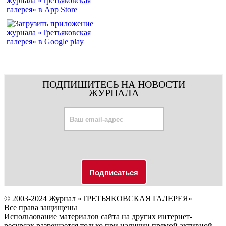
ПОДПИШИТЕСЬ НА НОВОСТИ
ЖУРНАЛА
© 2003-2024 Журнал «ТРЕТЬЯКОВСКАЯ ГАЛЕРЕЯ»
Все права защищены
Использование материалов сайта на других интернет-
ресурсах разрешается только при наличии прямой активной