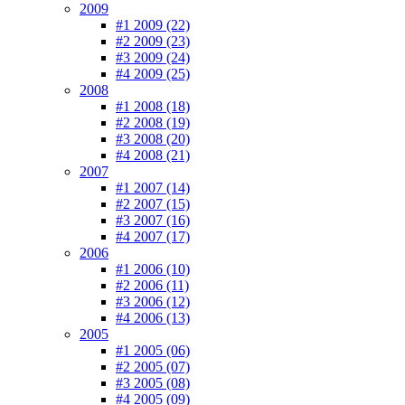
2009
#1 2009 (22)
#2 2009 (23)
#3 2009 (24)
#4 2009 (25)
2008
#1 2008 (18)
#2 2008 (19)
#3 2008 (20)
#4 2008 (21)
2007
#1 2007 (14)
#2 2007 (15)
#3 2007 (16)
#4 2007 (17)
2006
#1 2006 (10)
#2 2006 (11)
#3 2006 (12)
#4 2006 (13)
2005
#1 2005 (06)
#2 2005 (07)
#3 2005 (08)
#4 2005 (09)