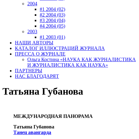
2004
#1 2004 (02)
#2 2004 (03)
#3 2004 (04)
#4 2004 (05)
2003
#1 2003 (01)
НАШИ АВТОРЫ
КАТАЛОГ ИЛЛЮСТРАЦИЙ ЖУРНАЛА
ПРЕССА О ЖУРНАЛЕ
Ольга Костина «НАУКА КАК ЖУРНАЛИСТИКА
И ЖУРНАЛИСТИКА КАК НАУКА»
ПАРТНЕРЫ
НАС БЛАГОДАРЯТ
Татьяна Губанова
МЕЖДУНАРОДНАЯ ПАНОРАМА
Татьяна Губанова
Танец авангарда