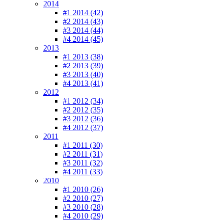
2014
#1 2014 (42)
#2 2014 (43)
#3 2014 (44)
#4 2014 (45)
2013
#1 2013 (38)
#2 2013 (39)
#3 2013 (40)
#4 2013 (41)
2012
#1 2012 (34)
#2 2012 (35)
#3 2012 (36)
#4 2012 (37)
2011
#1 2011 (30)
#2 2011 (31)
#3 2011 (32)
#4 2011 (33)
2010
#1 2010 (26)
#2 2010 (27)
#3 2010 (28)
#4 2010 (29)