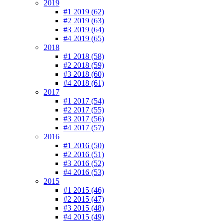
2019
#1 2019 (62)
#2 2019 (63)
#3 2019 (64)
#4 2019 (65)
2018
#1 2018 (58)
#2 2018 (59)
#3 2018 (60)
#4 2018 (61)
2017
#1 2017 (54)
#2 2017 (55)
#3 2017 (56)
#4 2017 (57)
2016
#1 2016 (50)
#2 2016 (51)
#3 2016 (52)
#4 2016 (53)
2015
#1 2015 (46)
#2 2015 (47)
#3 2015 (48)
#4 2015 (49)