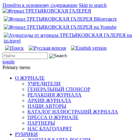
Перейти к основному содержанию
Skip to search
toggle
Primary menu
О ЖУРНАЛЕ
УЧРЕДИТЕЛИ
ГЕНЕРАЛЬНЫЙ СПОНСОР
РЕДАКЦИЯ ЖУРНАЛА
АРХИВ ЖУРНАЛА
НАШИ АВТОРЫ
КАТАЛОГ ИЛЛЮСТРАЦИЙ ЖУРНАЛА
ПРЕССА О ЖУРНАЛЕ
ПАРТНЕРЫ
НАС БЛАГОДАРЯТ
РУБРИКИ
ЗОЛОТАЯ КАРТА РОССИИ