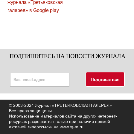
ПОДПИШИТЕСЬ НА НОВОСТИ ЖУРНАЛА
© 2003-2024 Журнал «ТРЕТЬЯКОВСКАЯ ГАЛЕРЕЯ»
Все права защищены
Использование материалов сайта на других интернет-
ресурсах разрешается только при наличии прямой
активной гиперссылки на
www.tg-m.ru