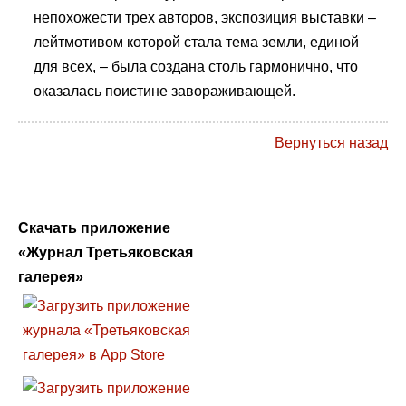
непохожести трех авторов, экспозиция выставки –
лейтмотивом которой стала тема земли, единой
для всех, – была создана столь гармонично, что
оказалась поистине завораживающей.
Вернуться назад
Скачать приложение
«Журнал Третьяковская
галерея»