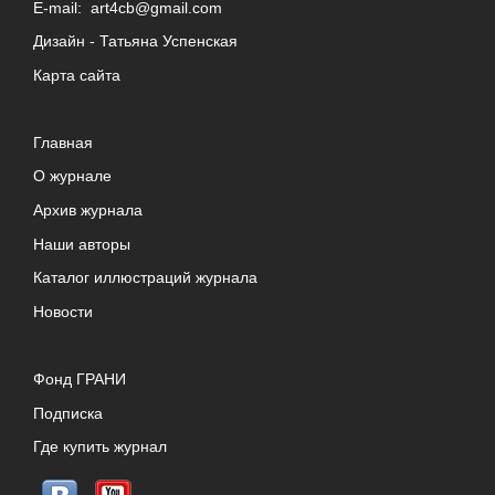
E-mail:
art4cb@gmail.com
Дизайн -
Татьяна Успенская
Карта сайта
Главная
О журнале
Архив журнала
Наши авторы
Каталог иллюстраций журнала
Новости
Фонд ГРАНИ
Подписка
Где купить журнал