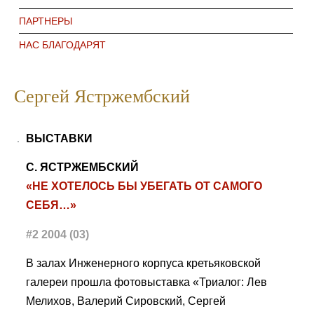
ПАРТНЕРЫ
НАС БЛАГОДАРЯТ
Сергей Ястржембский
ВЫСТАВКИ
С. ЯСТРЖЕМБСКИЙ
«НЕ ХОТЕЛОСЬ БЫ УБЕГАТЬ ОТ САМОГО
СЕБЯ…»
#2 2004 (03)
В залах Инженерного корпуса кретьяковской
галереи прошла фотовыставка «Триалог: Лев
Мелихов, Валерий Сировский, Сергей