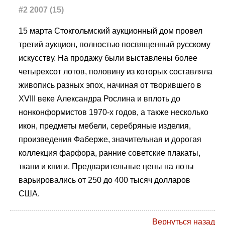
#2 2007 (15)
15 марта Стокгольмский аукционный дом провел
третий аукцион, полностью посвященный русскому
искусству. На продажу были выставлены более
четырехсот лотов, половину из которых составляла
живопись разных эпох, начиная от творившего в
XVIII веке Александра Рослина и вплоть до
нонконформистов 1970-х годов, а также несколько
икон, предметы мебели, серебряные изделия,
произведения Фаберже, значительная и дорогая
коллекция фарфора, ранние советские плакаты,
ткани и книги. Предварительные цены на лоты
варьировались от 250 до 400 тысяч долларов
США.
Вернуться назад