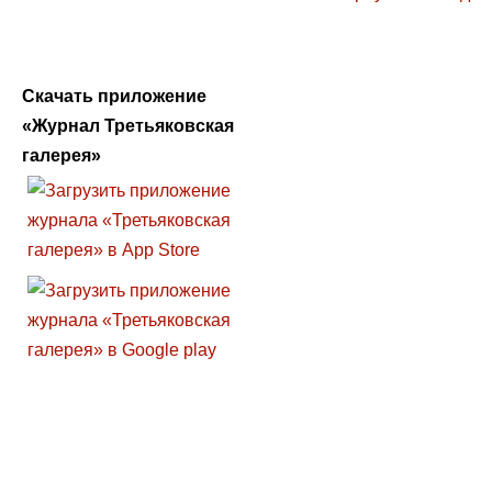
Скачать приложение
«Журнал Третьяковская
галерея»