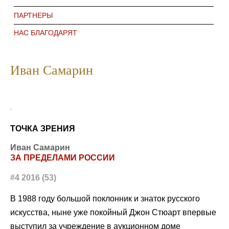
ПАРТНЕРЫ
НАС БЛАГОДАРЯТ
Иван Самарин
ТОЧКА ЗРЕНИЯ
Иван Самарин
ЗА ПРЕДЕЛАМИ РОССИИ
#4 2016 (53)
В 1988 году большой поклонник и знаток русского
искусства, ныне уже покойный Джон Стюарт впервые
выступил за учреждение в аукционном доме