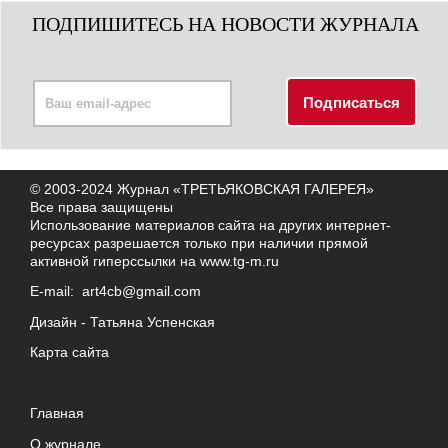
ПОДПИШИТЕСЬ НА НОВОСТИ ЖУРНАЛА
© 2003-2024 Журнал «ТРЕТЬЯКОВСКАЯ ГАЛЕРЕЯ»
Все права защищены
Использование материалов сайта на других интернет-
ресурсах разрешается только при наличии прямой
активной гиперссылки на
www.tg-m.ru
E-mail:
art4cb@gmail.com
Дизайн -
Татьяна Успенская
Карта сайта
Главная
О журнале