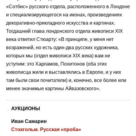
«Сотбис» русского отдела, расположенного в Лондоне
и специализирующегося на иконах, произведениях
декоративно-прикладного искусства и картинах.
Тогдашний глава лондонского отдела живописи XIX
века ответил Стюарту: «В принципе, у меня нет
возражений, но есть один-два русских художника,
которых мы (отдел живописи XIX века) вам не
уступим: это Харламов, Похитонов (оба этих
живописца жили и выставлялись в Европе, и у них
там были свои почитатели) и, конечно, все более или
менее значимые картины Айвазовского».
АУКЦИОНЫ
Иван Самарин
Стокгольм. Русская «проба»