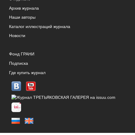
Архив журнала
Наши авторы
Каталог иллюстраций журнала
Новости
Фонд ГРАНИ
Подписка
Где купить журнал