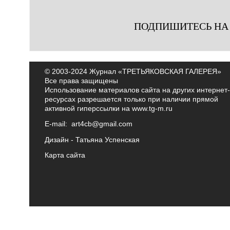
ПОДПИШИТЕСЬ НА
© 2003-2024 Журнал «ТРЕТЬЯКОВСКАЯ ГАЛЕРЕЯ»
Все права защищены
Использование материалов сайта на других интернет-
ресурсах разрешается только при наличии прямой
активной гиперссылки на
www.tg-m.ru
E-mail:
art4cb@gmail.com
Дизайн -
Татьяна Успенская
Карта сайта