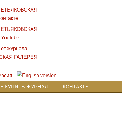
ДЕ КУПИТЬ ЖУРНАЛ
КОНТАКТЫ