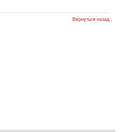
Вернуться назад