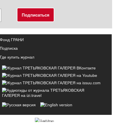
Фонд ГРАНИ
Подписка
Где купить журнал