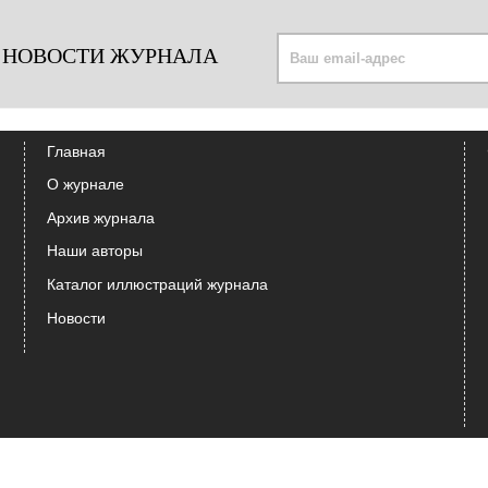
 НОВОСТИ ЖУРНАЛА
Главная
О журнале
Архив журнала
Наши авторы
Каталог иллюстраций журнала
Новости