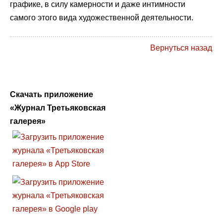
графике, в силу камерности и даже интимности
самого этого вида художественной деятельности.
Вернуться назад
Скачать приложение
«Журнал Третьяковская
галерея»