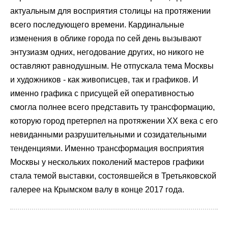
актуальным для восприятия столицы на протяжении
всего последующего времени. Кардинальные
изменения в облике города по сей день вызывают
энтузиазм одних, негодование других, но никого не
оставляют равнодушным. Не отпускала тема Москвы
и художников - как живописцев, так и графиков. И
именно графика с присущей ей оперативностью
смогла полнее всего представить ту трансформацию,
которую город претерпел на протяжении XX века с его
невиданными разрушительными и созидательными
тенденциями. Именно трансформация восприятия
Москвы у нескольких поколений мастеров графики
стала темой выставки, состоявшейся в Третьяковской
галерее на Крымском валу в конце 2017 года.