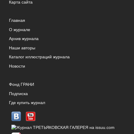
Карта сайта
Главная
О журнале
Архив журнала
Наши авторы
Каталог иллюстраций журнала
Новости
Фонд ГРАНИ
Подписка
Где купить журнал