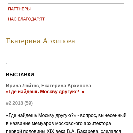
ПАРТНЕРЫ
НАС БЛАГОДАРЯТ
Екатерина Архипова
ВЫСТАВКИ
Ирина Лейтес, Екатерина Архипова
«Где найдешь Москву другую?..»
#2 2018 (59)
«Где найдешь Москву другую?» - вопрос, вынесенный
в название мемуаров московского архитектора
первой половины XIX века В.А. Бакарева, сделался