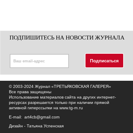
ПОДПИШИТЕСЬ НА НОВОСТИ ЖУРНАЛА
© 2003-2024 Журнал «ТРЕТЬЯКОВСКАЯ ГАЛЕРЕЯ»
Все права защищены
Использование материалов сайта на других интернет-
ресурсах разрешается только при наличии прямой
активной гиперссылки на
www.tg-m.ru
E-mail:
art4cb@gmail.com
Дизайн -
Татьяна Успенская