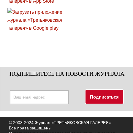
ПОДПИШИТЕСЬ НА НОВОСТИ ЖУРНАЛА
© 2003-2024 Журнал «ТРЕТЬЯКОВСКАЯ ГАЛЕРЕЯ»
Все права защищены