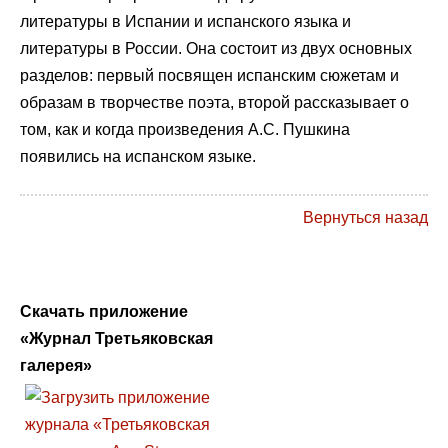
литературы в Испании и испанского языка и
литературы в России. Она состоит из двух основных
разделов: первый посвящен испанским сюжетам и
образам в творчестве поэта, второй рассказывает о
том, как и когда произведения А.С. Пушкина
появились на испанском языке.
Вернуться назад
Скачать приложение
«Журнал Третьяковская
галерея»