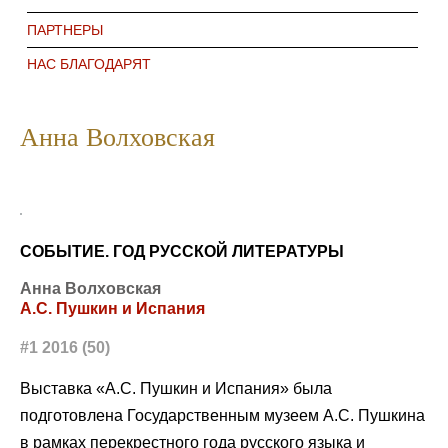
ПАРТНЕРЫ
НАС БЛАГОДАРЯТ
Анна Волховская
СОБЫТИЕ. ГОД РУССКОЙ ЛИТЕРАТУРЫ
Анна Волховская
А.С. Пушкин и Испания
#1 2016 (50)
Выставка «А.С. Пушкин и Испания» была
подготовлена Государственным музеем А.С. Пушкина
в рамках перекрестного года русского языка и