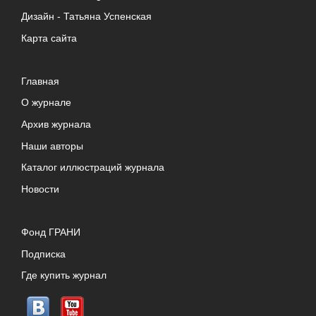
Дизайн -
Татьяна Успенская
Карта сайта
Главная
О журнале
Архив журнала
Наши авторы
Каталог иллюстраций журнала
Новости
Фонд ГРАНИ
Подписка
Где купить журнал