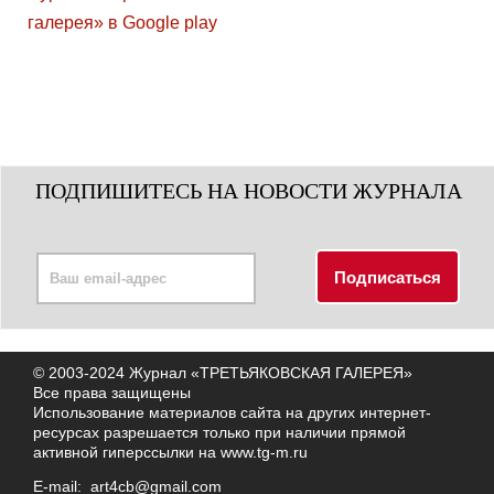
ПОДПИШИТЕСЬ НА НОВОСТИ ЖУРНАЛА
© 2003-2024 Журнал «ТРЕТЬЯКОВСКАЯ ГАЛЕРЕЯ»
Все права защищены
Использование материалов сайта на других интернет-
ресурсах разрешается только при наличии прямой
активной гиперссылки на
www.tg-m.ru
E-mail:
art4cb@gmail.com