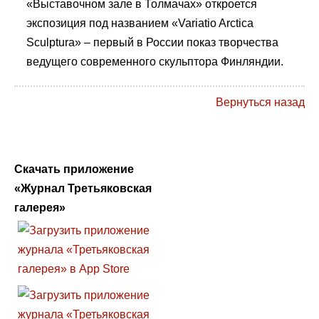
«Выставочном зале в Толмачах» откроется
экспозиция под названием «Variatio Arctica
Sculptura» – первый в России показ творчества
ведущего современного скульптора Финляндии.
Вернуться назад
Скачать приложение
«Журнал Третьяковская
галерея»