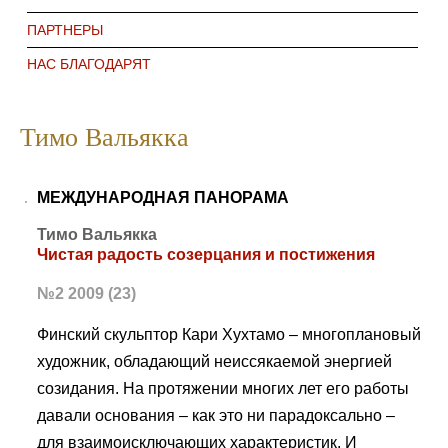
ПАРТНЕРЫ
НАС БЛАГОДАРЯТ
Тимо Вальякка
МЕЖДУНАРОДНАЯ ПАНОРАМА
Тимо Вальякка
Чистая радость созерцания и постижения
№2 2009 (23)
Финский скульптор Кари Хухтамо – многоплановый
художник, обладающий неиссякаемой энергией
созидания. На протяжении многих лет его работы
давали основания – как это ни парадоксально –
для взаимоисключающих характеристик. И