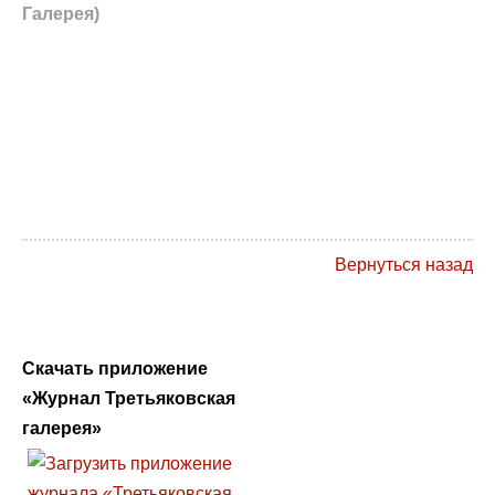
Галерея)
Вернуться назад
Скачать приложение
«Журнал Третьяковская
галерея»