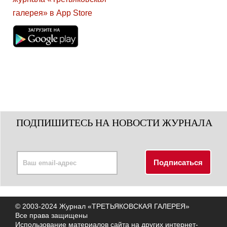
ПОДПИШИТЕСЬ НА НОВОСТИ ЖУРНАЛА
© 2003-2024 Журнал «ТРЕТЬЯКОВСКАЯ ГАЛЕРЕЯ»
Все права защищены
Использование материалов сайта на других интернет-