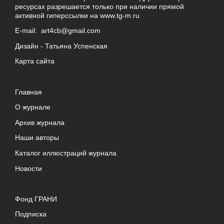
ресурсах разрешается только при наличии прямой
активной гиперссылки на
www.tg-m.ru
E-mail:
art4cb@gmail.com
Дизайн -
Татьяна Успенская
Карта сайта
Главная
О журнале
Архив журнала
Наши авторы
Каталог иллюстраций журнала
Новости
Фонд ГРАНИ
Подписка