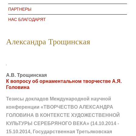
ПАРТНЕРЫ
НАС БЛАГОДАРЯТ
Александра Трощинская
А.В. Трощинская
К вопросу об орнаментальном творчестве А.Я.
Головина
Тезисы докладов Международной научной
конференции «ТВОРЧЕСТВО АЛЕКСАНДРА
ГОЛОВИНА В КОНТЕКСТЕ ХУДОЖЕСТВЕННОЙ
КУЛЬТУРЫ СЕРЕБРЯНОГО ВЕКА» (14.10.2014 -
15.10.2014, Государственная Третьяковская