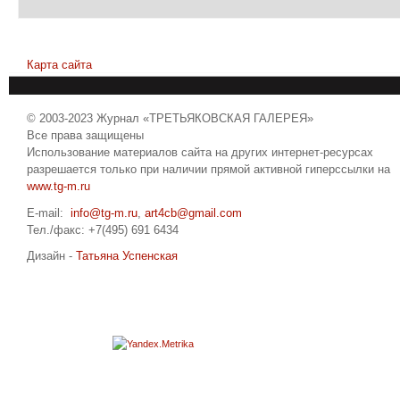
Карта сайта
© 2003-2023 Журнал «ТРЕТЬЯКОВСКАЯ ГАЛЕРЕЯ»
Все права защищены
Использование материалов сайта на других интернет-ресурсах
разрешается только при наличии прямой активной гиперссылки на
www.tg-m.ru
E-mail:
info@tg-m.ru
,
art4cb@gmail.com
Тел./факс: +7(495) 691 6434
Дизайн -
Татьяна Успенская