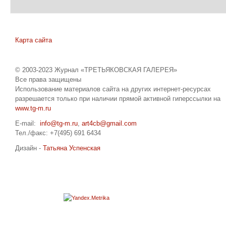
Карта сайта
© 2003-2023 Журнал «ТРЕТЬЯКОВСКАЯ ГАЛЕРЕЯ»
Все права защищены
Использование материалов сайта на других интернет-ресурсах
разрешается только при наличии прямой активной гиперссылки на
www.tg-m.ru
E-mail:
info@tg-m.ru
,
art4cb@gmail.com
Тел./факс: +7(495) 691 6434
Дизайн -
Татьяна Успенская