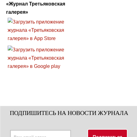
«Журнал Третьяковская
галерея»
ПОДПИШИТЕСЬ НА НОВОСТИ ЖУРНАЛА