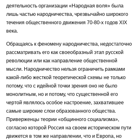
деятельность организации «Народная воля» была
лишь частью народничества, чрезвычайно широкого
течения общественного движения 70-80-х годов XIX
века.
Обращаясь к феномену народничества, недостаточно
рассматривать его как своеобразный этап русской
революции или как направление общественной
мысли. Народничество нельзя ограничить рамками
какой-либо жесткой теоретической схемы не только
потому, что с идейной точки зрения оно не было
монолитным, но и потому, что существенной его
чертой являлось особое настроение, захватившее
самые широкие слои образованного общества.
Приверженцы теории «общинного социализма»,
согласно которой Россия на своем историческом пути
движется в том же направлении, что и Европа, но