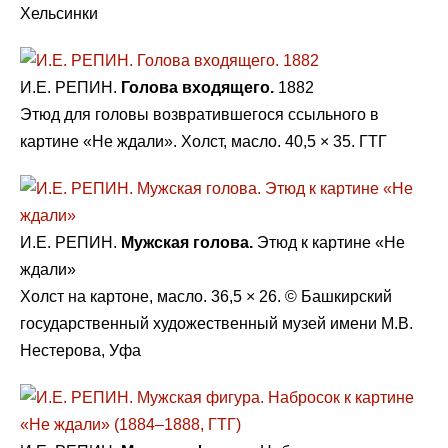
Хельсинки
И.Е. РЕПИН.
Голова входящего.
1882
Этюд для головы возвратившегося ссыльного в
картине «Не ждали». Холст, масло. 40,5 × 35. ГТГ
И.Е. РЕПИН.
Мужская голова.
Этюд к картине «Не
ждали»
Холст на картоне, масло. 36,5 × 26. © Башкирский
государственный художественный музей имени М.В.
Нестерова, Уфа