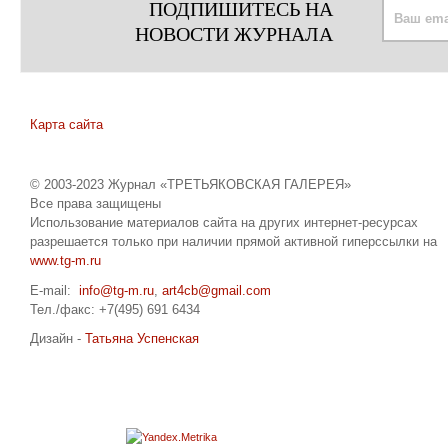
ПОДПИШИТЕСЬ НА
НОВОСТИ ЖУРНАЛА
Карта сайта
© 2003-2023 Журнал «ТРЕТЬЯКОВСКАЯ ГАЛЕРЕЯ»
Все права защищены
Использование материалов сайта на других интернет-ресурсах
разрешается только при наличии прямой активной гиперссылки на
www.tg-m.ru
E-mail:
info@tg-m.ru
,
art4cb@gmail.com
Тел./факс: +7(495) 691 6434
Дизайн -
Татьяна Успенская