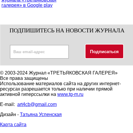
ПОДПИШИТЕСЬ НА НОВОСТИ ЖУРНАЛА
© 2003-2024 Журнал «ТРЕТЬЯКОВСКАЯ ГАЛЕРЕЯ»
Все права защищены
Использование материалов сайта на других интернет-
ресурсах разрешается только при наличии прямой
активной гиперссылки на
www.tg-m.ru
E-mail:
art4cb@gmail.com
Дизайн -
Татьяна Успенская
Карта сайта