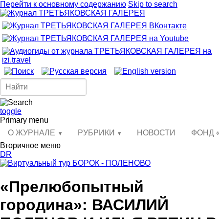
Перейти к основному содержанию
Skip to search
toggle
Primary menu
О ЖУРНАЛЕ
РУБРИКИ
НОВОСТИ
ФОНД 
Вторичное меню
DR
«Прелюбопытный
городина»: ВАСИЛИЙ