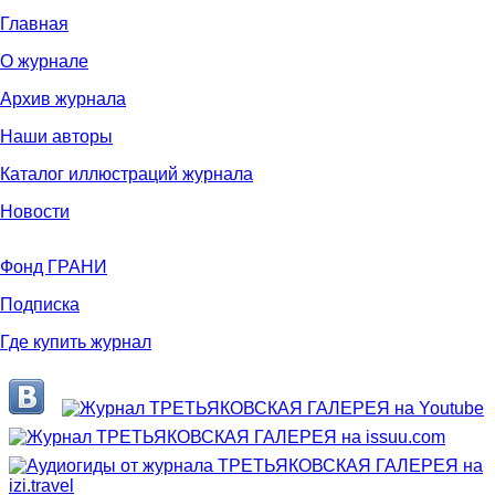
Главная
О журнале
Архив журнала
Наши авторы
Каталог иллюстраций журнала
Новости
Фонд ГРАНИ
Подписка
Где купить журнал