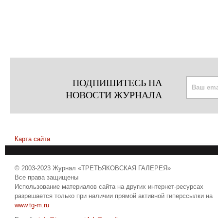
ПОДПИШИТЕСЬ НА
НОВОСТИ ЖУРНАЛА
Карта сайта
© 2003-2023 Журнал «ТРЕТЬЯКОВСКАЯ ГАЛЕРЕЯ»
Все права защищены
Использование материалов сайта на других интернет-ресурсах
разрешается только при наличии прямой активной гиперссылки на
www.tg-m.ru