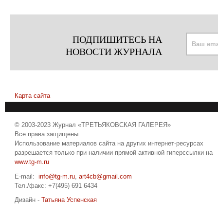
ПОДПИШИТЕСЬ НА
НОВОСТИ ЖУРНАЛА
Карта сайта
© 2003-2023 Журнал «ТРЕТЬЯКОВСКАЯ ГАЛЕРЕЯ»
Все права защищены
Использование материалов сайта на других интернет-ресурсах
разрешается только при наличии прямой активной гиперссылки на
www.tg-m.ru
E-mail:
info@tg-m.ru
,
art4cb@gmail.com
Тел./факс: +7(495) 691 6434
Дизайн -
Татьяна Успенская