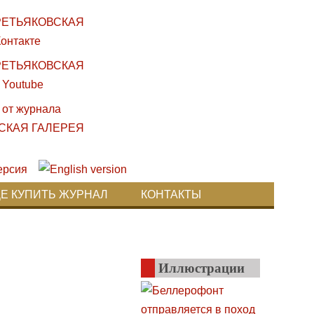
ДЕ КУПИТЬ ЖУРНАЛ
КОНТАКТЫ
Иллюстрации