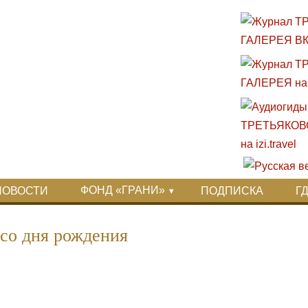
ФОНД «ГРАНИ»
НОВОСТИ
ПОДПИСКА
Г
 со дня рождения