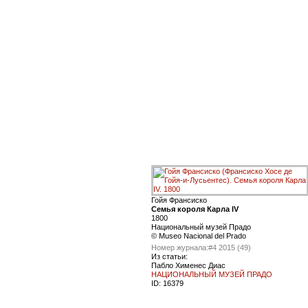
Гойя Франсиско
Семья короля Карла IV
1800
Национальный музей Прадо
© Museo Nacional del Prado
Номер журнала:
#4 2015 (49)
Из статьи:
Пабло Хименес Диас
НАЦИОНАЛЬНЫЙ МУЗЕЙ ПРАДО
ID:
16379