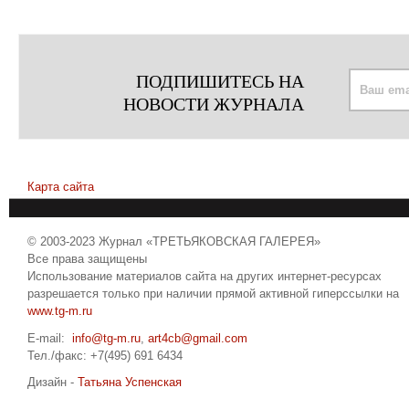
ПОДПИШИТЕСЬ НА
НОВОСТИ ЖУРНАЛА
Карта сайта
© 2003-2023 Журнал «ТРЕТЬЯКОВСКАЯ ГАЛЕРЕЯ»
Все права защищены
Использование материалов сайта на других интернет-ресурсах
разрешается только при наличии прямой активной гиперссылки на
www.tg-m.ru
E-mail:
info@tg-m.ru
,
art4cb@gmail.com
Тел./факс: +7(495) 691 6434
Дизайн -
Татьяна Успенская