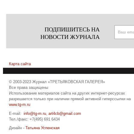
ПОДПИШИТЕСЬ НА
НОВОСТИ ЖУРНАЛА
Карта сайта
© 2003-2023 Журнал «ТРЕТЬЯКОВСКАЯ ГАЛЕРЕЯ»
Все права защищены
Использование материалов сайта на других интернет-ресурсах
разрешается только при наличии прямой активной гиперссылки на
www.tg-m.ru
E-mail:
info@tg-m.ru
,
art4cb@gmail.com
Тел./факс: +7(495) 691 6434
Дизайн -
Татьяна Успенская