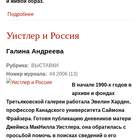
и живой образ.
Подробнее
Уистлер и Россия
Галина Андреева
Рубрика:
ВЫСТАВКИ
Номер журнала:
#4 2006 (13)
В начале 1990-х годов в
архиве и фондах
Третьяковской галереи работала Эвелин Харден,
профессор Канадского университета Саймона
Фрайзера. Готовя публикацию дневников матери
Джеймса МакНилла Уистлера, она обратилась с
просьбой помочь в поисках сведений о его