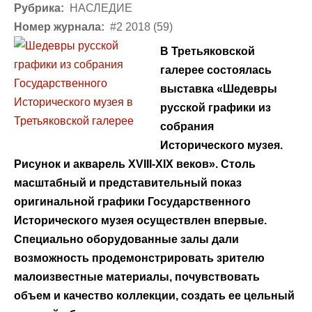
Рубрика:
НАСЛЕДИЕ
Номер журнала:
#2 2018 (59)
В Третьяковской
галерее состоялась
выставка «Шедевры
русской графики из
собрания
Исторического музея.
Рисунок и акварель
XVIII
-
XIX
веков». Столь
масштабный и представительный показ
оригинальной графики Государственного
Исторического музея осуществлен впервые.
Специально оборудованные залы дали
возможность продемонстрировать зрителю
малоизвестные материалы, почувствовать
объем и качество коллекции, создать ее цельный