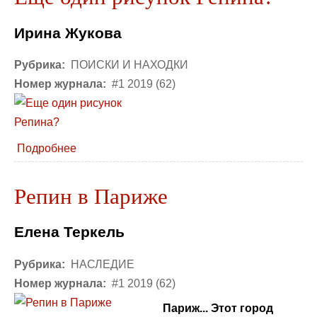
Ирина Жукова
Рубрика:
ПОИСКИ И НАХОДКИ
Номер журнала:
#1 2019 (62)
Подробнее
Репин в Париже
Елена Теркель
Рубрика:
НАСЛЕДИЕ
Номер журнала:
#1 2019 (62)
Париж... Этот город