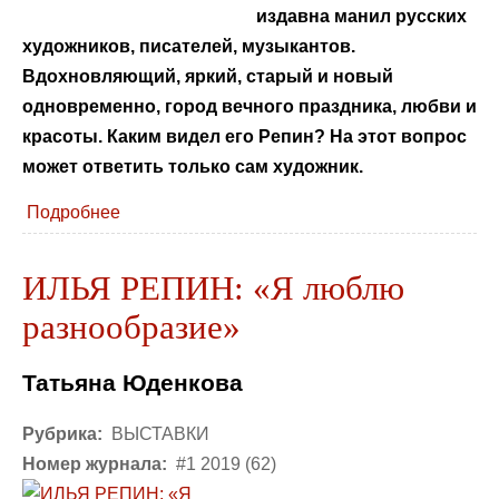
издавна манил русских
художников, писателей, музыкантов.
Вдохновляющий, яркий, старый и новый
одновременно, город вечного праздника, любви и
красоты. Каким видел его Репин? На этот вопрос
может ответить только сам художник.
Подробнее
ИЛЬЯ РЕПИН: «Я люблю
разнообразие»
Татьяна Юденкова
Рубрика:
ВЫСТАВКИ
Номер журнала:
#1 2019 (62)