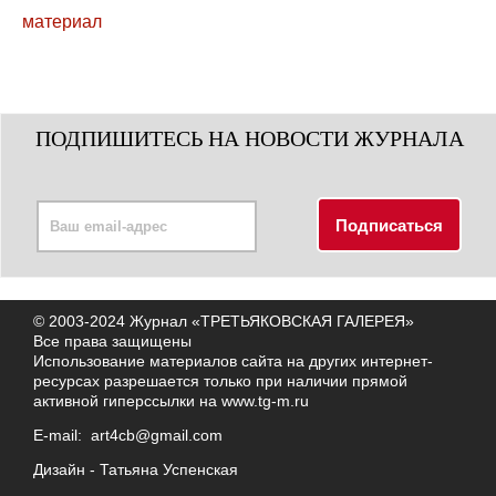
ПОДПИШИТЕСЬ НА НОВОСТИ ЖУРНАЛА
© 2003-2024 Журнал «ТРЕТЬЯКОВСКАЯ ГАЛЕРЕЯ»
Все права защищены
Использование материалов сайта на других интернет-
ресурсах разрешается только при наличии прямой
активной гиперссылки на
www.tg-m.ru
E-mail:
art4cb@gmail.com
Дизайн -
Татьяна Успенская