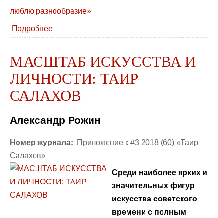
Подробнее
МАСШТАБ ИСКУССТВА И
ЛИЧНОСТИ: ТАИР
САЛАХОВ
Александр Рожин
Номер журнала:
Приложение к #3 2018 (60) «Таир
Салахов»
Среди наиболее ярких и
значительных фигур
искусства советского
времени с полным