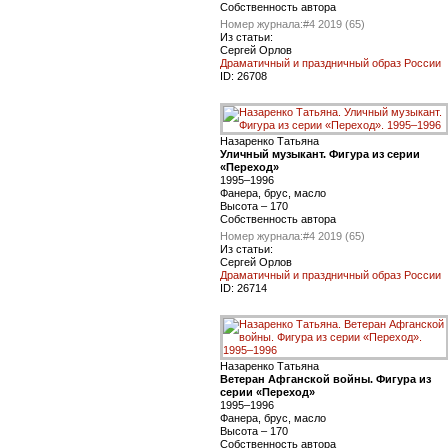
Собственность автора
Номер журнала:
#4 2019 (65)
Из статьи:
Сергей Орлов
Драматичный и праздничный образ России
ID:
26708
Назаренко Татьяна
Уличный музыкант. Фигура из серии
«Переход»
1995–1996
Фанера, брус, масло
Высота – 170
Собственность автора
Номер журнала:
#4 2019 (65)
Из статьи:
Сергей Орлов
Драматичный и праздничный образ России
ID:
26714
Назаренко Татьяна
Ветеран Афганской войны. Фигура из
серии «Переход»
1995–1996
Фанера, брус, масло
Высота – 170
Собственность автора