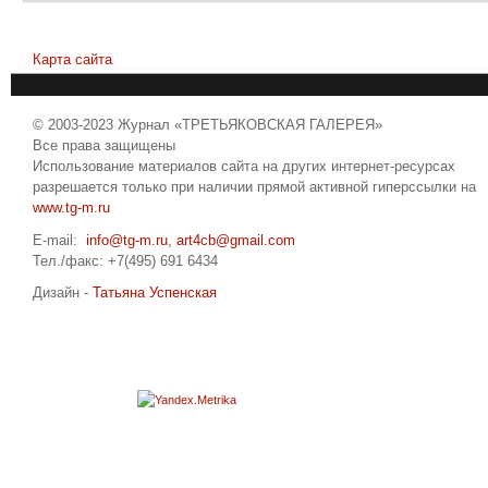
Карта сайта
© 2003-2023 Журнал «ТРЕТЬЯКОВСКАЯ ГАЛЕРЕЯ»
Все права защищены
Использование материалов сайта на других интернет-ресурсах
разрешается только при наличии прямой активной гиперссылки на
www.tg-m.ru
E-mail:
info@tg-m.ru
,
art4cb@gmail.com
Тел./факс: +7(495) 691 6434
Дизайн -
Татьяна Успенская