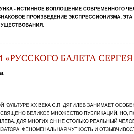
МУНКА - ИСТИННОЕ ВОПЛОЩЕНИЕ СОВРЕМЕННОГО ЧЕ
 ЗНАКОВОЕ ПРОИЗВЕДЕНИЕ ЭКСПРЕССИОНИЗМА. ЭТА
СУЩЕСТВОВАНИЯ.
 «РУССКОГО БАЛЕТА СЕРГЕЯ
а
 КУЛЬТУРЕ XX ВЕКА С.П. ДЯГИЛЕВ ЗАНИМАЕТ ОСОБЕ
СВЯЩЕНО ВЕЛИКОЕ МНОЖЕСТВО ПУБЛИКАЦИЙ, НО, ПО
ИЛЕВА. ДЛЯ МНОГИХ ОН НЕ СТОЛЬКО РЕАЛЬНЫЙ ЧЕЛО
ЗАТОРА, ФЕНОМЕНАЛЬНАЯ ЧУТКОСТЬ И ОТЗЫВЧИВОСТЬ