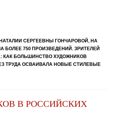
НАТАЛИИ СЕРГЕЕВНЫ ГОНЧАРОВОЙ, НА
А БОЛЕЕ 750 ПРОИЗВЕДЕНИЙ. ЗРИТЕЛЕЙ
А: КАК БОЛЬШИНСТВО ХУДОЖНИКОВ
ЕЗ ТРУДА ОСВАИВАЛА НОВЫЕ СТИЛЕВЫЕ
КОВ В РОССИЙСКИХ