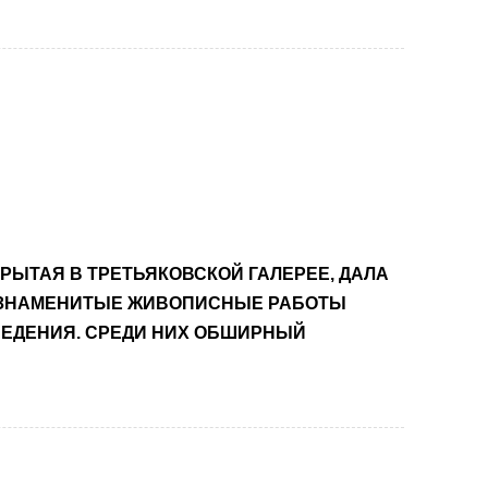
РЫТАЯ В ТРЕТЬЯКОВСКОЙ ГАЛЕРЕЕ, ДАЛА
О ЗНАМЕНИТЫЕ ЖИВОПИСНЫЕ РАБОТЫ
ВЕДЕНИЯ. СРЕДИ НИХ ОБШИРНЫЙ