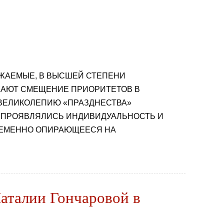
АЖАЕМЫЕ, В ВЫСШЕЙ СТЕПЕНИ
ЖАЮТ СМЕЩЕНИЕ ПРИОРИТЕТОВ В
ВЕЛИКОЛЕПИЮ «ПРАЗДНЕСТВА»
Х ПРОЯВЛЯЛИСЬ ИНДИВИДУАЛЬНОСТЬ И
РЕМЕННО ОПИРАЮЩЕЕСЯ НА
Наталии Гончаровой в