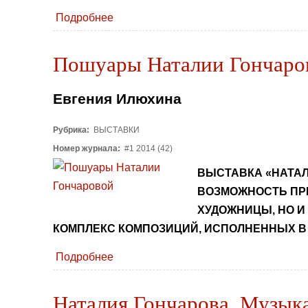
Подробнее
Пошуары Наталии Гончаро
Евгения Илюхина
Рубрика:
ВЫСТАВКИ
Номер журнала:
#1 2014 (42)
ВЫСТАВКА «НАТАЛ
ВОЗМОЖНОСТЬ ПР
ХУДОЖНИЦЫ, НО И
КОМПЛЕКС КОМПОЗИЦИЙ, ИСПОЛНЕННЫХ В 
Подробнее
Наталия Гончарова. Музыка