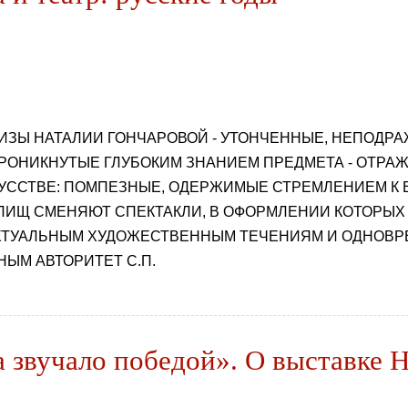
ИЗЫ НАТАЛИИ ГОНЧАРОВОЙ - УТОНЧЕННЫЕ, НЕПОДР
РОНИКНУТЫЕ ГЛУБОКИМ ЗНАНИЕМ ПРЕДМЕТА - ОТРА
УССТВЕ: ПОМПЕЗНЫЕ, ОДЕРЖИМЫЕ СТРЕМЛЕНИЕМ К 
ЛИЩ СМЕНЯЮТ СПЕКТАКЛИ, В ОФОРМЛЕНИИ КОТОРЫ
АКТУАЛЬНЫМ ХУДОЖЕСТВЕННЫМ ТЕЧЕНИЯМ И ОДНОВ
ЫМ АВТОРИТЕТ С.П.
да звучало победой». О выставке 