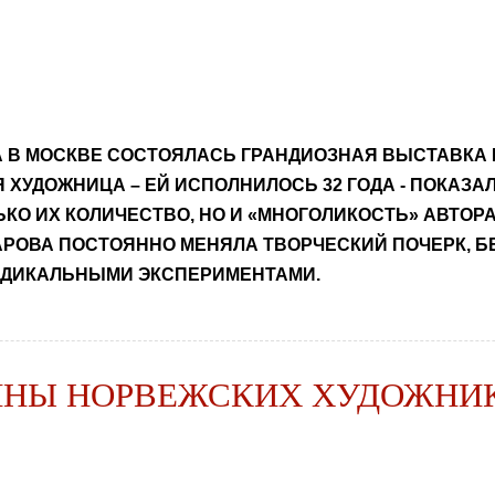
А В МОСКВЕ СОСТОЯЛАСЬ ГРАНДИОЗНАЯ ВЫСТАВКА 
 ХУДОЖНИЦА – ЕЙ ИСПОЛНИЛОСЬ 32 ГОДА - ПОКАЗАЛ
ЬКО ИХ КОЛИЧЕСТВО, НО И «МНОГОЛИКОСТЬ» АВТОР
АРОВА ПОСТОЯННО МЕНЯЛА ТВОРЧЕСКИЙ ПОЧЕРК, Б
АДИКАЛЬНЫМИ ЭКСПЕРИМЕНТАМИ.
ТИНЫ НОРВЕЖСКИХ ХУДОЖНИ