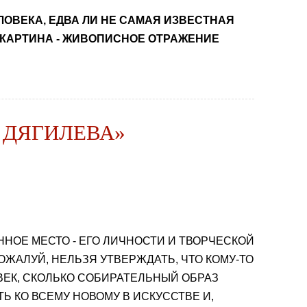
ЛОВЕКА, ЕДВА ЛИ НЕ САМАЯ ИЗВЕСТНАЯ
 КАРТИНА - ЖИВОПИСНОЕ ОТРАЖЕНИЕ
 ДЯГИЛЕВА»
ННОЕ МЕСТО - ЕГО ЛИЧНОСТИ И ТВОРЧЕСКОЙ
ЖАЛУЙ, НЕЛЬЗЯ УТВЕРЖДАТЬ, ЧТО КОМУ-ТО
ВЕК, СКОЛЬКО СОБИРАТЕЛЬНЫЙ ОБРАЗ
 КО ВСЕМУ НОВОМУ В ИСКУССТВЕ И,