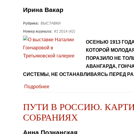
Ирина Вакар
Рубрика:
ВЫСТАВКИ
Номер журнала:
#1 2014 (42)
ОСЕНЬЮ 1913 ГОД
КОТОРОЙ МОЛОДАЯ
ПОРАЗИЛО НЕ ТОЛ
АВАНГАРДА, ГОНЧ
СИСТЕМЫ, НЕ ОСТАНАВЛИВАЯСЬ ПЕРЕД Р
Подробнее
ПУТИ В РОССИЮ. КАР
СОБРАНИЯХ
Анна Познанская