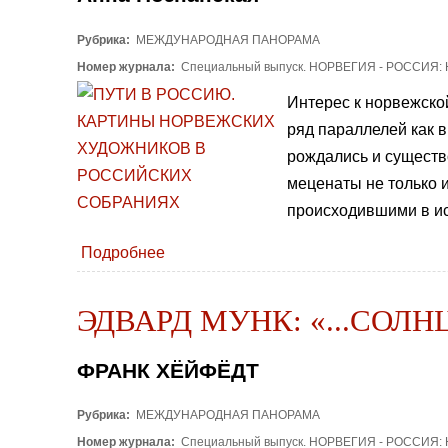
Рубрика:
МЕЖДУНАРОДНАЯ ПАНОРАМА
Номер журнала:
Специальный выпуск. НОРВЕГИЯ - РОССИЯ:
Интерес к норвежской
ряд параллелей как 
рождались и существ
меценаты не только 
происходившими в и
Подробнее
ЭДВАРД МУНК: «...СОЛН
ФРАНК ХЁЙФЁДТ
Рубрика:
МЕЖДУНАРОДНАЯ ПАНОРАМА
Номер журнала:
Специальный выпуск. НОРВЕГИЯ - РОССИЯ: