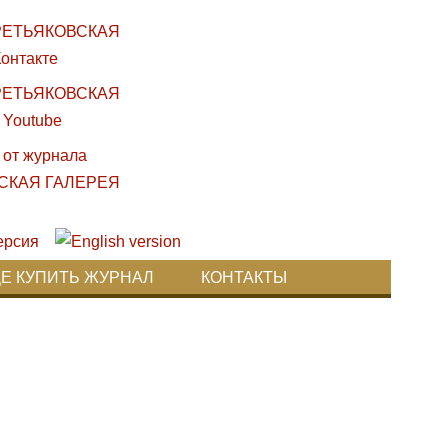
ДЕ КУПИТЬ ЖУРНАЛ
КОНТАКТЫ