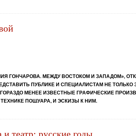
вой
ИЯ ГОНЧАРОВА. МЕЖДУ ВОСТОКОМ И ЗАПАДОМ», ОТК
ЕДСТАВИТЬ ПУБЛИКЕ И СПЕЦИАЛИСТАМ НЕ ТОЛЬК
 ГОРАЗДО МЕНЕЕ ИЗВЕСТНЫЕ ГРАФИЧЕСКИЕ ПРОИЗ
ТЕХНИКЕ ПОШУАРА, И ЭСКИЗЫ К НИМ.
 и театр: русские годы