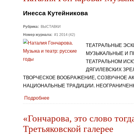
Инесса Кутейникова
Рубрика:
ВЫСТАВКИ
Номер журнала:
#1 2014 (42)
ТЕАТРАЛЬНЫЕ ЭСК
МУЗЫКАЛЬНЫЕ И П
ТЕАТРАЛЬНОМ ИСК
ДЯГИЛЕВСКИХ ЗРЕ
ТВОРЧЕСКОЕ ВООБРАЖЕНИЕ, СОЗВУЧНОЕ 
НАЦИОНАЛЬНЫЕ ТРАДИЦИИ. НЕОГРАНИЧЕНН
Подробнее
«Гончарова, это слово тог
Третьяковской галерее