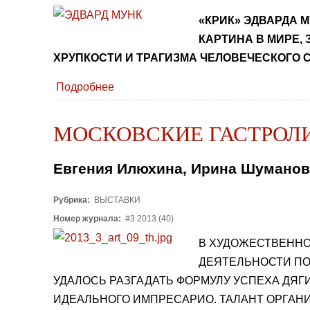
«КРИК» ЭДВАРДА 
КАРТИНА В МИРЕ,
ХРУПКОСТИ И ТРАГИЗМА ЧЕЛОВЕЧЕСКОГО 
Подробнее
МОСКОВСКИЕ ГАСТРОЛИ
Евгения Илюхина, Ирина Шуманов
Рубрика:
ВЫСТАВКИ
Номер журнала:
#3 2013 (40)
В ХУДОЖЕСТВЕННОЙ
ДЕЯТЕЛЬНОСТИ ПО
УДАЛОСЬ РАЗГАДАТЬ ФОРМУЛУ УСПЕХА ДЯГ
ИДЕАЛЬНОГО ИМПРЕСАРИО. ТАЛАНТ ОРГАНИ