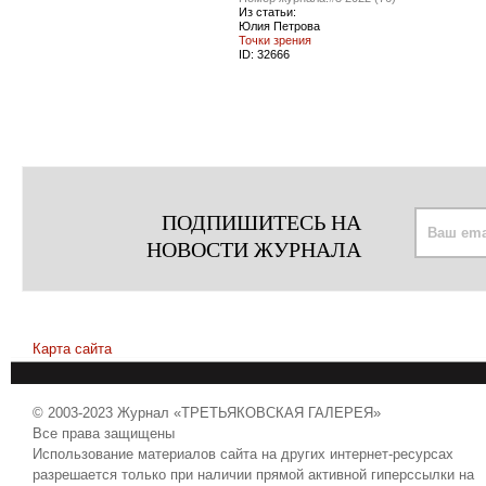
Из статьи:
Юлия Петрова
Точки зрения
ID:
32666
ПОДПИШИТЕСЬ НА
НОВОСТИ ЖУРНАЛА
Карта сайта
© 2003-2023 Журнал «ТРЕТЬЯКОВСКАЯ ГАЛЕРЕЯ»
Все права защищены
Использование материалов сайта на других интернет-ресурсах
разрешается только при наличии прямой активной гиперссылки на