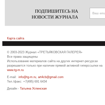
ПОДПИШИТЕСЬ НА
НОВОСТИ ЖУРНАЛА
Карта сайта
© 2003-2023 Журнал «ТРЕТЬЯКОВСКАЯ ГАЛЕРЕЯ»
Все права защищены
Использование материалов сайта на других интернет-ресурсах
разрешается только при наличии прямой активной гиперссылки на
www.tg-m.ru
E-mail:
info@tg-m.ru
,
art4cb@gmail.com
Тел./факс: +7(495) 691 6434
Дизайн -
Татьяна Успенская