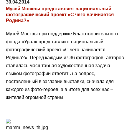
30.04.2014
Музей Москвы представляет национальный
фотографический проект «С чего начинается
Родина?»
Музей Москвы при поддержке Благотворительного
фонда «Урал» представляют национальный
фотографический проект «С чего начинается
Родина?». Перед каждым из 36 фотографов–авторов
ставилась масштабная художественная задача -
языком фотографии ответить на вопрос,
поставленный в заглавии выставки, сначала для
каждого из фото-героев, а в итоге для всех нас –
жителей огромной страны.