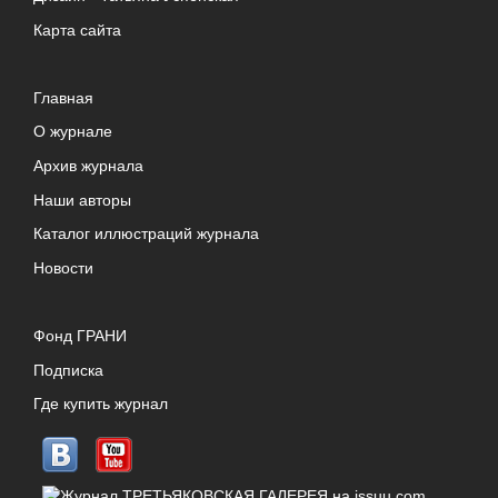
Карта сайта
Главная
О журнале
Архив журнала
Наши авторы
Каталог иллюстраций журнала
Новости
Фонд ГРАНИ
Подписка
Где купить журнал