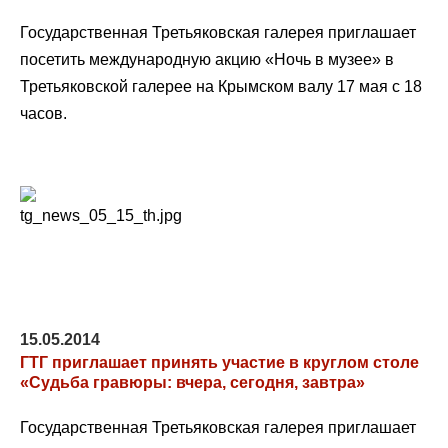
Государственная Третьяковская галерея приглашает
посетить международную акцию «Ночь в музее» в
Третьяковской галерее на Крымском валу 17 мая с 18
часов.
15.05.2014
ГТГ приглашает принять участие в круглом столе
«Судьба гравюры: вчера, сегодня, завтра»
Государственная Третьяковская галерея приглашает