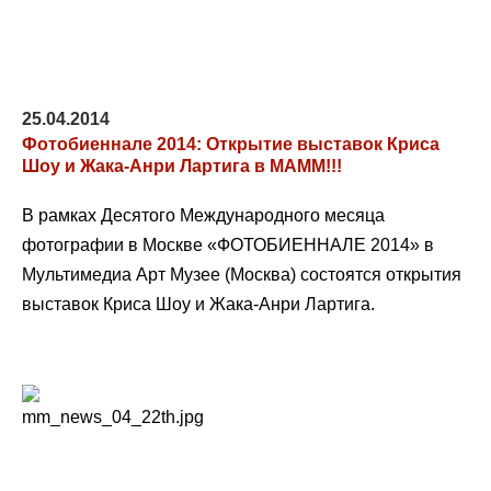
25.04.2014
Фотобиеннале 2014: Открытие выставок Криса
Шоу и Жака-Анри Лартига в МАММ!!!
В рамках Десятого Международного месяца
фотографии в Москве «ФОТОБИЕННАЛЕ 2014» в
Мультимедиа Арт Музее (Москва) состоятся открытия
выставок Криса Шоу и Жака-Анри Лартига.