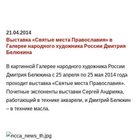
21.04.2014
Выставка «Святые места Православия» в
Галерее народного художника России Дмитрия
Белюкина
В картинной Галерее народного художника России
Дмитрия Белюкина с 25 апреля по 25 мая 2014 года
проходит выставка «Святые места Православия».
Почетные экспоненты выставки Сергей Андрияка,
работающий в технике акварели, и Дмитрий Белюкин
– в технике масла.