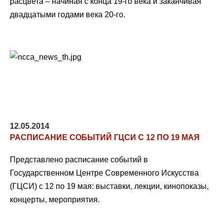
расцвета – начиная с конца 19-го века и заканчивая
двадцатыми годами века 20-го.
12.05.2014
РАСПИСАНИЕ СОБЫТИЙ ГЦСИ С 12 ПО 19 МАЯ
Представлено расписание событий в
Государственном Центре Современного Искусства
(ГЦСИ) с 12 по 19 мая: выставки, лекции, кинопоказы,
концерты, мероприятия.