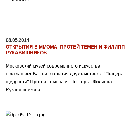
08.05.2014
ОТКРЫТИЯ В ММОМА: ПРОТЕЙ ТЕМЕН И ФИЛИПП
РУКАВИШНИКОВ
Московский музей современного искусства
приглашает Вас на открытия двух выставок: "Пещера
щедрости" Протея Темена и "Постеры" Филиппа
Рукавишникова.