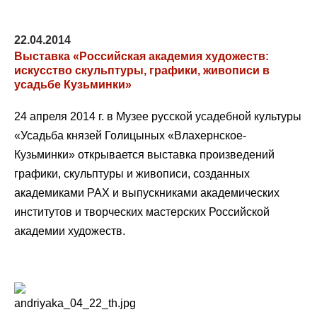
22.04.2014
Выставка «Российская академия художеств:
искусство скульптуры, графики, живописи в
усадьбе Кузьминки»
24 апреля 2014 г. в Музее русской усадебной культуры
«Усадьба князей Голицыных «Влахернское-
Кузьминки» открывается выставка произведений
графики, скульптуры и живописи, созданных
академиками РАХ и выпускниками академических
институтов и творческих мастерских Российской
академии художеств.