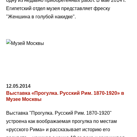
одну из недавно приобретенных работ. В мае 2014 г.
Египетский отдел музея представляет фреску
"Женшина в голубой накидке".
12.05.2014
Выставка «Прогулка. Pусский Рим. 1870-1920» в
Музее Москвы
Выставка "Прогулка. Русский Рим. 1870-1920"
устроена как воображаемая прогулка по местам
«русского Рима» и рассказывает историю его