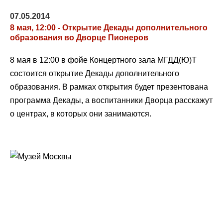
07.05.2014
8 мая, 12:00 - Открытие Декады дополнительного
образования во Дворце Пионеров
8 мая в 12:00 в фойе Концертного зала МГДД(Ю)Т
состоится открытие Декады дополнительного
образования. В рамках открытия будет презентована
программа Декады, а воспитанники Дворца расскажут
о центрах, в которых они занимаются.