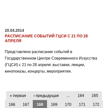
20.04.2014
РАСПИСАНИЕ СОБЫТИЙ ГЦСИ С 21 ПО 28
АПРЕЛЯ
Представлено расписание событий в
Государственном Центре Современного Искусства
(ГЦСИ) с 21 по 28 апреля: выставки, лекции,
кинопоказы, концерты, мероприятия.
« первая
‹ предыдущая
…
164
165
166
167
168
169
170
171
172