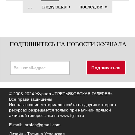
…
следующая ›
последняя »
ПОДПИШИТЕСЬ НА НОВОСТИ ЖУРНАЛА
© 2003-2024 Журнал «ТРЕТЬЯКОВСКАЯ ГАЛЕРЕЯ»
Все права защищены
Использование материалов сайта на других интернет-
ресурсах разрешается только при наличии прямой
активной гиперссылки на
www.tg-m.ru
E-mail:
art4cb@gmail.com
Дизайн -
Татьяна Успенская