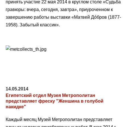
принять участие 22 мая 2014 в круглом столе «Судьба
гравюры: вчера, сегодня, завтра», приуроченном к
завершению работы выставки «Матвей Дóбров (1877-
1958). Забытый классик».
14.05.2014
Египетский отдел Музея Метрополитан
представляет фреску "Женшина в голубой
накидке"
Каждый месяц Музей Метрополитан представляет