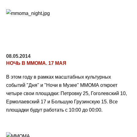
08.05.2014
НОЧЬ В ММОМА. 17 МАЯ
В этом году в рамках масштабных культурных
событий "Дня" и "Ночи в Музее" ММОМА откроет
четыре свои площадки: Петровку 25, Гоголевский 10,
Ермолаевский 17 и Большую Грузинскую 15. Все
площадки будут работать с 10:00 до 00:00.