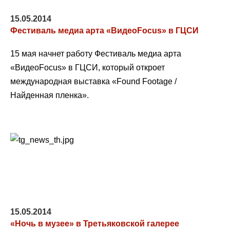
15.05.2014
Фестиваль медиа арта «ВидеоFocus» в ГЦСИ
15 мая начнет работу Фестиваль медиа арта
«ВидеоFocus» в ГЦСИ, который откроет
международная выставка «Found Footage /
Найденная пленка».
15.05.2014
«Ночь в музее» в Третьяковской галерее