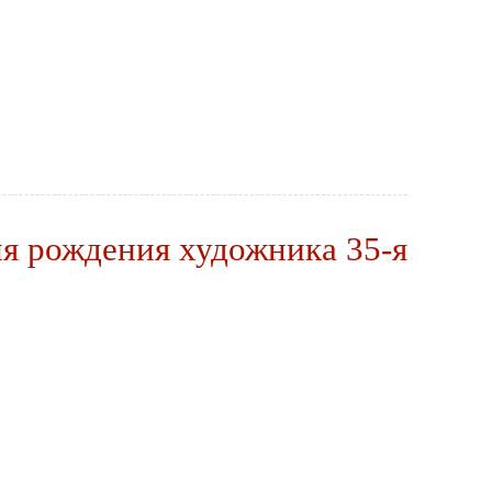
рождения художника 35-я