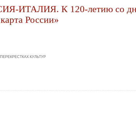
-ИТАЛИЯ. К 120-летию со дня 
 карта России»
А ПЕРЕКРЕСТКАХ КУЛЬТУР