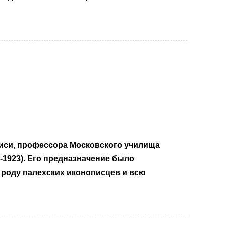
писи, профессора Московского училища
-1923). Его предназначение было
 роду палехских иконописцев и всю