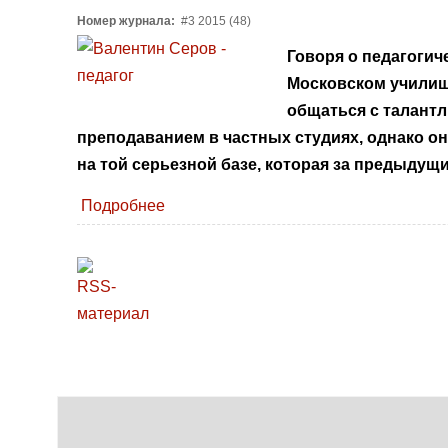
Номер журнала:
#3 2015 (48)
Говоря о педагогич
Московском училище
общаться с талантл
преподаванием в частных студиях, однако о
на той серьезной базе, которая за предыдущ
Подробнее