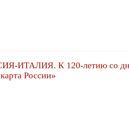
-ИТАЛИЯ. К 120-летию со дня 
 карта России»