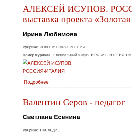
АЛЕКСЕЙ ИСУПОВ. РОССИЯ
выставка проекта «Золотая
Ирина Любимова
Рубрика:
ЗОЛОТАЯ КАРТА РОССИИ
Номер журнала:
Специальный выпуск. ИТАЛИЯ - РОССИЯ: Н
Подробнее
Валентин Серов - педагог
Светлана Есенина
Рубрика:
НАСЛЕДИЕ