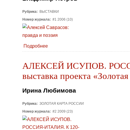
Рубрика:
ВЫСТАВКИ
Номер журнала:
#1 2006 (10)
Подробнее
АЛЕКСЕЙ ИСУПОВ. РОССИЯ
выставка проекта «Золотая
Ирина Любимова
Рубрика:
ЗОЛОТАЯ КАРТА РОССИИ
Номер журнала:
#2 2009 (23)