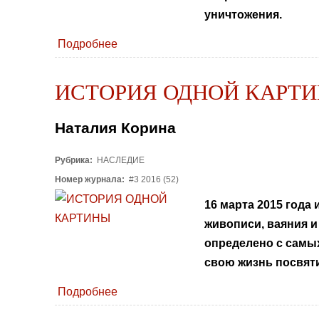
уничтожения.
Подробнее
ИСТОРИЯ ОДНОЙ КАРТ
Наталия Корина
Рубрика:
НАСЛЕДИЕ
Номер журнала:
#3 2016 (52)
16 марта 2015 года
живописи, ваяния и
определено с самых
свою жизнь посвяти
Подробнее