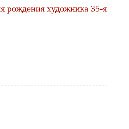
рождения художника 35-я