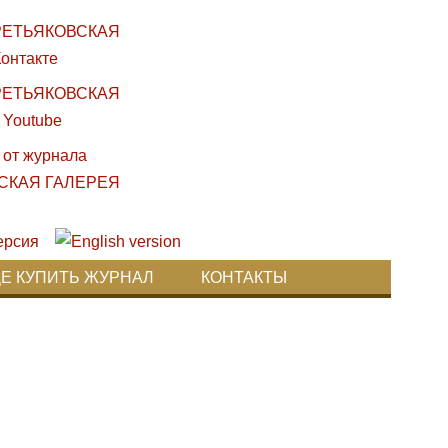
ДЕ КУПИТЬ ЖУРНАЛ
КОНТАКТЫ