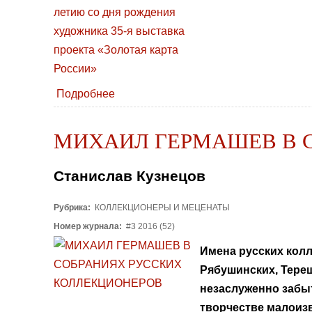
Подробнее
МИХАИЛ ГЕРМАШЕВ В 
Станислав Кузнецов
Рубрика:
КОЛЛЕКЦИОНЕРЫ И МЕЦЕНАТЫ
Номер журнала:
#3 2016 (52)
Имена русских колл
Рябушинских, Терещ
незаслуженно забы
творчестве малоизв