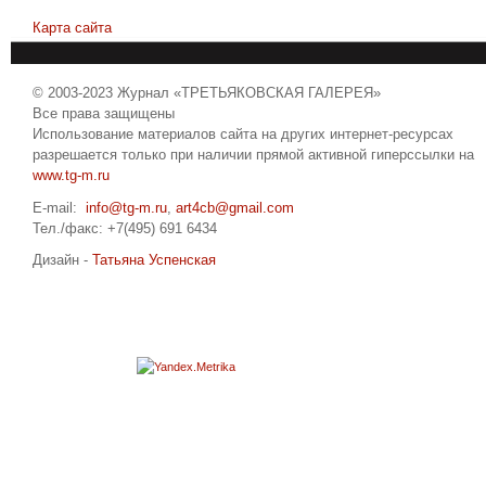
Карта сайта
© 2003-2023 Журнал «ТРЕТЬЯКОВСКАЯ ГАЛЕРЕЯ»
Все права защищены
Использование материалов сайта на других интернет-ресурсах
разрешается только при наличии прямой активной гиперссылки на
www.tg-m.ru
E-mail:
info@tg-m.ru
,
art4cb@gmail.com
Тел./факс: +7(495) 691 6434
Дизайн -
Татьяна Успенская