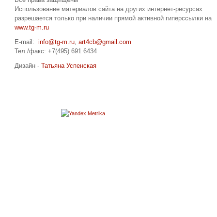
Все права защищены
Использование материалов сайта на других интернет-ресурсах
разрешается только при наличии прямой активной гиперссылки на
www.tg-m.ru
E-mail:
info@tg-m.ru
,
art4cb@gmail.com
Тел./факс: +7(495) 691 6434
Дизайн -
Татьяна Успенская