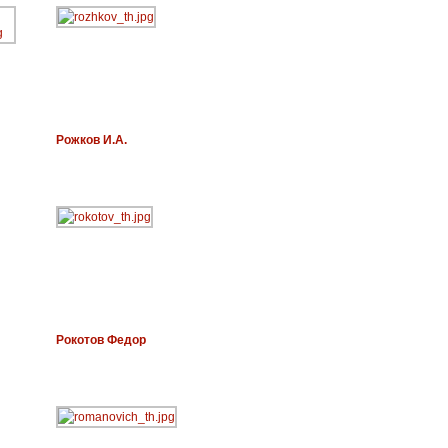
Рожков И.А.
Рокотов Федор