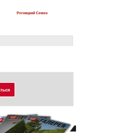
Ротницкий Семен