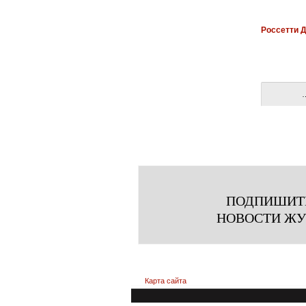
Россетти 
ПОДПИШИТ
НОВОСТИ Ж
Карта сайта