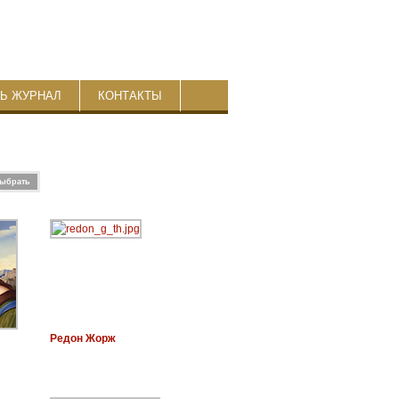
ТЬ ЖУРНАЛ
КОНТАКТЫ
Редон Жорж