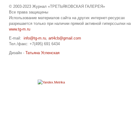
© 2003-2023 Журнал «ТРЕТЬЯКОВСКАЯ ГАЛЕРЕЯ»
Все права защищены
Использование материалов сайта на других интернет-ресурсах
разрешается только при наличии прямой активной гиперссылки на
www.tg-m.ru
E-mail:
info@tg-m.ru
,
art4cb@gmail.com
Тел./факс: +7(495) 691 6434
Дизайн -
Татьяна Успенская