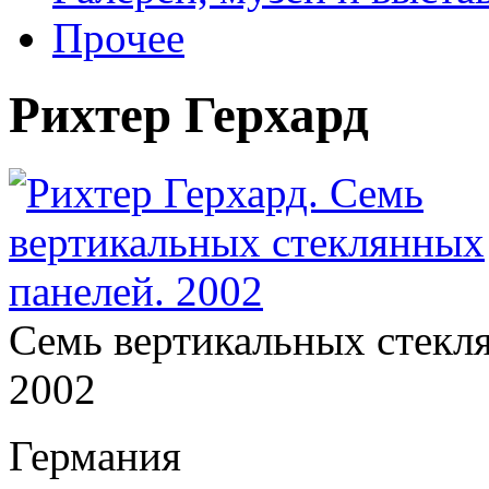
Прочее
Рихтер Герхард
Семь вертикальных стекл
2002
Германия