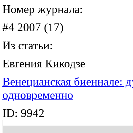
Номер журнала:
#4 2007 (17)
Из статьи:
Евгения Кикодзе
Венецианская биеннале: д
одновременно
ID:
9942