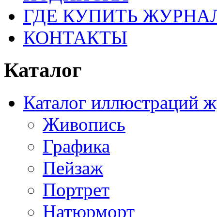
ГДЕ КУПИТЬ ЖУРНА
КОНТАКТЫ
Каталог
Каталог иллюстраций ж
Живопись
Графика
Пейзаж
Портрет
Натюрморт