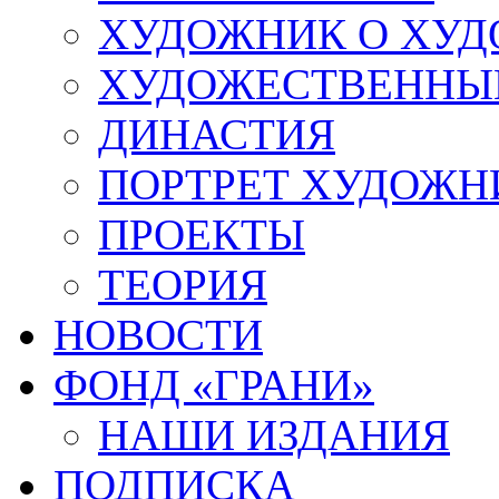
ХУДОЖНИК О ХУ
ХУДОЖЕСТВЕННЫЕ
ДИНАСТИЯ
ПОРТРЕТ ХУДОЖН
ПРОЕКТЫ
ТЕОРИЯ
НОВОСТИ
ФОНД «ГРАНИ»
НАШИ ИЗДАНИЯ
ПОДПИСКА