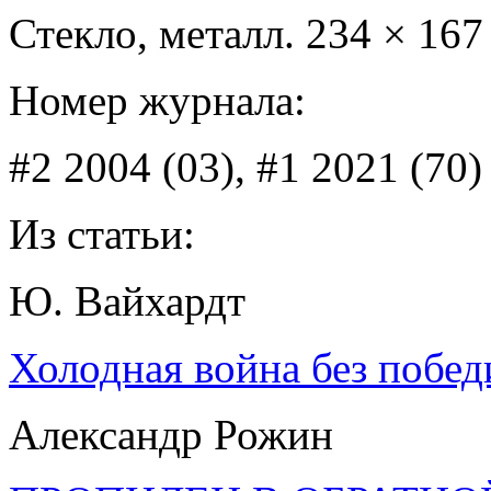
Стекло, металл. 234 × 167
Номер журнала:
#2 2004 (03), #1 2021 (70)
Из статьи:
Ю. Вайхардт
Холодная война без побе
Александр Рожин