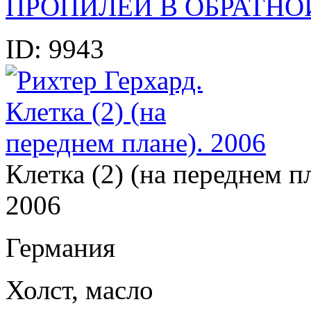
ПРОПИЛЕИ В ОБРАТНО
ID:
9943
Клетка (2) (на переднем п
2006
Германия
Холст, масло