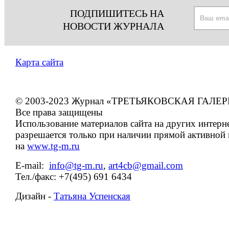
ПОДПИШИТЕСЬ НА
НОВОСТИ ЖУРНАЛА
Карта сайта
© 2003-2023 Журнал «ТРЕТЬЯКОВСКАЯ ГАЛЕР
Все права защищены
Использование материалов сайта на других интерн
разрешается только при наличии прямой активной
на
www.tg-m.ru
E-mail:
info@tg-m.ru
,
art4cb@gmail.com
Тел./факс: +7(495) 691 6434
Дизайн -
Татьяна Успенская