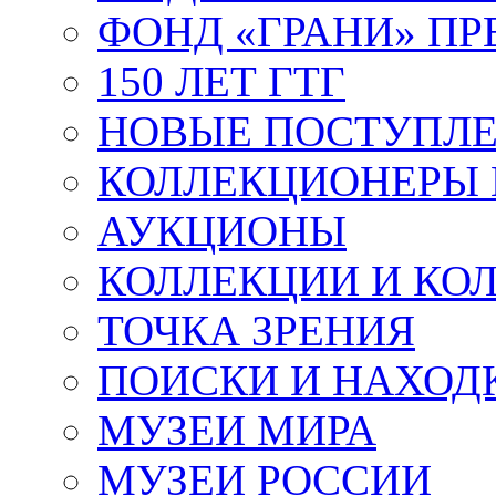
ФОНД «ГРАНИ» ПР
150 ЛЕТ ГТГ
НОВЫЕ ПОСТУПЛ
КОЛЛЕКЦИОНЕРЫ 
АУКЦИОНЫ
КОЛЛЕКЦИИ И КО
ТОЧКА ЗРЕНИЯ
ПОИСКИ И НАХОД
МУЗЕИ МИРА
МУЗЕИ РОССИИ