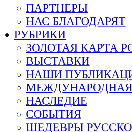
ПАРТНЕРЫ
НАС БЛАГОДАРЯТ
РУБРИКИ
ЗОЛОТАЯ КАРТА Р
ВЫСТАВКИ
НАШИ ПУБЛИКАЦ
МЕЖДУНАРОДНАЯ
НАСЛЕДИЕ
СОБЫТИЯ
ШЕДЕВРЫ РУССКО