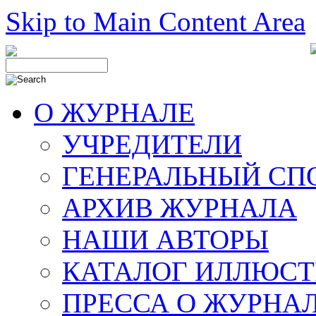
Skip to Main Content Area
О ЖУРНАЛЕ
УЧРЕДИТЕЛИ
ГЕНЕРАЛЬНЫЙ СП
АРХИВ ЖУРНАЛА
НАШИ АВТОРЫ
КАТАЛОГ ИЛЛЮСТ
ПРЕССА О ЖУРНА