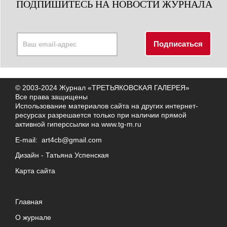
ПОДПИШИТЕСЬ НА НОВОСТИ ЖУРНАЛА
© 2003-2024 Журнал «ТРЕТЬЯКОВСКАЯ ГАЛЕРЕЯ»
Все права защищены
Использование материалов сайта на других интернет-
ресурсах разрешается только при наличии прямой
активной гиперссылки на
www.tg-m.ru
E-mail:
art4cb@gmail.com
Дизайн -
Татьяна Успенская
Карта сайта
Главная
О журнале