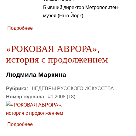
Бывший директор Метрополитен-
музея (Нью-Йорк)
Подробнее
«РОКОВАЯ АВРОРА»,
история с продолжением
Людмила Маркина
Рубрика:
ШЕДЕВРЫ РУССКОГО ИСКУССТВА
Номер журнала:
#1 2008 (18)
Подробнее