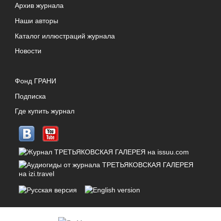
Архив журнала
Наши авторы
Каталог иллюстраций журнала
Новости
Фонд ГРАНИ
Подписка
Где купить журнал