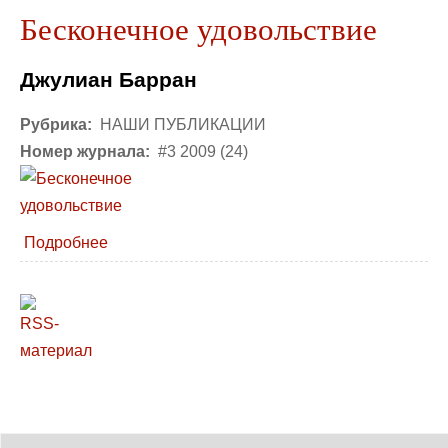
Бесконечное удовольствие
Джулиан Барран
Рубрика:
НАШИ ПУБЛИКАЦИИ
Номер журнала:
#3 2009 (24)
Подробнее