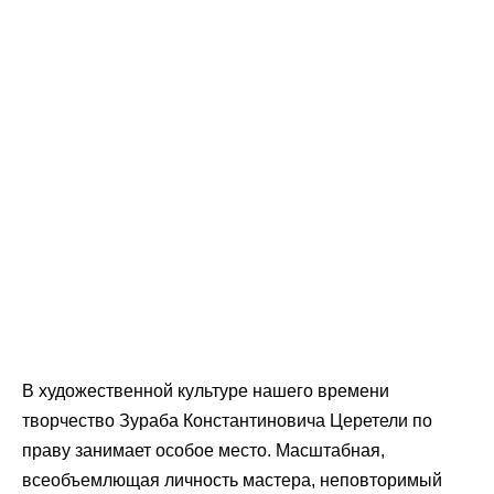
В художественной культуре нашего времени
творчество Зураба Константиновича Церетели по
праву занимает особое место. Масштабная,
всеобъемлющая личность мастера, неповторимый