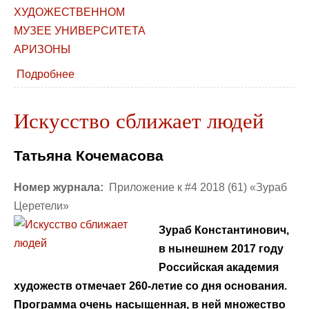
Подробнее
Искусство сближает людей
Татьяна Кочемасова
Номер журнала:
Приложение к #4 2018 (61) «Зураб
Церетели»
Зураб Константинович,
в нынешнем 2017 году
Российская академия
художеств отмечает 260-летие со дня основания.
Программа очень насыщенная, в ней множество