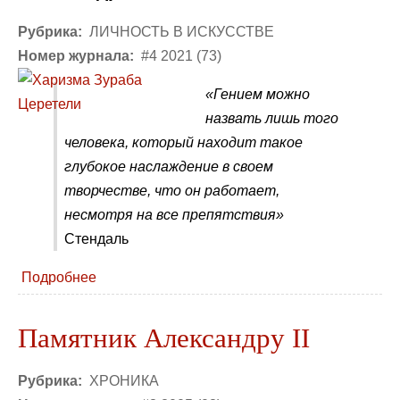
Рубрика:
ЛИЧНОСТЬ В ИСКУССТВЕ
Номер журнала:
#4 2021 (73)
«Гением можно
назвать лишь того
человека, который находит такое
глубокое наслаждение в своем
творчестве, что он работает,
несмотря на все препятствия»
Стендаль
Подробнее
Памятник Александру II
Рубрика:
ХРОНИКА