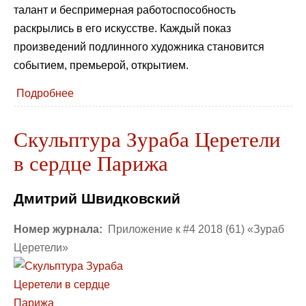
талант и беспримерная работоспособность
раскрылись в его искусстве. Каждый показ
произведений подлинного художника становится
событием, премьерой, открытием.
Подробнее
Скульптура Зураба Церетели
в сердце Парижа
Дмитрий Швидковский
Номер журнала:
Приложение к #4 2018 (61) «Зураб
Церетели»