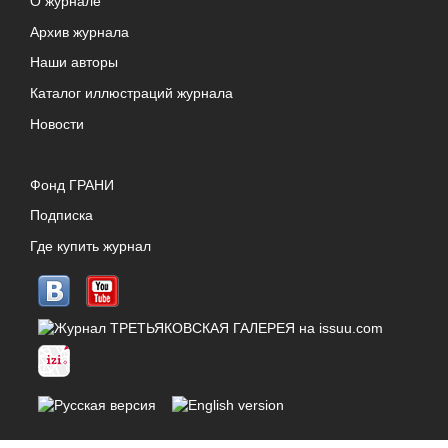
О журнале
Архив журнала
Наши авторы
Каталог иллюстраций журнала
Новости
Фонд ГРАНИ
Подписка
Где купить журнал