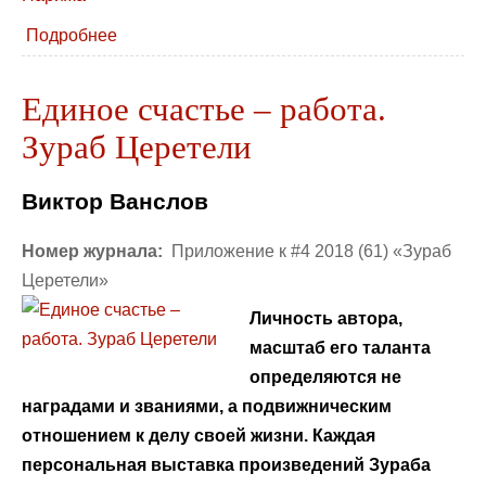
Подробнее
Единое счастье – работа.
Зураб Церетели
Виктор Ванслов
Номер журнала:
Приложение к #4 2018 (61) «Зураб
Церетели»
Личность автора,
масштаб его таланта
определяются не
наградами и званиями, а подвижническим
отношением к делу своей жизни.
Каждая
персональная выставка произведений Зураба