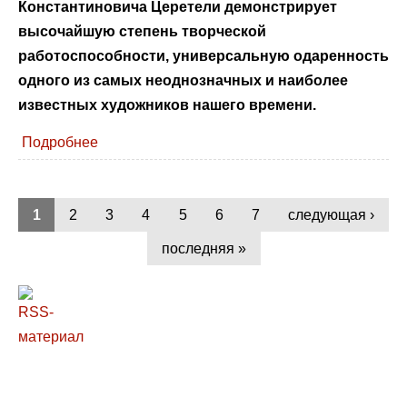
Константиновича Церетели демонстрирует
высочайшую степень творческой
работоспособности, универсальную одаренность
одного из самых неоднозначных и наиболее
известных художников нашего времени.
Подробнее
1
2
3
4
5
6
7
следующая ›
последняя »