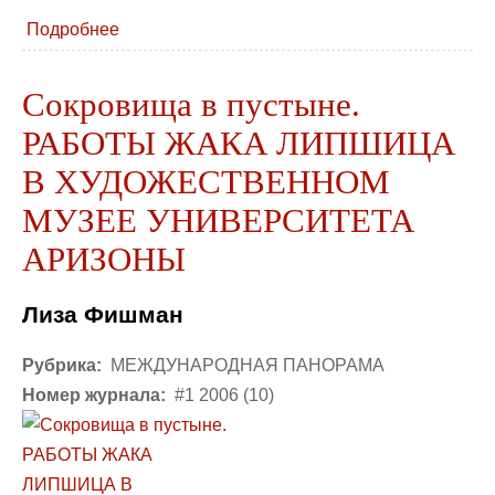
Подробнее
Сокровища в пустыне.
РАБОТЫ ЖАКА ЛИПШИЦА
В ХУДОЖЕСТВЕННОМ
МУЗЕЕ УНИВЕРСИТЕТА
АРИЗОНЫ
Лиза Фишман
Рубрика:
МЕЖДУНАРОДНАЯ ПАНОРАМА
Номер журнала:
#1 2006 (10)