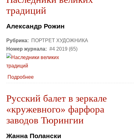
традиций
Александр Рожин
Рубрика:
ПОРТРЕТ ХУДОЖНИКА
Номер журнала:
#4 2019 (65)
Подробнее
Русский балет в зеркале
«кружевного» фарфора
заводов Тюрингии
Жанна Полански