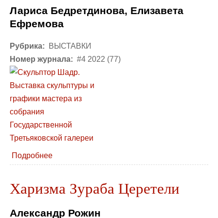
Лариса Бедретдинова, Елизавета
Ефремова
Рубрика:
ВЫСТАВКИ
Номер журнала:
#4 2022 (77)
Подробнее
Харизма Зураба Церетели
Александр Рожин