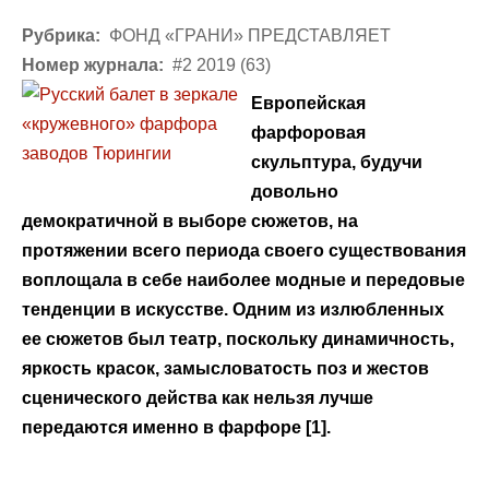
Рубрика:
ФОНД «ГРАНИ» ПРЕДСТАВЛЯЕТ
Номер журнала:
#2 2019 (63)
Европейская
фарфоровая
скульптура, будучи
довольно
демократичной в выборе сюжетов, на
протяжении всего периода своего существования
воплощала в себе наиболее модные и передовые
тенденции в искусстве. Одним из излюбленных
ее сюжетов был театр, поскольку динамичность,
яркость красок, замысловатость поз и жестов
сценического действа как нельзя лучше
передаются именно в фарфоре [1].