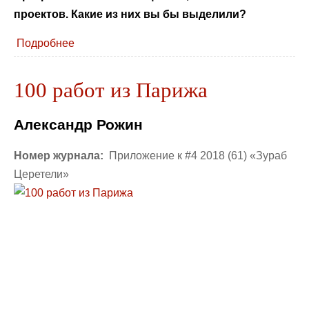
проектов. Какие из них вы бы выделили?
Подробнее
100 работ из Парижа
Александр Рожин
Номер журнала:
Приложение к #4 2018 (61) «Зураб
Церетели»