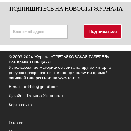
ПОДПИШИТЕСЬ НА НОВОСТИ ЖУРНАЛА
© 2003-2024 Журнал «ТРЕТЬЯКОВСКАЯ ГАЛЕРЕЯ»
Все права защищены
Использование материалов сайта на других интернет-
ресурсах разрешается только при наличии прямой
активной гиперссылки на
www.tg-m.ru
E-mail:
art4cb@gmail.com
Дизайн -
Татьяна Успенская
Карта сайта
Главная