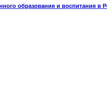
нного образования и воспитания в Р