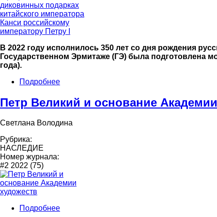
В 2022 году исполнилось 350 лет со дня рождения рус
Государственном Эрмитаже (ГЭ) была подготовлена мон
года).
Подробнее
Петр Великий и основание Академии
Светлана Володина
Рубрика:
НАСЛЕДИЕ
Номер журнала:
#2 2022 (75)
Подробнее