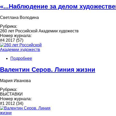
«...Наблюдение за делом художестве
Светлана Володина
Рубрика:
260 лет Российской Академии художеств
Номер журнала:
#4 2017 (57)
Подробнее
Валентин Серов. Линия жизни
Мария Иванова
Рубрика:
ВЫСТАВКИ
Номер журнала:
#1 2012 (34)