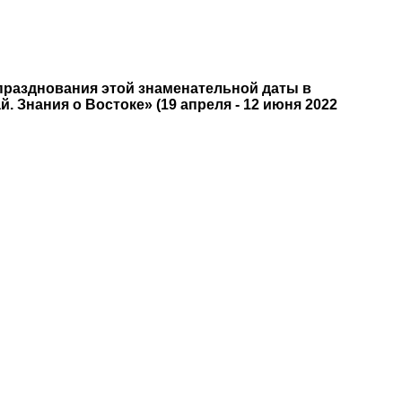
х празднования этой знаменательной даты в
Знания о Востоке» (19 апреля - 12 июня 2022