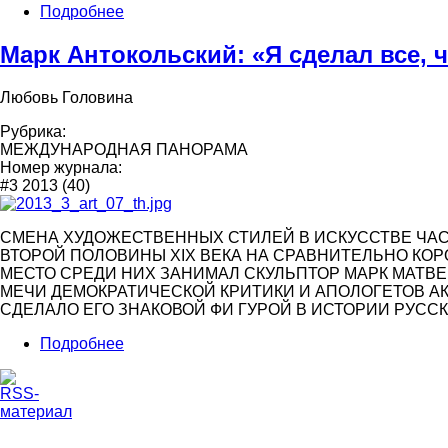
Подробнее
Марк Антокольский: «Я сделал все, 
Любовь Головина
Рубрика:
МЕЖДУНАРОДНАЯ ПАНОРАМА
Номер журнала:
#3 2013 (40)
СМЕНА ХУДОЖЕСТВЕННЫХ СТИЛЕЙ В ИСКУССТВЕ ЧА
ВТОРОЙ ПОЛОВИНЫ ХIХ ВЕКА НА СРАВНИТЕЛЬНО КО
МЕСТО СРЕДИ НИХ ЗАНИМАЛ СКУЛЬПТОР МАРК МАТВЕ
МЕЧИ ДЕМОКРАТИЧЕСКОЙ КРИТИКИ И АПОЛОГЕТОВ А
СДЕЛАЛО ЕГО ЗНАКОВОЙ ФИ ГУРОЙ В ИСТОРИИ РУСС
Подробнее