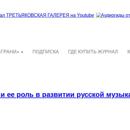
«ГРАНИ»
ПОДПИСКА
ГДЕ КУПИТЬ ЖУРНАЛ
 и ее роль в развитии русской музы