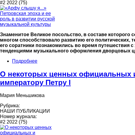
#2 2022 (75)
Знаменитое Великое посольство, в составе которого 
многом способствовало развитию его политических, те
его соратники познакомились во время путешествия с
тенденциями музыкального оформления дворцовых ц
Подробнее
О некоторых ценных официальных и
императору Петру I
Мария Меньшикова
Рубрика:
НАШИ ПУБЛИКАЦИИ
Номер журнала:
#2 2022 (75)