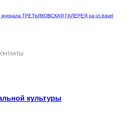
КОНТАКТЫ
кальной культуры