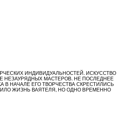
РЧЕСКИХ ИНДИВИДУАЛЬНОСТЕЙ. ИСКУССТВО
ИЕ НЕЗАУРЯДНЫХ МАСТЕРОВ. НЕ ПОСЛЕДНЕЕ
А В НАЧАЛЕ ЕГО ТВОРЧЕСТВА СКРЕСТИЛИСЬ
ИЛО ЖИЗНЬ ВАЯТЕЛЯ, НО ОДНО ВРЕМЕННО