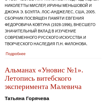
НИКОЛЕТТЫ МИСЛЕР, ИРИНЫ МЕНЬШОВОЙ И
ДЖОНА Э. БОУЛТА. ЛОС-АНДЖЕЛЕС, США, 2005.
СБОРНИК ПОСВЯЩЕН ПАМЯТИ ЕВГЕНИЯ
ФЕДОРОВИЧА КОВТУНА (1928-1996), ВНЕСШЕГО
ЗНАЧИТЕЛЬНЫЙ ВКЛАД В ИЗУЧЕНИЕ
СОВРЕМЕННОГО РУССКОГО ИСКУССТВА И
ТВОРЧЕСКОГО НАСЛЕДИЯ П.Н. ФИЛОНОВА.
Подробнее
Альманах «Уновис №1».
Летопись витебского
эксперимента Малевича
Татьяна Горячева