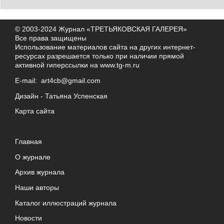
© 2003-2024 Журнал «ТРЕТЬЯКОВСКАЯ ГАЛЕРЕЯ»
Все права защищены
Использование материалов сайта на других интернет-
ресурсах разрешается только при наличии прямой
активной гиперссылки на
www.tg-m.ru
E-mail:
art4cb@gmail.com
Дизайн -
Татьяна Успенская
Карта сайта
Главная
О журнале
Архив журнала
Наши авторы
Каталог иллюстраций журнала
Новости