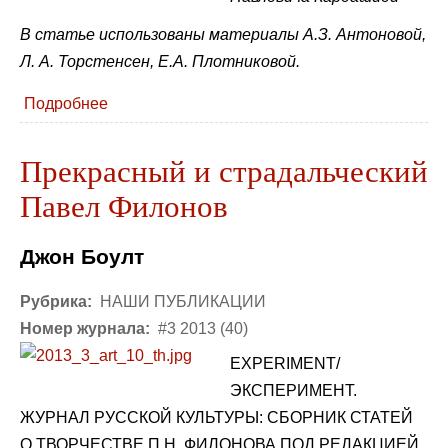
В статье использованы материалы А.З. Антоновой,
Л. А. Торстенсен, Е.А. Плотниковой.
Подробнее
Прекрасный и страдальческий
Павел Филонов
Джон Боулт
Рубрика:
НАШИ ПУБЛИКАЦИИ
Номер журнала:
#3 2013 (40)
EXPERIMENT/
ЭКСПЕРИМЕНТ.
ЖУРНАЛ РУССКОЙ КУЛЬТУРЫ: СБОРНИК СТАТЕЙ
О ТВОРЧЕСТВЕ П.Н. ФИЛОНОВА ПОД РЕДАКЦИЕЙ