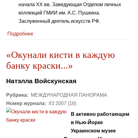
начала ХХ вв. Заведующая Отделом личных
коллекций ГМИИ им. А.С. Пушкина.
Заслуженный деятель искусств РФ.
Подробнее
«Окунали кисти в каждую
банку краски...»
Натэлла Войскунская
Рубрика:
МЕЖДУНАРОДНАЯ ПАНОРАМА
Номер журнала:
#3 2007 (16)
В активно работающем
в Нью-Йорке
Украинском музее