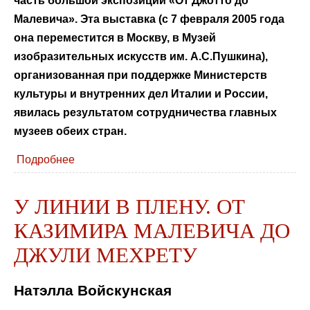
часть большой экспозиции «От Джотто до
Малевича». Эта выставка (с 7 февраля 2005 года
она переместится в Москву, в Музей
изобразительных искусств им. А.С.Пушкина),
организованная при поддержке Министерств
культуры и внутренних дел Италии и России,
явилась результатом сотрудничества главных
музеев обеих стран.
Подробнее
У ЛИНИИ В ПЛЕНУ. ОТ
КАЗИМИРА МАЛЕВИЧА ДО
ДЖУЛИ МЕХРЕТУ
Натэлла Войскунская