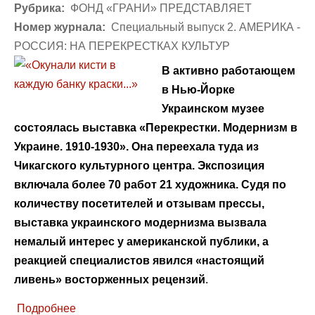
Рубрика:
ФОНД «ГРАНИ» ПРЕДСТАВЛЯЕТ
Номер журнала:
Специальный выпуск 2. АМЕРИКА -
РОССИЯ: НА ПЕРЕКРЕСТКАХ КУЛЬТУР
В активно работающем
в Нью-Йорке
Украинском музее
состоялась выставка «Перекрестки. Модернизм в
Украине. 1910-1930». Она переехала туда из
Чикагского культурного центра. Экспозиция
включала более 70 работ 21 художника. Судя по
количеству посетителей и отзывам прессы,
выставка украинского модернизма вызвала
немалый интерес у американской публики, а
реакцией специалистов явился «настоящий
ливень» восторженных рецензий
.
Подробнее