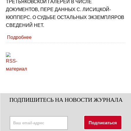
ТРЕТЬЯКОВСКОЙ ГАЛЕРЕИ В ЧИСЛЕ
ДОКУМЕНТОВ, ПЕРЕ ДАННЫХ С. ЛИСИЦКОЙ-
КЮППЕРС. О СУДЬБЕ ОСТАЛЬНЫХ ЭКЗЕМПЛЯРОВ
СВЕДЕНИЙ НЕТ.
Подробнее
ПОДПИШИТЕСЬ НА НОВОСТИ ЖУРНАЛА