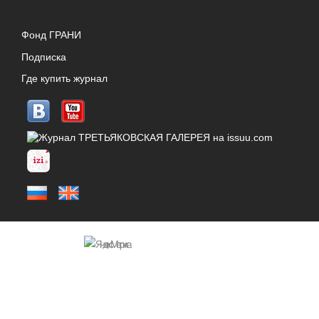
Фонд ГРАНИ
Подписка
Где купить журнал