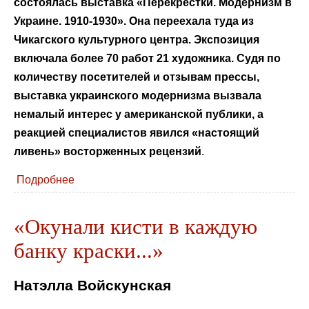
состоялась выставка «Перекрестки. Модернизм в
Украине. 1910-1930». Она переехала туда из
Чикагского культурного центра. Экспозиция
включала более 70 работ 21 художника. Судя по
количеству посетителей и отзывам прессы,
выставка украинского модернизма вызвала
немалый интерес у американской публики, а
реакцией специалистов явился «настоящий
ливень» восторженных рецензий
.
Подробнее
«Окунали кисти в каждую
банку краски...»
Натэлла Войскунская